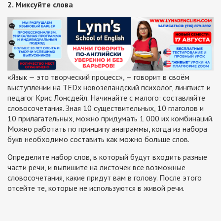
2. Миксуйте слова
«Язык — это творческий процесс», — говорит в своём
выступлении на TEDx новозеландский психолог, лингвист и
педагог Крис Лонсдейл. Начинайте с малого: составляйте
словосочетания. Зная 10 существительных, 10 глаголов и
10 прилагательных, можно придумать 1 000 их комбинаций.
Можно работать по принципу анаграммы, когда из набора
букв необходимо составить как можно больше слов.
Определите набор слов, в который будут входить разные
части речи, и выпишите на листочек все возможные
словосочетания, какие придут вам в голову. После этого
отсейте те, которые не используются в живой речи.