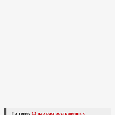
По теме:
13 пар распространенных