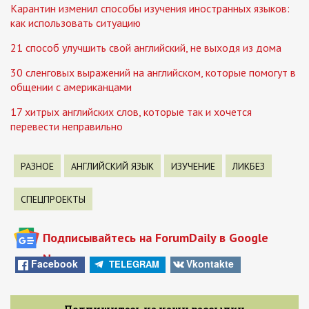
Карантин изменил способы изучения иностранных языков:
как использовать ситуацию
21 способ улучшить свой английский, не выходя из дома
30 сленговых выражений на английском, которые помогут в
общении с американцами
17 хитрых английских слов, которые так и хочется
перевести неправильно
РАЗНОЕ
АНГЛИЙСКИЙ ЯЗЫК
ИЗУЧЕНИЕ
ЛИКБЕЗ
СПЕЦПРОЕКТЫ
Подписывайтесь на ForumDaily в Google
News
Facebook
Vkontakte
TELEGRAM