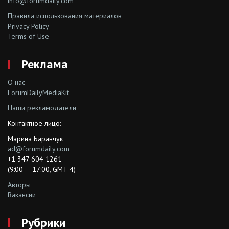
info@forumdaily.com
Правила использования материалов
Privacy Policy
Terms of Use
Реклама
О нас
ForumDailyMediaKit
Наши рекламодатели
Контактное лицо:
Марина Баранчук
ad@forumdaily.com
+1 347 604 1261
(9:00 — 17:00, GMT-4)
Авторы
Вакансии
Рубрики