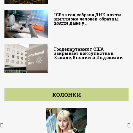
ICE за год собрала ДНК почти
миллиона человек: образцы
взяли даже у…
Госдепартамент США
закрывает консульства в
Канаде, Японии и Индонезии
КОЛОНКИ