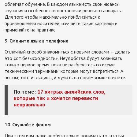
облегчат обучение. В каждом языке есть свои нюансы
звучания и особенности постановки речевого аппарата.
Для того чтобы максимально приблизиться к
произношению носителей, изучайте такие картинки и
применяйте на практике.
9. Смените язык в телефоне
Отличный способ знакомиться с новыми словами — делать
это «от безысходности». Неудобства будут возникать
только первое время, пока не разберётесь со всеми
техническими терминами, которые могут встретиться. А
потом, того и глядишь, и думать на новом языке начнёте.
По теме:
17 хитрых английских слов,
которые так и хочется перевести
неправильно
10. Слушайте фоном
При этом вам даже необязательно понимать то, что вы