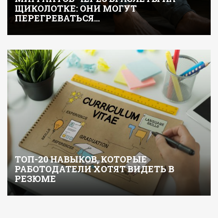
ЩИКОЛОТКЕ: ОНИ МОГУТ
ПЕРЕГРЕВАТЬСЯ…
ТОП-20 НАВЫКОВ, КОТОРЫЕ
РАБОТОДАТЕЛИ ХОТЯТ ВИДЕТЬ В
РЕЗЮМЕ