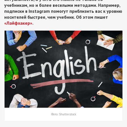
учебникам, но и более веселыми методами. Например,
подписки в Instagram помогут приблизить вас к уровню
носителей быстрее, чем учебник. Об этом пишет
«Лайфхакер»
.
Фото: Shutterstock