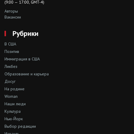
(9:00 — 17:00, GMT-4)
Авторы
Вакансии
Рубрики
В США
Позитив
Иммиграция в США
Ликбез
Образование и карьера
Досуг
На родине
Woman
Наши люди
Культура
Нью-Йорк
Выбор редакции
Израиль