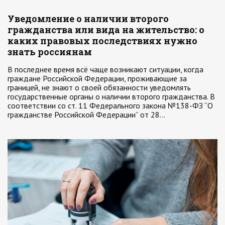
Уведомление о наличии второго
гражданства или вида на жительство: о
каких правовых последствиях нужно
знать россиянам
В последнее время всё чаще возникают ситуации, когда
граждане Российской Федерации, проживающие за
границей, не знают о своей обязанности уведомлять
государственные органы о наличии второго гражданства. В
соответствии со ст. 11 Федерального закона №138-ФЗ “О
гражданстве Российской Федерации” от 28…