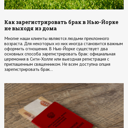
Как зарегистрировать брак в Нью-Йорке
не выходя из дома
Многие наши клиенты являются людьми преклонного
возраста. Для некоторых из них иногда становится важным
оформить отношения. В Нью-Йорке существует два
основных способа зарегистрировать брак: официальная
церемония в Сити-Холле или выездная регистрация с
приглашенным священником. Не всем доступна опция
зарегистрировать брак…