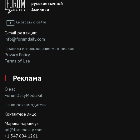
русскоязычной
Америки
Смотреть о сайте
E-mail редакции:
info@forumdaily.com
Правила использования материалов
Privacy Policy
Terms of Use
Реклама
О нас
ForumDailyMediaKit
Наши рекламодатели
Контактное лицо:
Марина Баранчук
ad@forumdaily.com
+1 347 604 1261