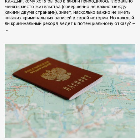
Каждый, кому хотя бы раз в жизни приходилось глобально
менять место жительства (совершенно не важно между
какими двумя странами), знает, насколько важно не иметь
никаких криминальных записей в своей истории. Но каждый
ли криминальный рекорд ведет к потенциальному отказу? –
…