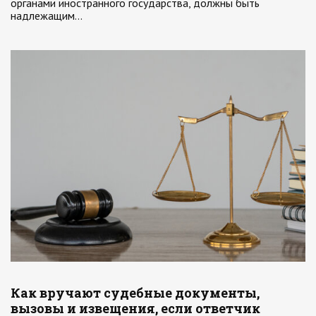
органами иностранного государства, должны быть
надлежащим…
Как вручают судебные документы,
вызовы и извещения, если ответчик