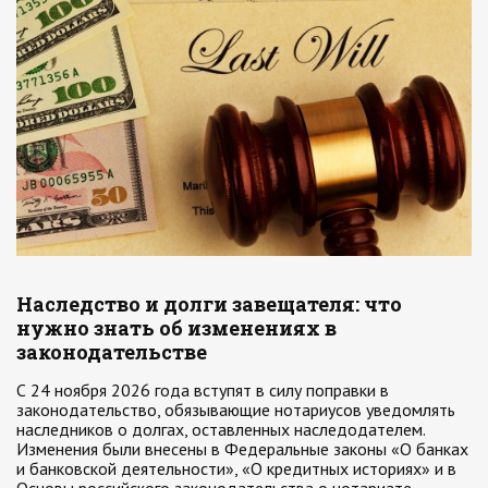
Наследство и долги завещателя: что
нужно знать об изменениях в
законодательстве
С 24 ноября 2026 года вступят в силу поправки в
законодательство, обязывающие нотариусов уведомлять
наследников о долгах, оставленных наследодателем.
Изменения были внесены в Федеральные законы «О банках
и банковской деятельности», «О кредитных историях» и в