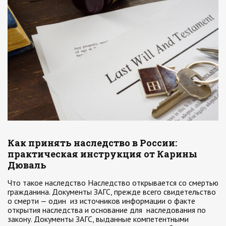
Как принять наследство в России:
практическая инструкция от Карины
Дюваль
Что такое наследство Наследство открывается со смертью
гражданина. Документы ЗАГС, прежде всего свидетельство
о смерти — один из источников информации о факте
открытия наследства и основание для наследования по
закону. Документы ЗАГС, выданные компетентными