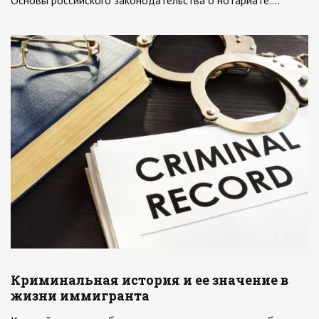
Основы российского законодательства о нотариате.…
Криминальная история и ее значение в
жизни иммигранта