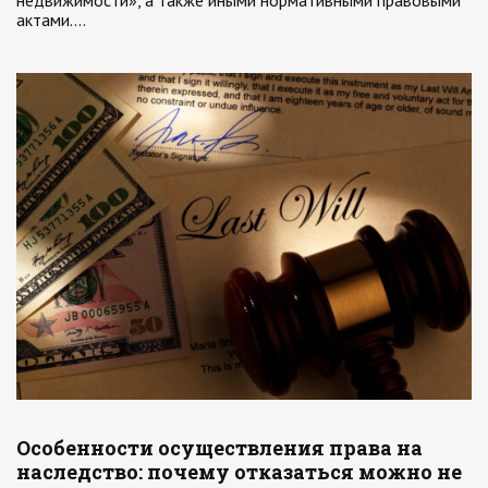
недвижимости», а также иными нормативными правовыми
актами.…
Особенности осуществления права на
наследство: почему отказаться можно не