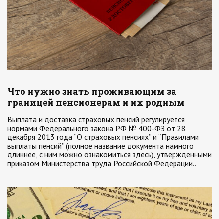
Что нужно знать проживающим за
границей пенсионерам и их родным
Выплата и доставка страховых пенсий регулируется
нормами Федерального закона РФ № 400-ФЗ от 28
декабря 2013 года “О страховых пенсиях” и “Правилами
выплаты пенсий” (полное название документа намного
длиннее, с ним можно ознакомиться здесь), утвержденными
приказом Министерства труда Российской Федерации…