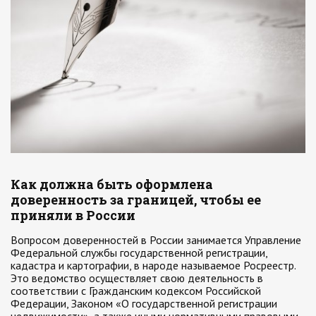
Как должна быть оформлена
доверенность за границей, чтобы ее
приняли в России
Вопросом доверенностей в России занимается Управление
Федеральной службы государственной регистрации,
кадастра и картографии, в народе называемое Росреестр.
Это ведомство осуществляет свою деятельность в
соответствии с Гражданским кодексом Российской
Федерации, Законом «О государственной регистрации