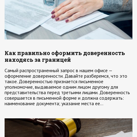
Как правильно оформить доверенность
находясь за границей
Самый распространенный запрос в нашем офисе —
оформление доверенности. Давайте разберемся, что это
такое. Доверенностью признается письменное
уполномочие, выдаваемое одним лицом другому для
представительства перед третьими лицами. Доверенность
совершается в письменной форме и должна содержать:
наименование документа; указание места ее…