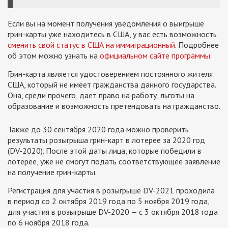
Если вы на момент получения уведомления о выигрыше
грин-карты уже находитесь в США, у вас есть возможность
сменить свой статус в США на иммиграционный
. Подробнее
об этом можно узнать на
официальном сайте программы
.
Грин-карта является удостоверением постоянного жителя
США, который не имеет гражданства данного государства.
Она, среди прочего, дает право на работу, льготы на
образование и возможность претендовать на гражданство.
Также до 30 сентября 2020 года можно проверить
результаты розыгрыша грин-карт в лотерее за 2020 год
(DV-2020). После этой даты лица, которые победили в
лотерее, уже не смогут подать соответствующее заявление
на получение грин-карты.
Регистрация для участия в розыгрыше DV-2021 проходила
в период со 2 октября 2019 года по 5 ноября 2019 года,
для участия в розыгрыше DV-2020 — с 3 октября 2018 года
по 6 ноября 2018 года.