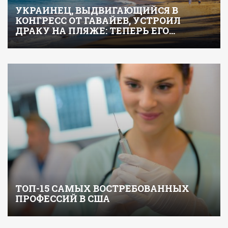
УКРАИНЕЦ, ВЫДВИГАЮЩИЙСЯ В
КОНГРЕСС ОТ ГАВАЙЕВ, УСТРОИЛ
ДРАКУ НА ПЛЯЖЕ: ТЕПЕРЬ ЕГО…
ТОП-15 САМЫХ ВОСТРЕБОВАННЫХ
ПРОФЕССИЙ В США