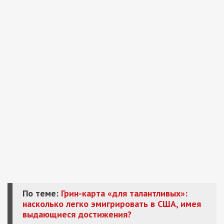
По теме:
Грин-карта «для талантливых»:
насколько легко эмигрировать в США, имея
выдающиеся достижения?