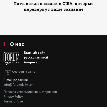
Пять истин о жизни в США, которые
перевернут ваше сознание
О нас
Главный сайт
русскоязычной
Америки
Смотреть о сайте
E-mail редакции:
info@forumdaily.com
Правила использования материалов
Privacy Policy
Terms of Use