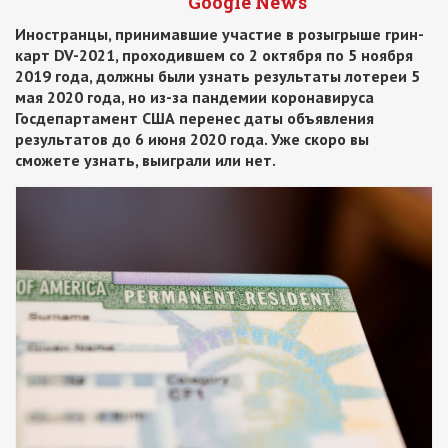
Google News
Иностранцы, принимавшие участие в розыгрыше грин-
карт DV-2021, проходившем со 2 октября по 5 ноября
2019 года, должны были узнать результаты лотереи 5
мая 2020 года, но из-за пандемии коронавируса
Госдепартамент США перенес даты объявления
результатов до 6 июня 2020 года. Уже скоро вы
сможете узнать, выиграли или нет.