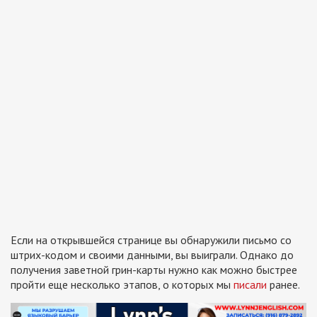
Если на открывшейся странице вы обнаружили письмо со
штрих-кодом и своими данными, вы выиграли. Однако до
получения заветной грин-карты нужно как можно быстрее
пройти еще несколько этапов, о которых мы
писали
ранее.