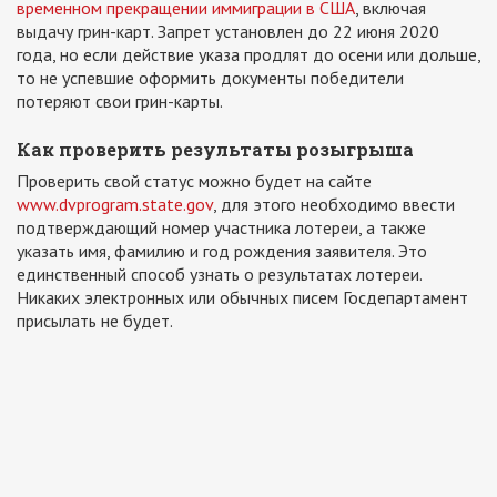
временном прекращении иммиграции в США
, включая
выдачу грин-карт. Запрет установлен до 22 июня 2020
года, но если действие указа продлят до осени или дольше,
то не успевшие оформить документы победители
потеряют свои грин-карты.
Как проверить результаты розыгрыша
Проверить свой статус можно будет
на сайте
www.dvprogram.state.gov
, для этого необходимо ввести
подтверждающий номер участника лотереи, а также
указать имя, фамилию и год рождения заявителя. Это
единственный способ узнать о результатах лотереи.
Никаких электронных или обычных писем Госдепартамент
присылать не будет.