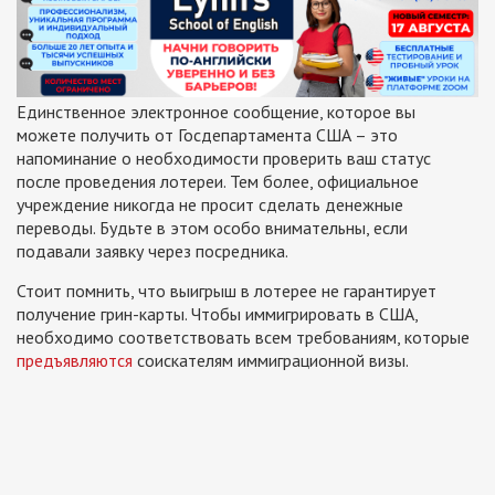
Единственное электронное сообщение, которое вы
можете получить от Госдепартамента США – это
напоминание о необходимости проверить ваш статус
после проведения лотереи. Тем более, официальное
учреждение никогда не просит сделать денежные
переводы. Будьте в этом особо внимательны, если
подавали заявку через посредника.
Стоит помнить, что выигрыш в лотерее не гарантирует
получение грин-карты. Чтобы иммигрировать в США,
необходимо соответствовать всем требованиям, которые
предъявляются
соискателям иммиграционной визы.