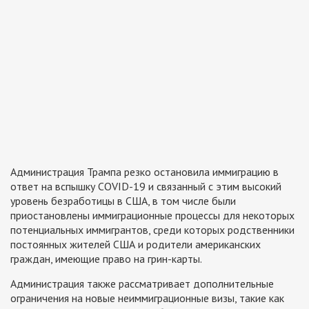
Администрация Трампа резко остановила иммиграцию в
ответ на вспышку COVID-19 и связанный с этим высокий
уровень безработицы в США, в том числе были
приостановлены иммиграционные процессы для некоторых
потенциальных иммигрантов, среди которых родственники
постоянных жителей США и родители американских
граждан, имеющие право на грин-карты.
Администрация также рассматривает дополнительные
ограничения на новые неиммиграционные визы, такие как