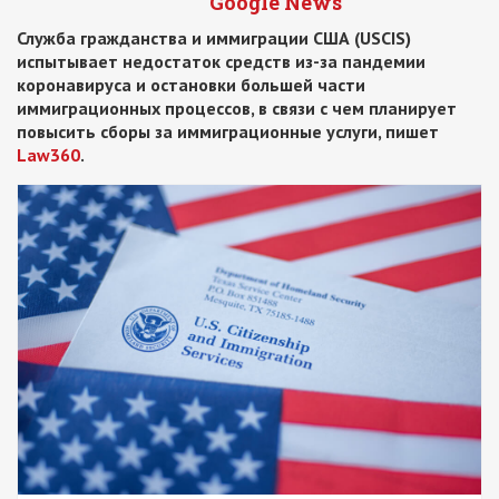
Google News
Служба гражданства и иммиграции США (USCIS)
испытывает недостаток средств из-за пандемии
коронавируса и остановки большей части
иммиграционных процессов, в связи с чем планирует
повысить сборы за иммиграционные услуги, пишет
Law360
.