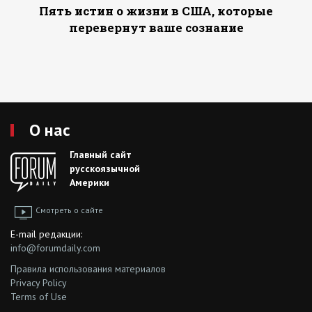
Пять истин о жизни в США, которые
перевернут ваше сознание
О нас
Главный сайт
русскоязычной
Америки
Смотреть о сайте
E-mail редакции:
info@forumdaily.com
Правила использования материалов
Privacy Policy
Terms of Use