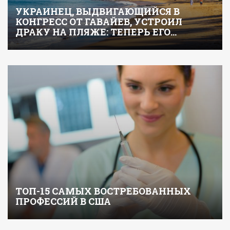
УКРАИНЕЦ, ВЫДВИГАЮЩИЙСЯ В
КОНГРЕСС ОТ ГАВАЙЕВ, УСТРОИЛ
ДРАКУ НА ПЛЯЖЕ: ТЕПЕРЬ ЕГО…
ТОП-15 САМЫХ ВОСТРЕБОВАННЫХ
ПРОФЕССИЙ В США