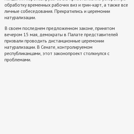
обработку временных рабочих виз и грин-карт, а также все
личные собеседования. Прекратились и церемонии
натурализации.
В своем последнем предложенном законе, принятом
вечером 15 мая, демократы в Палате представителей
призвали проводить дистанционные церемонии
натурализации. В Сенате, контролируемом
республиканцами, этот законопроект столкнулся с
проблемами.