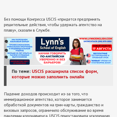
Без помощи Конгресса USCIS «придется предпринять
решительные действия, чтобы удержать агентство на
плаву», сказали в Службе.
По теме:
USCIS расширила список форм,
которые можно заполнить онлайн
Падение доходов происходит из-за того, что
иммиграционное агентство, которое занимается
обработкой документов на грин-карты, гражданство и
визовых запросов, ограничило обслуживание во время
пандемии коронавируса. USCIS приостановила ускоренную