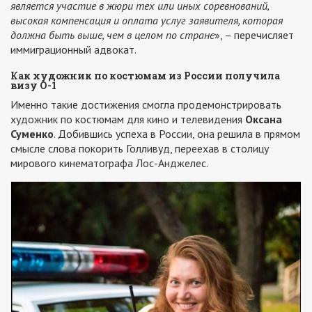
является участие в жюри тех или иных соревнований,
высокая компенсация и оплата услуг заявителя, которая
должна быть выше, чем в целом по стране
», – перечисляет
иммиграционный адвокат.
Как художник по костюмам из России получила
визу О-1
Именно такие достижения смогла продемонстрировать
художник по костюмам для кино и телевидения
Оксана
Суменко
. Добившись успеха в России, она решила в прямом
смысле слова покорить Голливуд, переехав в столицу
мирового кинематографа Лос-Анджелес.