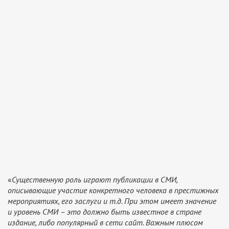
«
Существенную роль играют публикации в СМИ,
описывающие участие конкретного человека в престижных
мероприятиях, его заслуги и т.д. При этом имеет значение
и уровень СМИ – это должно быть известное в стране
издание, либо популярный в сети сайт. Важным плюсом