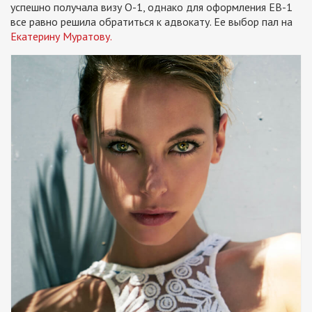
успешно получала визу О-1, однако для оформления ЕВ-1
все равно решила обратиться к адвокату. Ее выбор пал на
Екатерину Муратову.