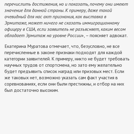
перечислить достижения, но и показать, почему они имеют
значение для данной страны. К примеру, даже такой
очевидный для нас акт признания, как выставка в
Эрмитаже, может ничего не сказать иммиграционному
офицеру в США, если заявитель не разъясняет, каким весом
обладает Эрмитаж на уровне России
», – поясняет адвокат.
Екатерина Муратова отмечает, что, безусловно, не все
перечисленные в законе признаки подходят для каждой
категории заявителей. К примеру, никто не будет требовать
научных трудов от спортсмена, но зато ему желательно
будет предъявить список наград или призовых мест. Если
же таковых нет, возможно указать сам факт участия в
соревнованиях, если они были престижны, и отбор на них
был достаточно высоким.