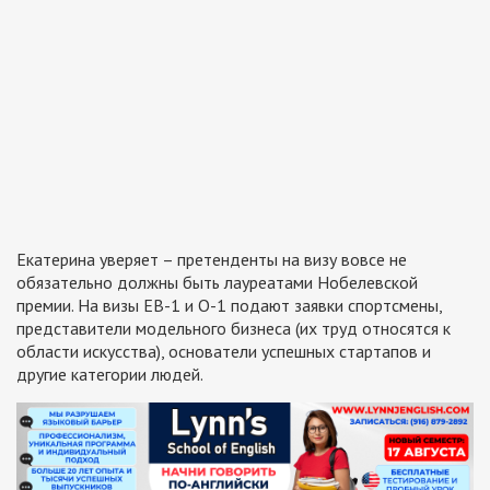
Екатерина уверяет – претенденты на визу вовсе не
обязательно должны быть лауреатами Нобелевской
премии. На визы ЕВ-1 и О-1 подают заявки спортсмены,
представители модельного бизнеса (их труд относятся к
области искусства), основатели успешных стартапов и
другие категории людей.