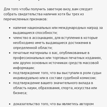
Для того чтобы получить заветную визу, вам следует
собрать свидетельства наличия хотя бы трех из
перечисленных признаков:
наличие национальных или международных наград за
выдающиеся способности;
членство в ассоциациях, для вступления в которые
необходимо иметь выдающиеся достижения в
определенной области;
печатные материалы о вас, опубликованные в
профессиональных или торговых печатных изданиях,
или других основных источниках средств массовой
информации;
подтверждение того, что вы выступали в роли судьи
индивидуально или в составе судебной комиссии;
подтверждение вашего значительного вклада в
область науки, образования, спорта, искусства или
бизнеса;
доказательство того, что вы являетесь автором