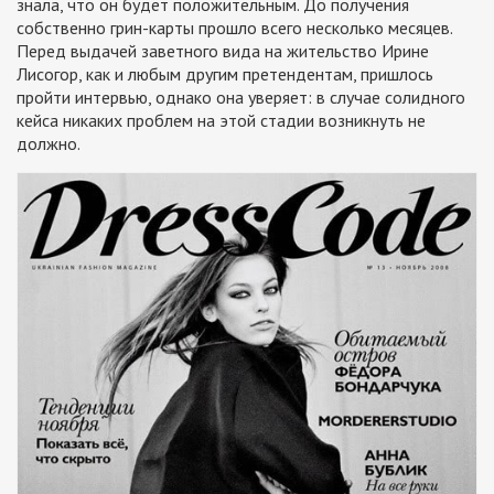
знала, что он будет положительным. До получения
собственно грин-карты прошло всего несколько месяцев.
Перед выдачей заветного вида на жительство Ирине
Лисогор, как и любым другим претендентам, пришлось
пройти интервью, однако она уверяет: в случае солидного
кейса никаких проблем на этой стадии возникнуть не
должно.