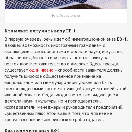
Фото: Depositphotos
Кто может получить визу ЕВ-1
В первую очередь, речь идет об иммиграционной визе
ЕВ-1
,
дающей возможность иностранным гражданам с
выдающимися способностями в области науки, искусства,
образования, бизнеса или спорта подать заявку на
постоянное местожительство в Америке. Здесь, правда,
существует
один нюанс
– способности заявителя должны
получить широкое общественное признание на
национальном или международном уровне или быть
подтвержденными соответствующей документацией в той
или иной области. Сюда входят не только выдающиеся
деятели науки и культуры, но и преподаватели,
исследователи, менеджеры и руководители предприятий.
Существенный плюс этой визы в том, что для нее не
требуется наличие американского работодателя.
Как получить визу ЕВ-1