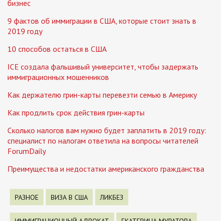
бизнес
9 фактов об иммиграции в США, которые стоит знать в
2019 году
10 способов остаться в США
ICE создала фальшивый университет, чтобы задержать
иммиграционных мошенников
Как держателю грин-карты перевезти семью в Америку
Как продлить срок действия грин-карты
Сколько налогов вам нужно будет заплатить в 2019 году:
специалист по налогам ответила на вопросы читателей
ForumDaily
Преимущества и недостатки американского гражданства
РАЗНОЕ
ВИЗА В США
ЛИКБЕЗ
ИММИГРАЦИОННЫЙ АДВОКАТ
ЕКАТЕРИНА МУРАТОВА