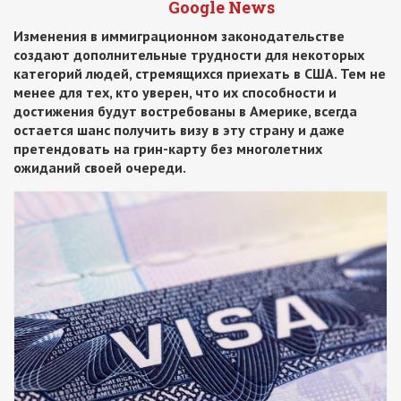
Google News
Изменения в иммиграционном законодательстве
создают дополнительные трудности для некоторых
категорий людей, стремящихся приехать в США. Тем не
менее для тех, кто уверен, что их способности и
достижения будут востребованы в Америке, всегда
остается шанс получить визу в эту страну и даже
претендовать на грин-карту без многолетних
ожиданий своей очереди.