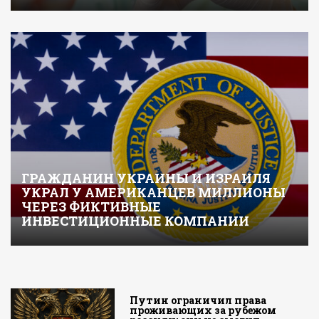
ГРАЖДАНИН УКРАИНЫ И ИЗРАИЛЯ
УКРАЛ У АМЕРИКАНЦЕВ МИЛЛИОНЫ
ЧЕРЕЗ ФИКТИВНЫЕ
ИНВЕСТИЦИОННЫЕ КОМПАНИИ
Путин ограничил права
проживающих за рубежом