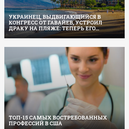
УКРАИНЕЦ, ВЫДВИГАЮЩИЙСЯ В
КОНГРЕСС ОТ ГАВАЙЕВ, УСТРОИЛ
ДРАКУ НА ПЛЯЖЕ: ТЕПЕРЬ ЕГО…
ТОП-15 САМЫХ ВОСТРЕБОВАННЫХ
ПРОФЕССИЙ В США