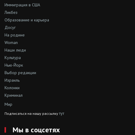
Иммиграция в США
Ликбез
Образование и карьера
Досуг
На родине
Woman
Наши люди
Культура
Нью-Йорк
Выбор редакции
Израиль
Колонки
Криминал
Мир
тут
Подписаться на нашу рассылку
Мы в соцсетях