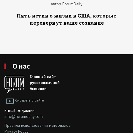
автор ForumDaily
Пять истин о жизни в США, которые
перевернут ваше сознание
О нас
Главный сайт
русскоязычной
Америки
Смотреть о сайте
E-mail редакции:
info@forumdaily.com
Правила использования материалов
Privacy Policy