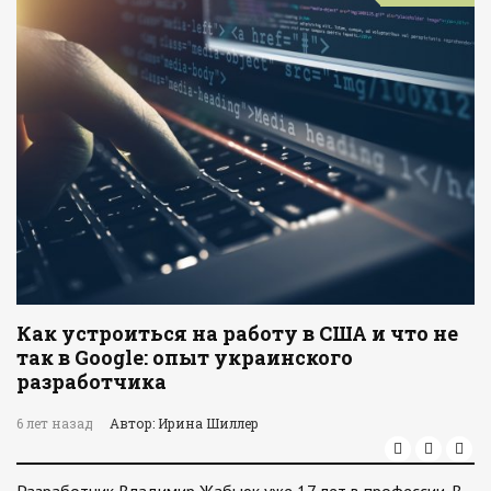
Как устроиться на работу в США и что не
так в Google: опыт украинского
разработчика
6 лет назад
Автор: Ирина Шиллер