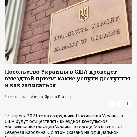
Посольство Украины в США проведет
выездной прием: какие услуги доступны
и как записаться
5 лет назад
Автор: Ирина Шиллер
18 апреля 2021 года сотрудники Посольства Украины в
США будут осуществлять выездное консульское
обслуживание граждан Украины в городе Мэтьюз, штат
Северная Каролина. Об этом сказано на официальной