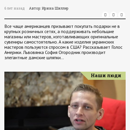
6 лет назад
Автор: Ирина Шиллер
Все чаще американцев призывают покупать подарки не в
крупных розничных сетях, а поддерживать небольшие
магазины или мастеров, изготавливающих оригинальные
сувениры самостоятельно. А какие изделия украинских
мастеров пользуются спросом в США? Рассказывает Голос
Америки. Львовянка София Огородник производит
элегантные дамские шляпки…
Наши люди