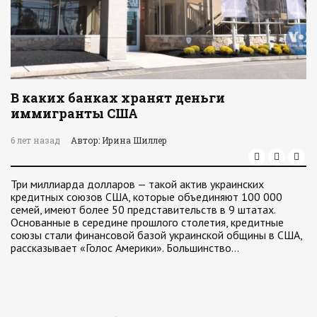
В каких банках хранят деньги
иммигранты США
6 лет назад
Автор: Ирина Шиллер
Три миллиарда долларов — такой актив украинских
кредитных союзов США, которые объединяют 100 000
семей, имеют более 50 представительств в 9 штатах.
Основанные в середине прошлого столетия, кредитные
союзы стали финансовой базой украинской общины в США,
рассказывает «Голос Америки». Большинство…