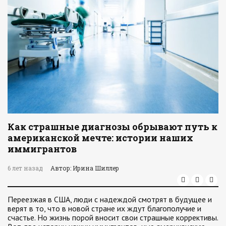
Как страшные диагнозы обрывают путь к
американской мечте: истории наших
иммигрантов
6 лет назад
Автор: Ирина Шиллер
Переезжая в США, люди с надеждой смотрят в будущее и
верят в то, что в новой стране их ждут благополучие и
счастье. Но жизнь порой вносит свои страшные коррективы.