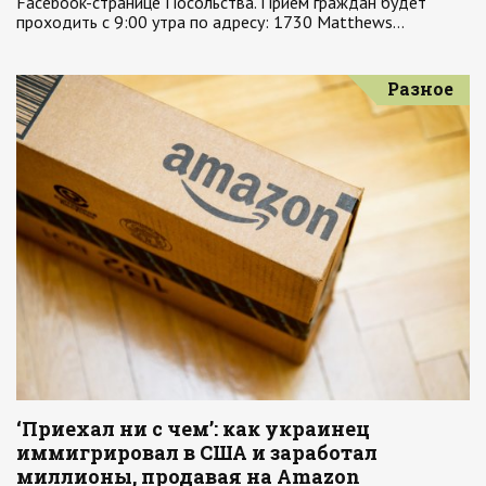
Facebook-странице Посольства. Прием граждан будет
проходить с 9:00 утра по адресу: 1730 Matthews…
Разное
‘Приехал ни с чем’: как украинец
иммигрировал в США и заработал
миллионы, продавая на Amazon