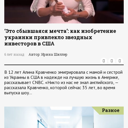
‘Это сбывшаяся мечта’: как изобретение
украинки привлекло звездных
инвесторов в США
6 лет назад
Автор: Ирина Шиллер
В 12 лет Алина Кравченко эмигрировала с мамой и сестрой
из Украины в США в надежде на лучшую жизнь в Америке,
рассказывает CNBC. «Никто из нас не знал английского, —
рассказала Кравченко, которой сейчас 35 лет, во время
выпуска шоу…
Разное