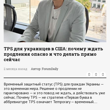
TPS для украинцев в США: почему ждать
продления опасно и что делать прямо
сейчас
2 месяца назад
Автор: ForumDaily
Временный защитный статус (TPS) для граждан Украины —
это временная мера. Решение о продлении не
гарантировано — и это повод не ждать, а действовать уже
сейчас. Почему TPS — не стратегия «Первая буква в
аббревиатуре TPS означает Temporary — временный.…