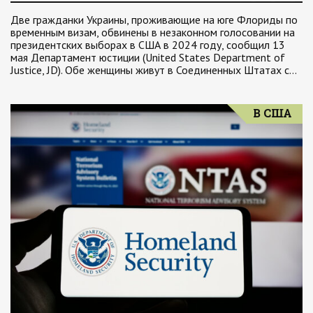
Две гражданки Украины, проживающие на юге Флориды по
временным визам, обвинены в незаконном голосовании на
президентских выборах в США в 2024 году, сообщил 13
мая Департамент юстиции (United States Department of
Justice, JD). Обе женщины живут в Соединенных Штатах с…
В США