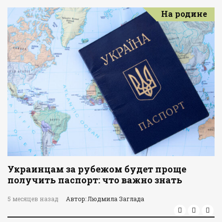
На родине
Украинцам за рубежом будет проще
получить паспорт: что важно знать
5 месяцев назад
Автор: Людмила Заглада