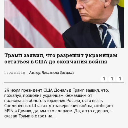
Трамп заявил, что разрешит украинцам
остаться в США до окончания войны
1 год назад
Автор: Людмила Заглада
29 июля президент США Дональд Трамп заявил, что,
пожалуй, позволит украинцам, бежавшим от
полномасштабного вторжения России, остаться в
Соединённых Штатах до завершения войны, сообщает
MSN. «Думаю, да, мы это сделаем. Да, я это сделаю, —
сказал Трамп в ответ на…