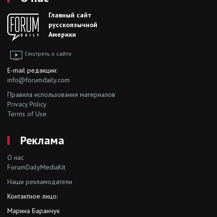
Главный сайт
русскоязычной
Америки
Смотреть о сайте
E-mail редакции:
info@forumdaily.com
Правила использования материалов
Privacy Policy
Terms of Use
Реклама
О нас
ForumDailyMediaKit
Наши рекламодатели
Контактное лицо:
Марина Баранчук