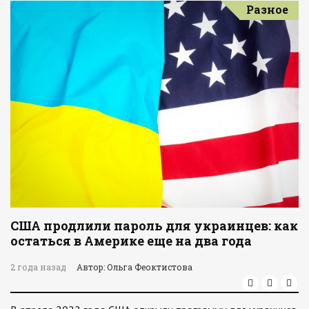
Разное
США продлили пароль для украинцев: как
остаться в Америке еще на два года
2 года назад
Автор: Ольга Феоктистова