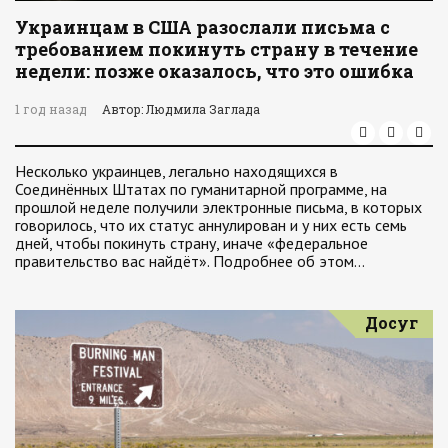
Украинцам в США разослали письма с
требованием покинуть страну в течение
недели: позже оказалось, что это ошибка
1 год назад
Автор: Людмила Заглада
Несколько украинцев, легально находящихся в
Соединённых Штатах по гуманитарной программе, на
прошлой неделе получили электронные письма, в которых
говорилось, что их статус аннулирован и у них есть семь
дней, чтобы покинуть страну, иначе «федеральное
правительство вас найдёт». Подробнее об этом…
Досуг