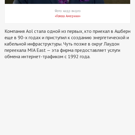
Фото: кадр видео
«Голоса Америки»
Компания Aol стала одной из первых, кто приехал в Ашберн
еще в 90-х годах и приступил к созданию энергетической и
кабельной инфраструктуры. Чуть позже в округ Лаудон
переехала MIA East — эта фирма предоставляет услуги
обмена интернет-трафиком с 1992 года.