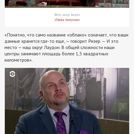
Фото: кадр видео
«Голоса Америки»
«Понятно, что само название «облако» означает, что ваши
данные хранятся где-то еще, — говорит Ризер. — И это
место — наш округ Лаудон. В общей сложности наши
центры занимают площадь более 1,5 квадратных
километров».