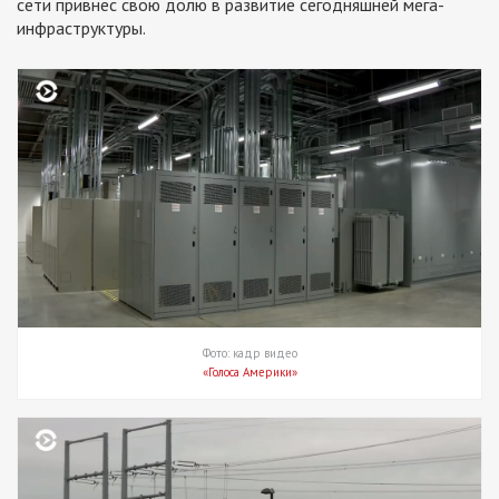
сети привнес свою долю в развитие сегодняшней мега-
инфраструктуры.
Фото: кадр видео
«Голоса Америки»