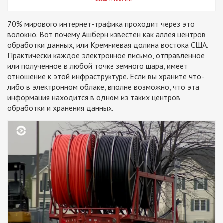
70% мирового интернет-трафика проходит через это
волокно. Вот почему Ашберн известен как аллея центров
обработки данных, или Кремниевая долина востока США.
Практически каждое электронное письмо, отправленное
или полученное в любой точке земного шара, имеет
отношение к этой инфраструктуре. Если вы храните что-
либо в электронном облаке, вполне возможно, что эта
информация находится в одном из таких центров
обработки и хранения данных.