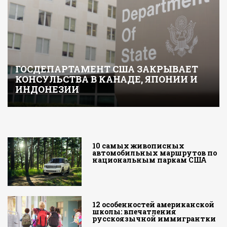
ГОСДЕПАРТАМЕНТ США ЗАКРЫВАЕТ
КОНСУЛЬСТВА В КАНАДЕ, ЯПОНИИ И
ИНДОНЕЗИИ
10 самых живописных
автомобильных маршрутов по
национальным паркам США
12 особенностей американской
школы: впечатления
русскоязычной иммигрантки