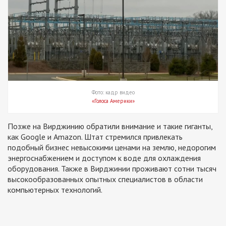
Фото: кадр видео
«Голоса Америки»
Позже на Вирджинию обратили внимание и такие гиганты,
как Google и Amazon. Штат стремился привлекать
подобный бизнес невысокими ценами на землю, недорогим
энергоснабжением и доступом к воде для охлаждения
оборудования. Также в Вирджинии проживают сотни тысяч
высокообразованных опытных специалистов в области
компьютерных технологий.