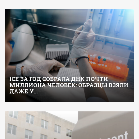
ICE ЗА ГОД СОБРАЛА ДНК ПОЧТИ
МИЛЛИОНА ЧЕЛОВЕК: ОБРАЗЦЫ ВЗЯЛИ
ДАЖЕ У…