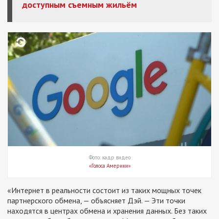
доступным съемным жильём
Фото: кадр видео
«Голоса Америки»
«Интернет в реальности состоит из таких мощных точек
партнерского обмена, — объясняет Дэй. — Эти точки
находятся в центрах обмена и хранения данных. Без таких