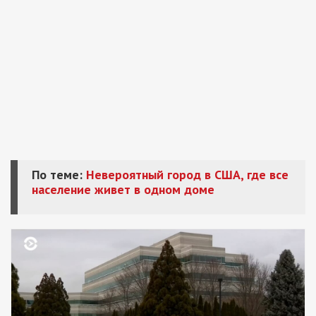
По теме:
Невероятный город в США, где все
население живет в одном доме