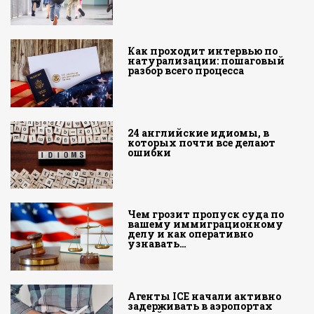
Как проходит интервью по
натурализации: пошаговый
разбор всего процесса
24 английские идиомы, в
которых почти все делают
ошибки
Чем грозит пропуск суда по
вашему иммиграционному
делу и как оперативно
узнавать…
Агенты ICE начали активно
задерживать в аэропортах