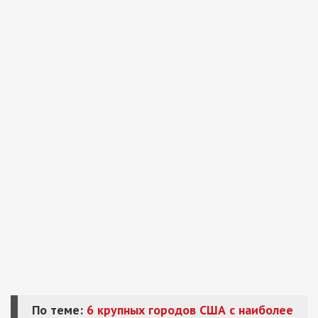
По теме:
6 крупных городов США с наиболее