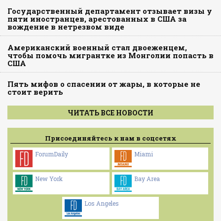
Государственный департамент отзывает визы у
пяти иностранцев, арестованных в США за
вождение в нетрезвом виде
Американский военный стал двоеженцем,
чтобы помочь мигрантке из Монголии попасть в
США
Пять мифов о спасении от жары, в которые не
стоит верить
ЧИТАТЬ ВСЕ НОВОСТИ
Присоединяйтесь к нам в соцсетях
ForumDaily
Miami
New York
Bay Area
Los Angeles