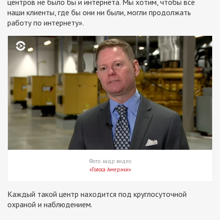
центров не было бы и интернета. Мы хотим, чтобы все
наши клиенты, где бы они ни были, могли продолжать
работу по интернету».
Фото: кадр видео
«Голоса Америки»
Каждый такой центр находится под круглосуточной
охраной и наблюдением.