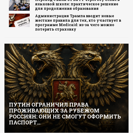
языковой школе: практическое решение
для продолжения образования
Администрация Трампа вводит новые
жесткие правила для тех, кто участвует в
программе Medicaid: из-за чего можно
потерять страховку
ПУТИН ОГРАНИЧИЛ ПРАВА
ПРОЖИВАЮЩИХ ЗА РУБЕЖОМ
РОССИЯН: ОНИ НЕ СМОГУТ ОФОРМИТЬ
ПАСПОРТ…