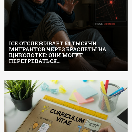
ICE ОТСЛЕЖИВАЕТ 54 ТЫСЯЧИ
МИГРАНТОВ ЧЕРЕЗ БРАСЛЕТЫ НА
ЩИКОЛОТКЕ: ОНИ МОГУТ
ПЕРЕГРЕВАТЬСЯ…