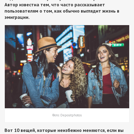
Автор известна тем, что часто рассказывает
пользователям о том, как обычно выглядит жизнь в
эмиграции.
Фото: Depositphotos
Вот 10 вещей, которые неизбежно меняются, если вы