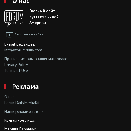
О нас
Главный сайт
русскоязычной
Америки
Смотреть о сайте
E-mail редакции:
info@forumdaily.com
Правила использования материалов
Privacy Policy
Terms of Use
Реклама
О нас
ForumDailyMediaKit
Наши рекламодатели
Контактное лицо:
Марина Баранчук