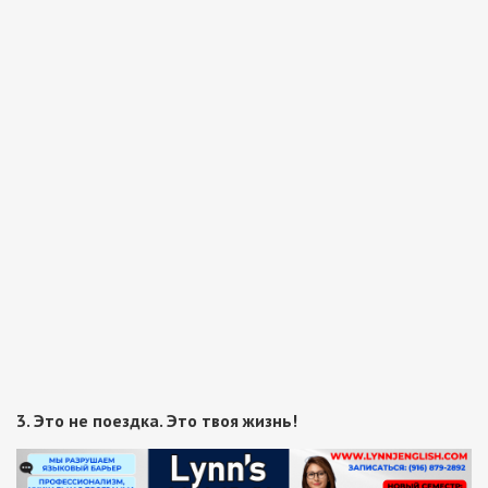
3. Это не поездка. Это твоя жизнь!