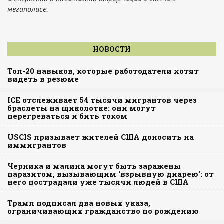
мегаполисе.
НОВОСТИ
Топ-20 навыков, которые работодатели хотят
видеть в резюме
ICE отслеживает 54 тысячи мигрантов через
браслеты на щиколотке: они могут
перегреваться и бить током
USCIS призывает жителей США доносить на
иммигрантов
Черника и малина могут быть заражены
паразитом, вызывающим ‘взрывную диарею’: от
него пострадали уже тысячи людей в США
Трамп подписал два новых указа,
ограничивающих гражданство по рождению