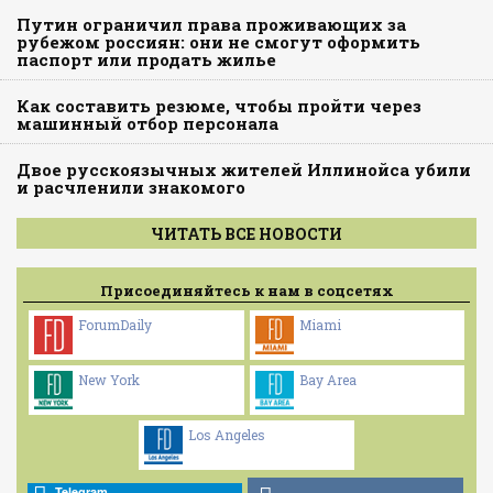
Путин ограничил права проживающих за
рубежом россиян: они не смогут оформить
паспорт или продать жилье
Как составить резюме, чтобы пройти через
машинный отбор персонала
Двое русскоязычных жителей Иллинойса убили
и расчленили знакомого
ЧИТАТЬ ВСЕ НОВОСТИ
Присоединяйтесь к нам в соцсетях
ForumDaily
Miami
New York
Bay Area
Los Angeles
Telegram