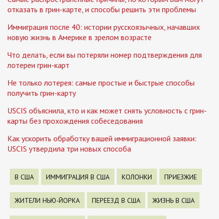
отказать в грин-карте, и способы решить эти проблемы
Иммиграция после 40: истории русскоязычных, начавших
новую жизнь в Америке в зрелом возрасте
Что делать, если вы потеряли номер подтверждения для
лотереи грин-карт
Не только лотерея: самые простые и быстрые способы
получить грин-карту
USCIS объяснила, кто и как может снять условность с грин-
карты без прохождения собеседования
Как ускорить обработку вашей иммиграционной заявки:
USCIS утвердила три новых способа
В США
ИММИГРАЦИЯ В США
КОЛОНКИ
ПРИЕЗЖИЕ
ЖИТЕЛИ НЬЮ-ЙОРКА
ПЕРЕЕЗД В США
ЖИЗНЬ В США