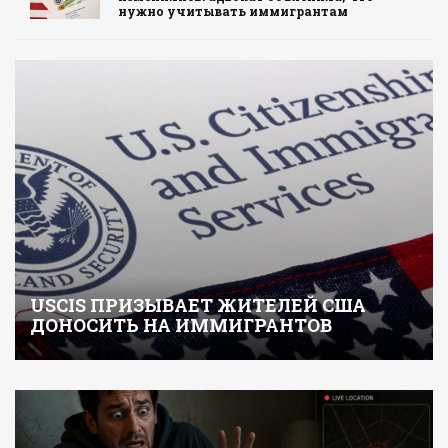
нужно учитывать иммигрантам
USCIS ПРИЗЫВАЕТ ЖИТЕЛЕЙ США
ДОНОСИТЬ НА ИММИГРАНТОВ