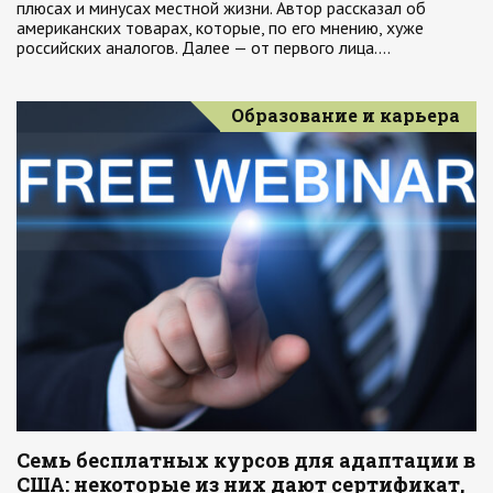
плюсах и минусах местной жизни. Автор рассказал об
американских товарах, которые, по его мнению, хуже
российских аналогов. Далее — от первого лица.…
Образование и карьера
Семь бесплатных курсов для адаптации в
США: некоторые из них дают сертификат,