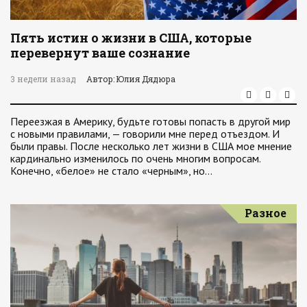
Пять истин о жизни в США, которые
перевернут ваше сознание
3 недели назад
Автор: Юлия Дядюра
Переезжая в Америку, будьте готовы попасть в другой мир
с новыми правилами, — говорили мне перед отъездом. И
были правы. После несколько лет жизни в США мое мнение
кардинально изменилось по очень многим вопросам.
Конечно, «белое» не стало «черным», но…
Разное