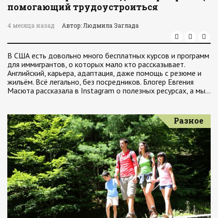
помогающий трудоустроиться
4 месяца назад
Автор: Людмила Заглада
В США есть довольно много бесплатных курсов и программ
для иммигрантов, о которых мало кто рассказывает.
Английский, карьера, адаптация, даже помощь с резюме и
жильём. Всё легально, без посредников. Блогер Евгения
Масюта рассказала в Instagram о полезных ресурсах, а мы…
Разное