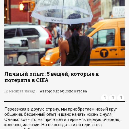
Личный опыт: 5 вещей, которые я
потеряла в США
12 месяцев назад
Автор: Марья Соломатова
Переезжая в другую страну, мы приобретаем новый круг
общения, бесценный опыт и шанс начать жизнь с нуля.
Однако кое-что мы при этом и теряем, в первую очередь,
конечно, иллюзии. Но не всегда эти потери стоят