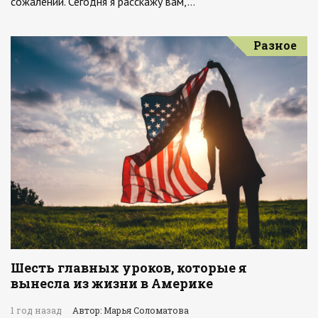
сожалений. Сегодня я расскажу вам,…
Разное
Шесть главных уроков, которые я
вынесла из жизни в Америке
1 год назад
Автор: Марья Соломатова