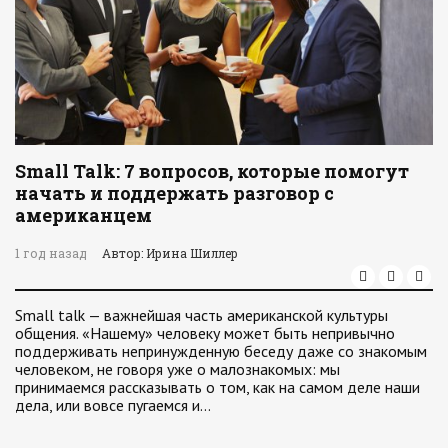
Small Talk: 7 вопросов, которые помогут
начать и поддержать разговор с
американцем
1 год назад
Автор: Ирина Шиллер
Small talk — важнейшая часть американской культуры
общения. «Нашему» человеку может быть непривычно
поддерживать непринужденную беседу даже со знакомым
человеком, не говоря уже о малознакомых: мы
принимаемся рассказывать о том, как на самом деле наши
дела, или вовсе пугаемся и…