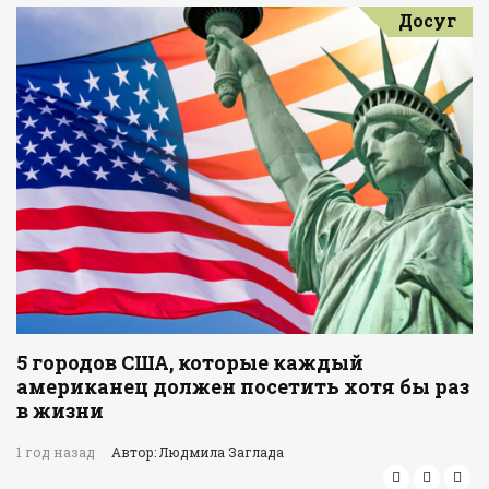
Досуг
5 городов США, которые каждый
американец должен посетить хотя бы раз
в жизни
1 год назад
Автор: Людмила Заглада