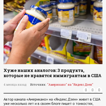
Хуже наших аналогов: 3 продукта,
которые не нравятся иммигрантам в США
4 месяца назад
Источник:
"Американо" на "Яндекс.Дзен"
Автор канала «Американо» на «Яндекс.Дзен» живет в США
уже несколько лет и в своем блоге пишет о тонкостях,