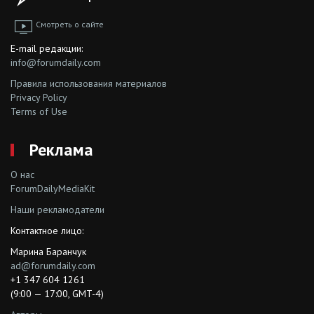
Смотреть о сайте
E-mail редакции:
info@forumdaily.com
Правила использования материалов
Privacy Policy
Terms of Use
Реклама
О нас
ForumDailyMediaKit
Наши рекламодатели
Контактное лицо:
Марина Баранчук
ad@forumdaily.com
+1 347 604 1261
(9:00 — 17:00, GMT-4)