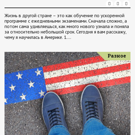
Жизнь в другой стране – это как обучение по ускоренной
программе с ежедневными экзаменами. Сначала сложно, а
потом сама удивляешься, как много нового узнала и поняла
за относительно небольшой срок. Сегодня я вам расскажу,
чему я научилась в Америке. 1.…
Разное