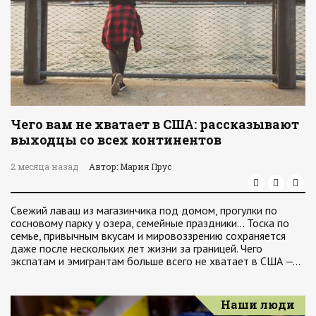
Чего вам не хватает в США: рассказывают
выходцы со всех континентов
2 месяца назад
Автор: Мария Прус
Свежий лаваш из магазинчика под домом, прогулки по
сосновому парку у озера, семейные праздники… Тоска по
семье, привычным вкусам и мировоззрению сохраняется
даже после нескольких лет жизни за границей. Чего
экспатам и эмигрантам больше всего не хватает в США —…
Наши люди