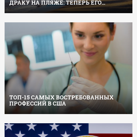
ДРАКУ НА ПЛЯЖЕ: ТЕПЕРЬ ЕГО…
ТОП-15 САМЫХ ВОСТРЕБОВАННЫХ
ПРОФЕССИЙ В США