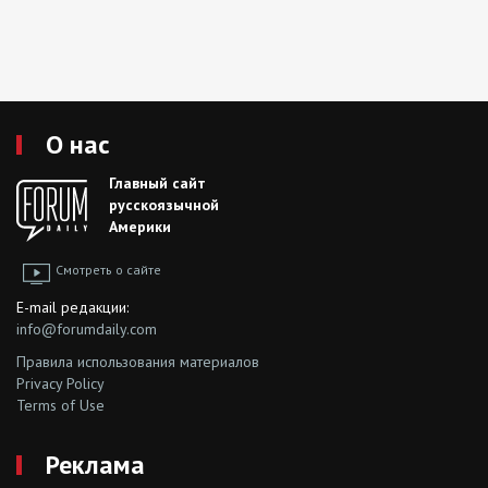
О нас
Главный сайт
русскоязычной
Америки
Смотреть о сайте
E-mail редакции:
info@forumdaily.com
Правила использования материалов
Privacy Policy
Terms of Use
Реклама