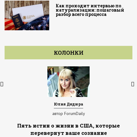
Как проходит интервью по
натурализации: пошаговый
разбор всего процесса
КОЛОНКИ
Юлия Дядюра
автор ForumDaily
Пять истин о жизни в США, которые
перевернут ваше сознание