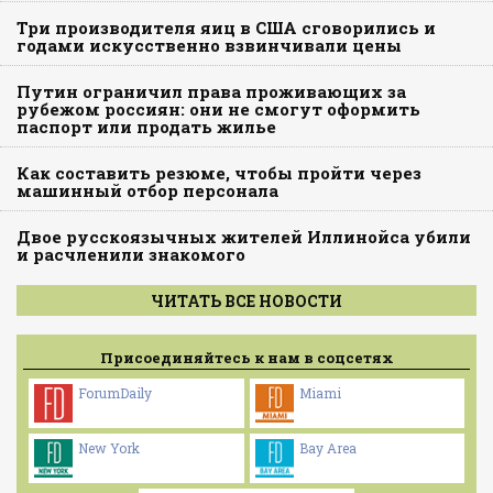
Три производителя яиц в США сговорились и
годами искусственно взвинчивали цены
Путин ограничил права проживающих за
рубежом россиян: они не смогут оформить
паспорт или продать жилье
Как составить резюме, чтобы пройти через
машинный отбор персонала
Двое русскоязычных жителей Иллинойса убили
и расчленили знакомого
ЧИТАТЬ ВСЕ НОВОСТИ
Присоединяйтесь к нам в соцсетях
ForumDaily
Miami
New York
Bay Area