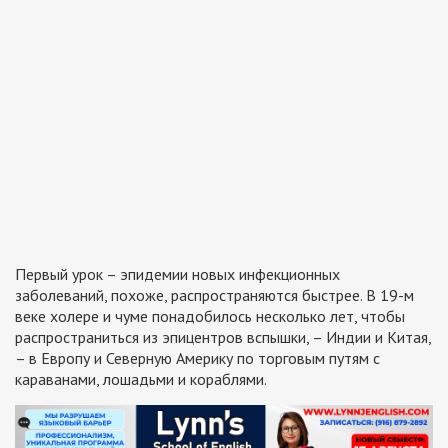
Первый урок – эпидемии новых инфекционных
заболеваний, похоже, распространяются быстрее. В 19-м
веке холере и чуме понадобилось несколько лет, чтобы
распространиться из эпицентров вспышки, – Индии и Китая,
– в Европу и Северную Америку по торговым путям с
караванами, лошадьми и кораблями.