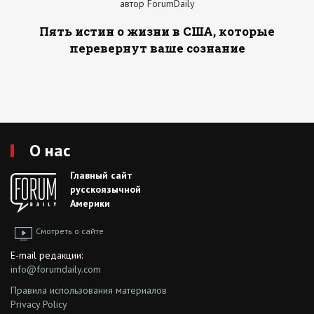
автор ForumDaily
Пять истин о жизни в США, которые
перевернут ваше сознание
О нас
Главный сайт
русскоязычной
Америки
Смотреть о сайте
E-mail редакции:
info@forumdaily.com
Правила использования материалов
Privacy Policy