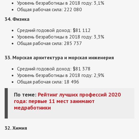
Уровень безработицы в 2018 году: 3,1%
Общая рабочая сила: 222 080
34. Физика
Средний годовой доход: $81 112
Уровень безработицы в 2018 году: 3,3%
Общая рабочая сила: 285 737
33. Морская архитектура и морская инженерия
Средний годовой доход: $81 378
Уровень безработицы в 2018 году: 2,9%
Общая рабочая сила: 18 496
По теме:
Рейтинг лучших профессий 2020
года: первые 11 мест занимают
медработники
32. Химия