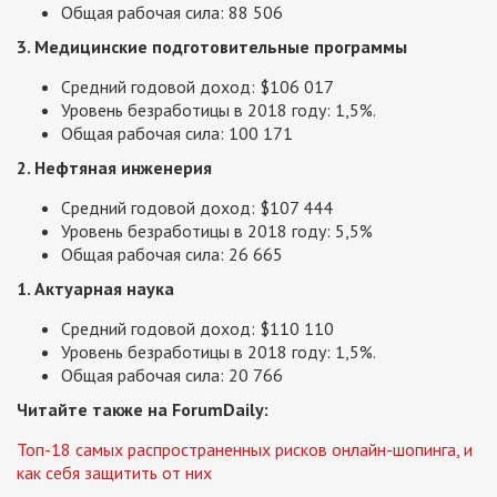
Общая рабочая сила: 88 506
3. Медицинские подготовительные программы
Средний годовой доход: $106 017
Уровень безработицы в 2018 году: 1,5%.
Общая рабочая сила: 100 171
2. Нефтяная инженерия
Средний годовой доход: $107 444
Уровень безработицы в 2018 году: 5,5%
Общая рабочая сила: 26 665
1. Актуарная наука
Средний годовой доход: $110 110
Уровень безработицы в 2018 году: 1,5%.
Общая рабочая сила: 20 766
Читайте также на ForumDaily:
Топ-18 самых распространенных рисков онлайн-шопинга, и
как себя защитить от них