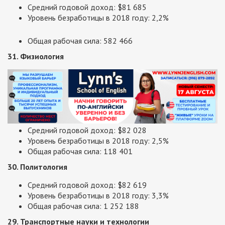
Средний годовой доход: $81 685
Уровень безработицы в 2018 году: 2,2%
Общая рабочая сила: 582 466
31. Физиология
Средний годовой доход: $82 028
Уровень безработицы в 2018 году: 2,5%
Общая рабочая сила: 118 401
30. Политология
Средний годовой доход: $82 619
Уровень безработицы в 2018 году: 3,3%
Общая рабочая сила: 1 252 188
29. Транспортные науки и технологии