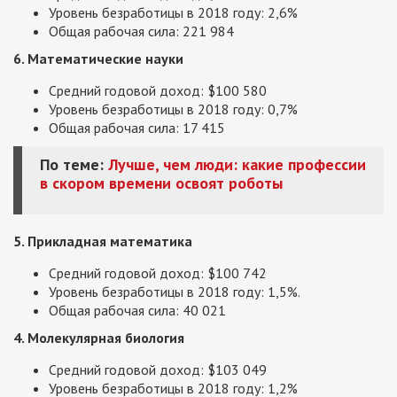
Уровень безработицы в 2018 году: 2,6%
Общая рабочая сила: 221 984
6. Математические науки
Средний годовой доход: $100 580
Уровень безработицы в 2018 году: 0,7%
Общая рабочая сила: 17 415
По теме:
Лучше, чем люди: какие профессии
в скором времени освоят роботы
5. Прикладная математика
Средний годовой доход: $100 742
Уровень безработицы в 2018 году: 1,5%.
Общая рабочая сила: 40 021
4. Молекулярная биология
Средний годовой доход: $103 049
Уровень безработицы в 2018 году: 1,2%