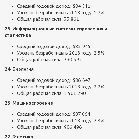
Средний годовой доход: $84 511
Уровень безработицы в 2018 году: 1,7%
Общая рабочая сила: 33 861
25. Информационные системы управления и
статистика
Средний годовой доход: $85 945
Уровень безработицы в 2018 году: 2,5%
Общая рабочая сила: 230 592
24. Биология
Средний годовой доход: $86 647
Уровень безработицы в 2018 году: 2,2%
Общая рабочая сила: 1 901 290
23. Машиностроение
Средний годовой доход: $87 064
Уровень безработицы в 2018 году: 2,4%
Общая рабочая сила: 906 496
22. Генетика