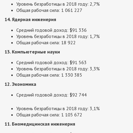
Уровень безработицы в 2018 году: 2,7%
Общая рабочая сила: 1 061 227
14. Ядерная инженерия
Средний годовой доход: $91 336
Уровень безработицы в 2018 году: 1,7%
Общая рабочая сила: 18 922
13. Компьютерные науки
Средний годовой доход: $91 563
Уровень безработицы в 2018 году: 3,3%
Общая рабочая сила: 1 330 385
12. Экономика
Средний годовой доход: $92 744
Уровень безработицы в 2018 году: 3,1%
Общая рабочая сила: 1 105 672
11. Биомедицинская инженерия