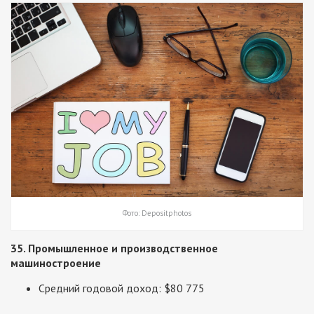
Фото: Depositphotos
35. Промышленное и производственное
машиностроение
Средний годовой доход: $80 775