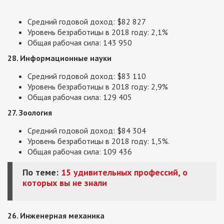
Средний годовой доход: $82 827
Уровень безработицы в 2018 году: 2,1%
Общая рабочая сила: 143 950
28. Информационные науки
Средний годовой доход: $83 110
Уровень безработицы в 2018 году: 2,9%
Общая рабочая сила: 129 405
27. Зоология
Средний годовой доход: $84 304
Уровень безработицы в 2018 году: 1,5%.
Общая рабочая сила: 109 436
По теме:
15 удивительных профессий, о
которых вы не знали
26. Инженерная механика