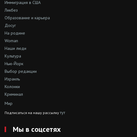
Иммиграция в США
Ликбез
Образование и карьера
Досуг
На родине
Woman
Наши люди
Культура
Нью-Йорк
Выбор редакции
Израиль
Колонки
Криминал
Мир
тут
Подписаться на нашу рассылку
Мы в соцсетях