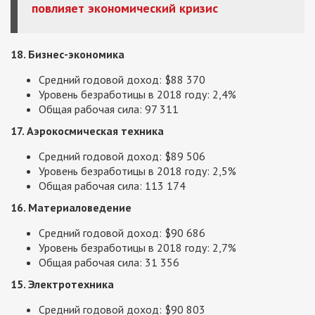
повлияет экономический кризис
18. Бизнес-экономика
Средний годовой доход: $88 370
Уровень безработицы в 2018 году: 2,4%
Общая рабочая сила: 97 311
17. Аэрокосмическая техника
Средний годовой доход: $89 506
Уровень безработицы в 2018 году: 2,5%
Общая рабочая сила: 113 174
16. Материаловедение
Средний годовой доход: $90 686
Уровень безработицы в 2018 году: 2,7%
Общая рабочая сила: 31 356
15. Электротехника
Средний годовой доход: $90 803