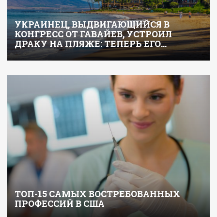
УКРАИНЕЦ, ВЫДВИГАЮЩИЙСЯ В
КОНГРЕСС ОТ ГАВАЙЕВ, УСТРОИЛ
ДРАКУ НА ПЛЯЖЕ: ТЕПЕРЬ ЕГО…
ТОП-15 САМЫХ ВОСТРЕБОВАННЫХ
ПРОФЕССИЙ В США