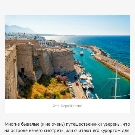
Фото: Depositphotos
Многие бывалые (и не очень) путешественники уверены, что
на острове нечего смотреть, или считают его курортом для