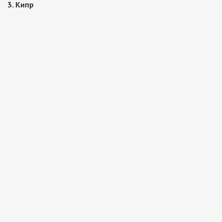
3. Кипр