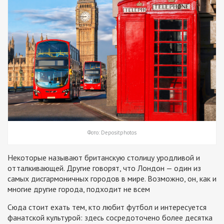
Фото: Depositphotos
Некоторые называют британскую столицу уродливой и
отталкивающей. Другие говорят, что Лондон — один из
самых дисгармоничных городов в мире. Возможно, он, как и
многие другие города, подходит не всем
Сюда стоит ехать тем, кто любит футбол и интересуется
фанатской культурой: здесь сосредоточено более десятка