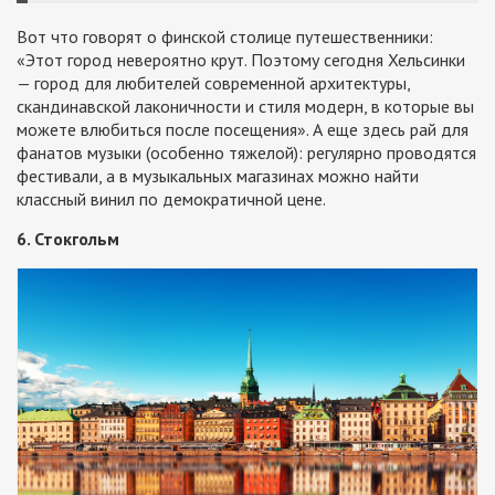
Вот что говорят о финской столице путешественники:
«Этот город невероятно крут. Поэтому сегодня Хельсинки
— город для любителей современной архитектуры,
скандинавской лаконичности и стиля модерн, в которые вы
можете влюбиться после посещения». А еще здесь рай для
фанатов музыки (особенно тяжелой): регулярно проводятся
фестивали, а в музыкальных магазинах можно найти
классный винил по демократичной цене.
6. Стокгольм