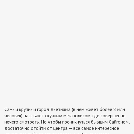
Самый крупный город Вьетнама (в нем живет более 8 млн
человек) называют скучным мегаполисом, где совершенно
нечего смотреть. Но чтобы проникнуться бывшим Сайгоном,
достаточно отойти от центра — все самое интересное