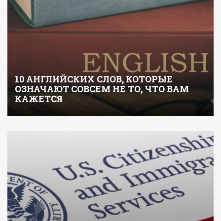
10 АНГЛИЙСКИХ СЛОВ, КОТОРЫЕ
ОЗНАЧАЮТ СОВСЕМ НЕ ТО, ЧТО ВАМ
КАЖЕТСЯ