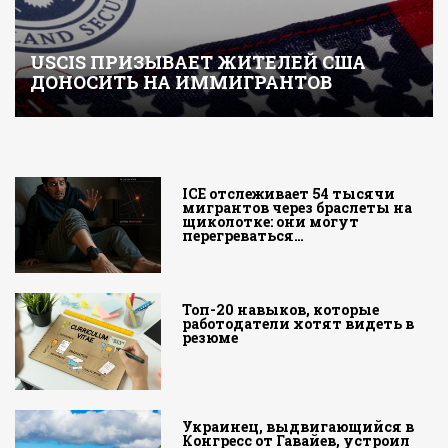
USCIS ПРИЗЫВАЕТ ЖИТЕЛЕЙ США
ДОНОСИТЬ НА ИММИГРАНТОВ
ICE отслеживает 54 тысячи
мигрантов через браслеты на
щиколотке: они могут
перегреваться…
Топ-20 навыков, которые
работодатели хотят видеть в
резюме
Украинец, выдвигающийся в
Конгресс от Гавайев, устроил