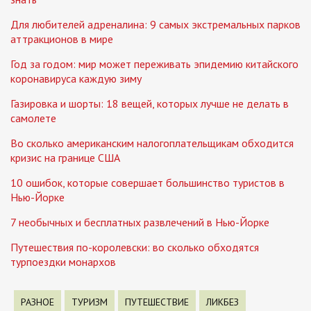
Для любителей адреналина: 9 самых экстремальных парков
аттракционов в мире
Год за годом: мир может переживать эпидемию китайского
коронавируса каждую зиму
Газировка и шорты: 18 вещей, которых лучше не делать в
самолете
Во сколько американским налогоплательщикам обходится
кризис на границе США
10 ошибок, которые совершает большинство туристов в
Нью-Йорке
7 необычных и бесплатных развлечений в Нью-Йорке
Путешествия по-королевски: во сколько обходятся
турпоездки монархов
РАЗНОЕ
ТУРИЗМ
ПУТЕШЕСТВИЕ
ЛИКБЕЗ