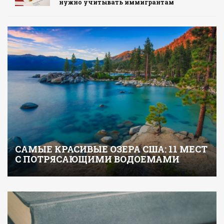
нужно учитывать иммигрантам
САМЫЕ КРАСИВЫЕ ОЗЕРА США: 11 МЕСТ
С ПОТРЯСАЮЩИМИ ВОДОЕМАМИ