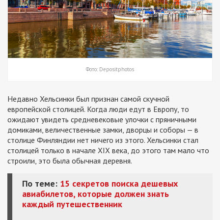
Фото: Depositphotos
Недавно Хельсинки был признан самой скучной
европейской столицей. Когда люди едут в Европу, то
ожидают увидеть средневековые улочки с пряничными
домиками, величественные замки, дворцы и соборы — в
столице Финляндии нет ничего из этого. Хельсинки стал
столицей только в начале XIX века, до этого там мало что
строили, это была обычная деревня.
По теме:
15 секретов поиска дешевых
авиабилетов, которые должен знать
каждый путешественник