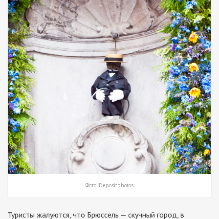
Фото: Depositphotos
Туристы жалуются, что Брюссель — скучный город, в