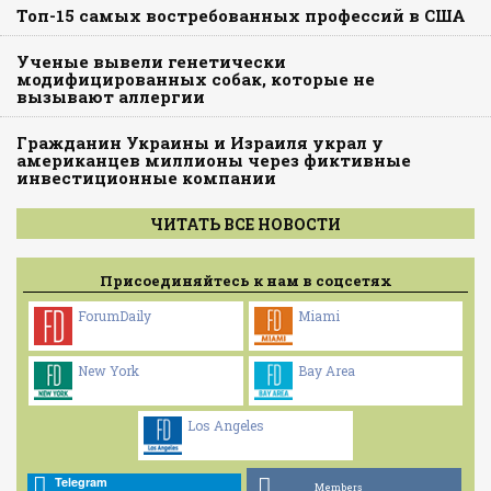
Топ-15 самых востребованных профессий в США
Ученые вывели генетически
модифицированных собак, которые не
вызывают аллергии
Гражданин Украины и Израиля украл у
американцев миллионы через фиктивные
инвестиционные компании
ЧИТАТЬ ВСЕ НОВОСТИ
Присоединяйтесь к нам в соцсетях
ForumDaily
Miami
New York
Bay Area
Los Angeles
Telegram
Members