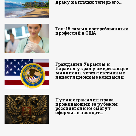
драку на пляже: теперь его…
Топ-15 самых востребованных
профессий в США
Гражданин Украины и
Израиля украл у американцев
миллионы через фиктивные
инвестиционные компании
Путин ограничил права
проживающих за рубежом
россиян: они не смогут
оформить паспорт…