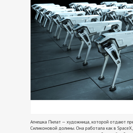
Агнешка Пилат — художница, которой отдают пр
Силиконовой долины. Она работала как в SpaceX, 