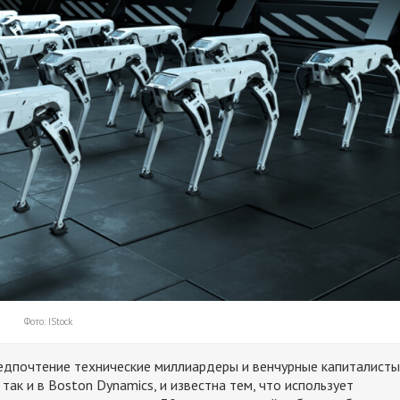
Фото: IStock
едпочтение технические миллиардеры и венчурные капиталисты
так и в Boston Dynamics, и известна тем, что использует