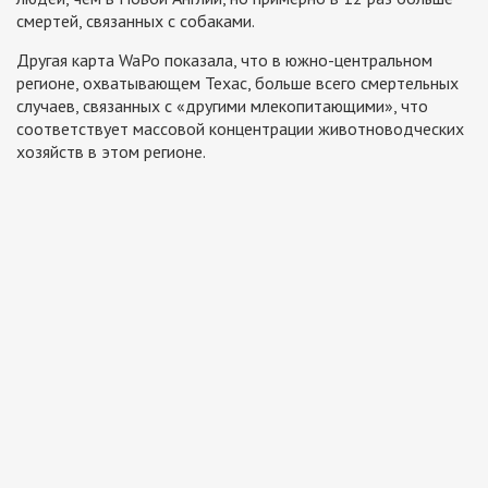
смертей, связанных с собаками.
Другая карта WaPo показала, что в южно-центральном
регионе, охватывающем Техас, больше всего смертельных
случаев, связанных с «другими млекопитающими», что
соответствует массовой концентрации животноводческих
хозяйств в этом регионе.