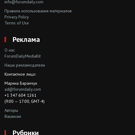
info@forumdaily.com
Правила использования материалов
Privacy Policy
Terms of Use
Реклама
О нас
ForumDailyMediaKit
Наши рекламодатели
Контактное лицо:
Марина Баранчук
ad@forumdaily.com
+1 347 604 1261
(9:00 — 17:00, GMT-4)
Авторы
Вакансии
Рубрики