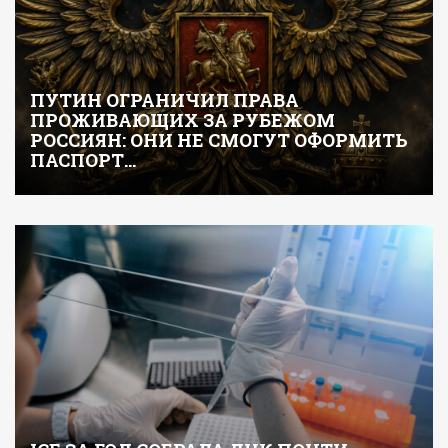
ПУТИН ОГРАНИЧИЛ ПРАВА
ПРОЖИВАЮЩИХ ЗА РУБЕЖОМ
РОССИЯН: ОНИ НЕ СМОГУТ ОФОРМИТЬ
ПАСПОРТ…