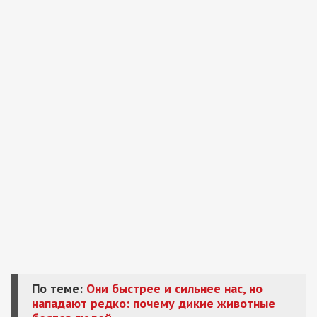
По теме:
Они быстрее и сильнее нас, но
нападают редко: почему дикие животные