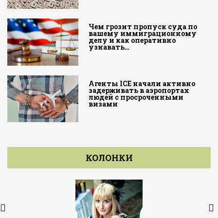
Чем грозит пропуск суда по
вашему иммиграционному
делу и как оперативно
узнавать…
Агенты ICE начали активно
задерживать в аэропортах
людей с просроченными
визами
КОЛОНКИ