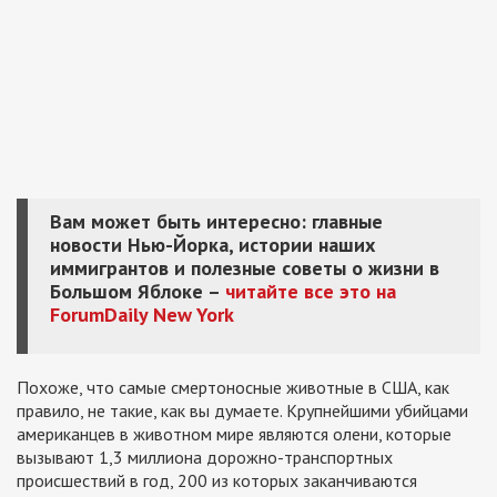
Вам может быть интересно: главные
новости Нью-Йорка, истории наших
иммигрантов и полезные советы о жизни в
Большом Яблоке –
читайте все это на
ForumDaily New York
Похоже, что самые смертоносные животные в США, как
правило, не такие, как вы думаете. Крупнейшими убийцами
американцев в животном мире являются олени, которые
вызывают 1,3 миллиона дорожно-транспортных
происшествий в год, 200 из которых заканчиваются