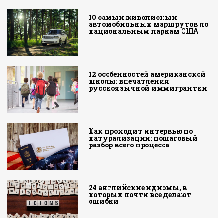
10 самых живописных
автомобильных маршрутов по
национальным паркам США
12 особенностей американской
школы: впечатления
русскоязычной иммигрантки
Как проходит интервью по
натурализации: пошаговый
разбор всего процесса
24 английские идиомы, в
которых почти все делают
ошибки