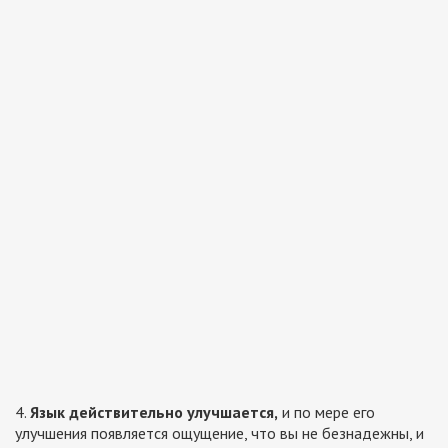
4.
Язык действительно улучшается,
и по мере его
улучшения появляется ощущение, что вы не безнадежны, и