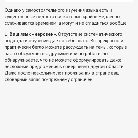
Однако у самостоятельного изучения языка есть и
существенные недостатки, которые крайне медленно
сглаживаются временем, а могут и не сгладиться вообще.
1.
Ваш язык «неровен»
. Отсутствие систематического
подхода в обучении дает о себе знать. Вы прекрасно и
практически бегло можете рассуждать на темы, которые
часто обсуждаете с друзьями или по работе, но
обнаруживаете, что не можете сформулировать даже
несложные предложения в совершенно другой области.
Даже после нескольких лет проживания в стране ваш
словарный запас по-прежнему ограничен.