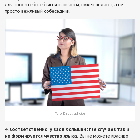
для того чтобы объяснять нюансы, нужен педагог, а не
просто вежливый собеседник.
Фото: Depositphotos
4. Соответственно, у вас в большинстве случаев так и
не формируется чувство языка.
Вы не можете красиво