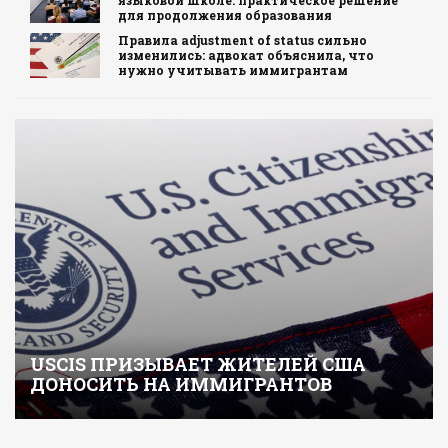
для продолжения образования
Правила adjustment of status сильно
изменились: адвокат объяснила, что
нужно учитывать иммигрантам
USCIS ПРИЗЫВАЕТ ЖИТЕЛЕЙ США
ДОНОСИТЬ НА ИММИГРАНТОВ