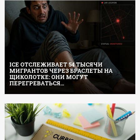
ICE ОТСЛЕЖИВАЕТ 54 ТЫСЯЧИ
МИГРАНТОВ ЧЕРЕЗ БРАСЛЕТЫ НА
ЩИКОЛОТКЕ: ОНИ МОГУТ
ПЕРЕГРЕВАТЬСЯ…