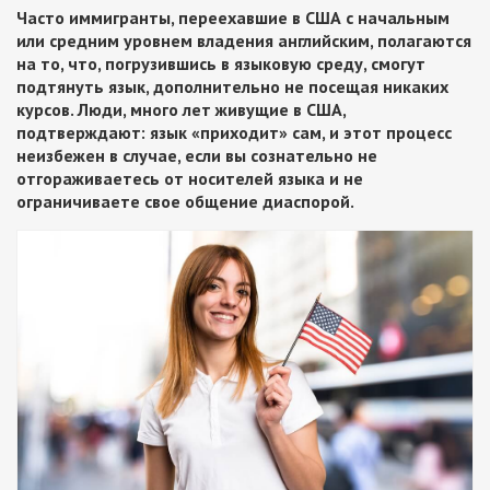
Часто иммигранты, переехавшие в США с начальным
или средним уровнем владения английским, полагаются
на то, что, погрузившись в языковую среду, смогут
подтянуть язык, дополнительно не посещая никаких
курсов. Люди, много лет живущие в США,
подтверждают: язык «приходит» сам, и этот процесс
неизбежен в случае, если вы сознательно не
отгораживаетесь от носителей языка и не
ограничиваете свое общение диаспорой.