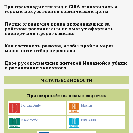
Три производителя яиц в США сговорились и
годами искусственно взвинчивали цены
Путин ограничил права проживающих за
рубежом россиян: они не смогут оформить
паспорт или продать жилье
Как составить резюме, чтобы пройти через
машинный отбор персонала
Двое русскоязычных жителей Иллинойса убили
и расчленили знакомого
ЧИТАТЬ ВСЕ НОВОСТИ
Присоединяйтесь к нам в соцсетях
ForumDaily
Miami
New York
Bay Area