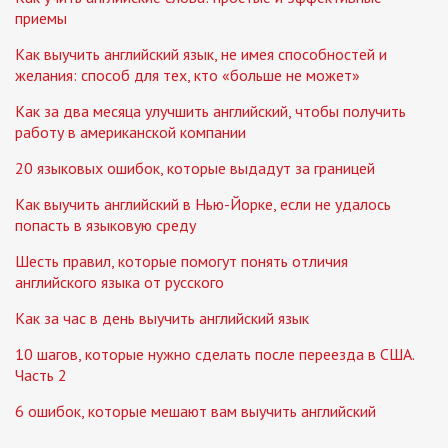
приемы
Как выучить английский язык, не имея способностей и
желания: способ для тех, кто «больше не может»
Как за два месяца улучшить английский, чтобы получить
работу в американской компании
20 языковых ошибок, которые выдадут за границей
Как выучить английский в Нью-Йорке, если не удалось
попасть в языковую среду
Шесть правил, которые помогут понять отличия
английского языка от русского
Как за час в день выучить английский язык
10 шагов, которые нужно сделать после переезда в США.
Часть 2
6 ошибок, которые мешают вам выучить английский