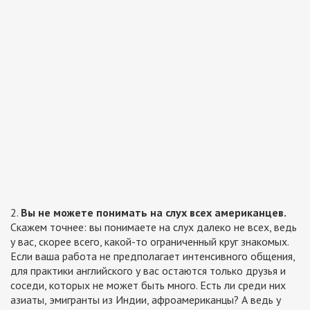
2.
Вы не можете понимать на слух всех американцев.
Скажем точнее: вы понимаете на слух далеко не всех, ведь
у вас, скорее всего, какой-то ограниченный круг знакомых.
Если ваша работа не предполагает интенсивного общения,
для практики английского у вас остаются только друзья и
соседи, которых не может быть много. Есть ли среди них
азиаты, эмигранты из Индии, афроамериканцы? А ведь у