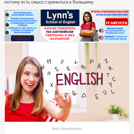
потому есть смысл стремиться к большему.
Фото: Depositphotos