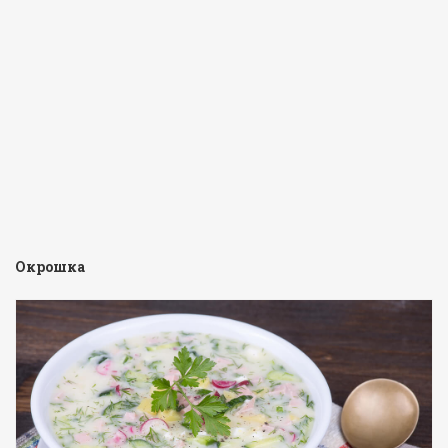
Окрошка