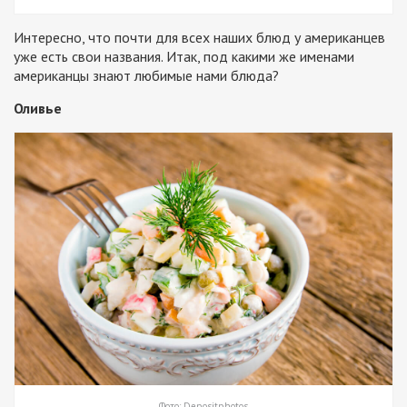
Интересно, что почти для всех наших блюд у американцев
уже есть свои названия. Итак, под какими же именами
американцы знают любимые нами блюда?
Оливье
Фото: Depositphotos