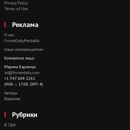
Privacy Policy
Terms of Use
Реклама
О нас
ForumDailyMediaKit
Наши рекламодатели
Контактное лицо:
Марина Баранчук
ad@forumdaily.com
+1 347 604 1261
(9:00 — 17:00, GMT-4)
Авторы
Вакансии
Рубрики
В США