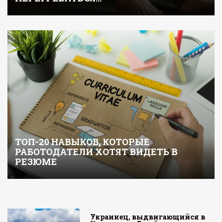
ТОП-20 НАВЫКОВ, КОТОРЫЕ
РАБОТОДАТЕЛИ ХОТЯТ ВИДЕТЬ В
РЕЗЮМЕ
Украинец, выдвигающийся в