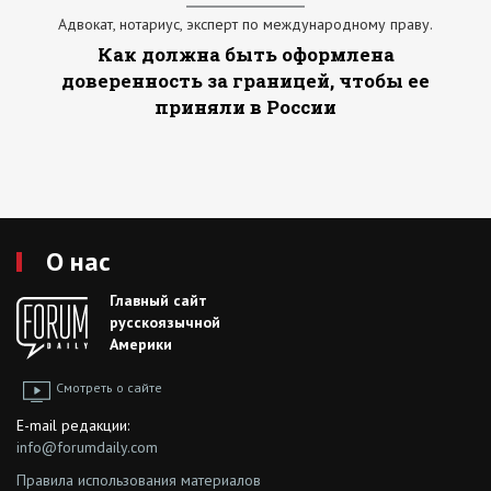
Адвокат, нотариус, эксперт по международному праву.
Как должна быть оформлена
доверенность за границей, чтобы ее
приняли в России
О нас
Главный сайт
русскоязычной
Америки
Смотреть о сайте
E-mail редакции:
info@forumdaily.com
Правила использования материалов