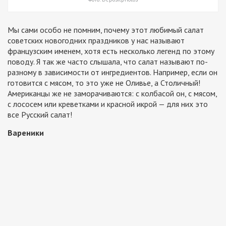
Мы сами особо не помним, почему этот любимый салат
советских новогодних праздников у нас называют
французским именем, хотя есть несколько легенд по этому
поводу. Я так же часто слышала, что салат называют по-
разному в зависимости от ингредиентов. Например, если он
готовится с мясом, то это уже не Оливье, а Столичный!
Американцы же не заморачиваются: с колбасой он, с мясом,
с лососем или креветками и красной икрой — для них это
все Русский салат!
Вареники