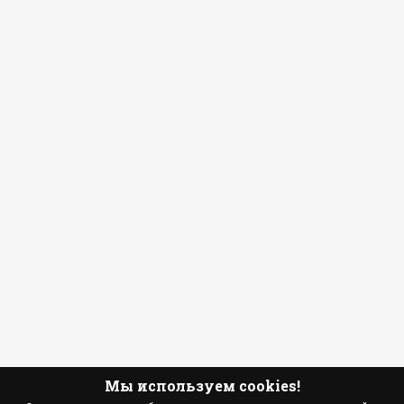
Мы используем cookies!