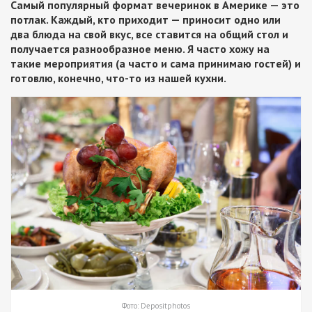
Самый популярный формат вечеринок в Америке — это
потлак. Каждый, кто приходит — приносит одно или
два блюда на свой вкус, все ставится на общий стол и
получается разнообразное меню. Я часто хожу на
такие мероприятия (а часто и сама принимаю гостей) и
готовлю, конечно, что-то из нашей кухни.
Фото: Depositphotos