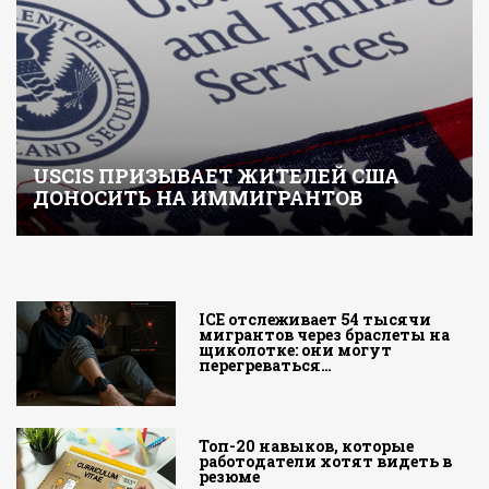
USCIS ПРИЗЫВАЕТ ЖИТЕЛЕЙ США
ДОНОСИТЬ НА ИММИГРАНТОВ
ICE отслеживает 54 тысячи
мигрантов через браслеты на
щиколотке: они могут
перегреваться…
Топ-20 навыков, которые
работодатели хотят видеть в
резюме