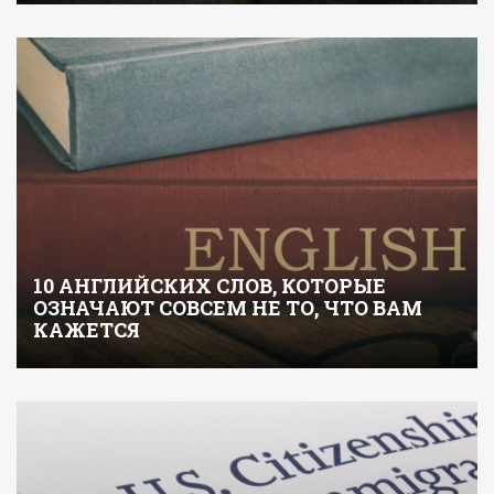
10 АНГЛИЙСКИХ СЛОВ, КОТОРЫЕ
ОЗНАЧАЮТ СОВСЕМ НЕ ТО, ЧТО ВАМ
КАЖЕТСЯ