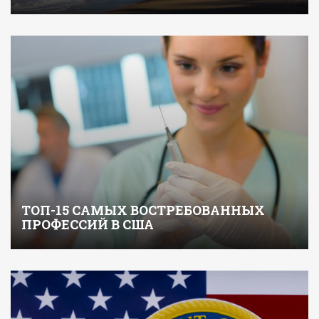
ТОП-15 САМЫХ ВОСТРЕБОВАННЫХ
ПРОФЕССИЙ В США