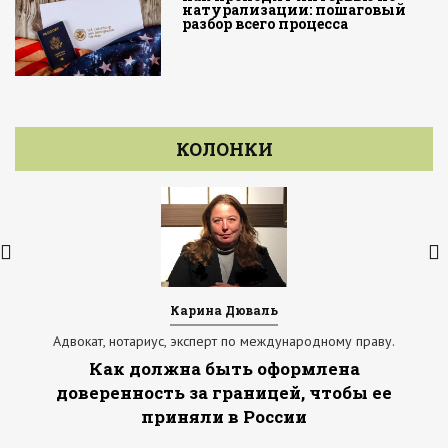
натурализации: пошаговый
разбор всего процесса
КОЛОНКИ
Карина Дюваль
Адвокат, нотариус, эксперт по международному праву.
Как должна быть оформлена
доверенность за границей, чтобы ее
приняли в России