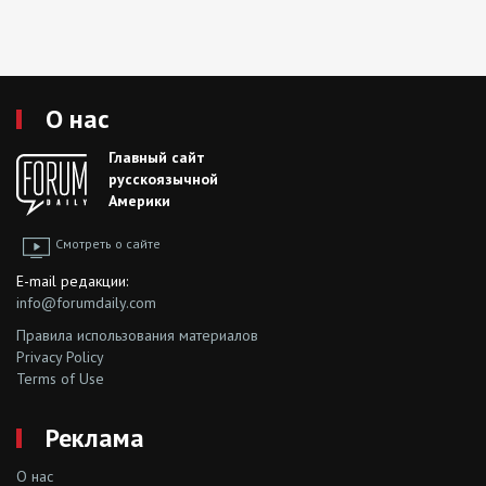
О нас
Главный сайт
русскоязычной
Америки
Смотреть о сайте
E-mail редакции:
info@forumdaily.com
Правила использования материалов
Privacy Policy
Terms of Use
Реклама
О нас