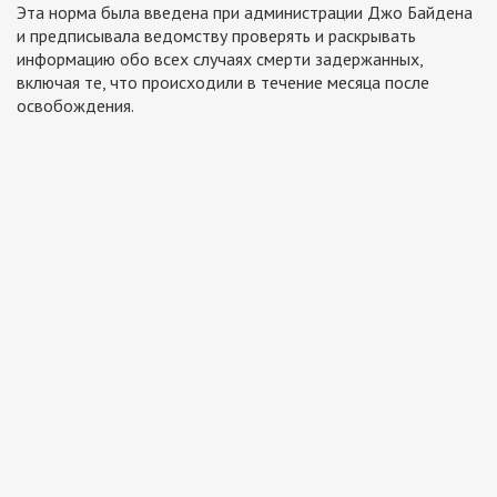
Эта норма была введена при администрации Джо Байдена
и предписывала ведомству проверять и раскрывать
информацию обо всех случаях смерти задержанных,
включая те, что происходили в течение месяца после
освобождения.