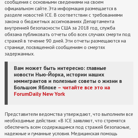
сообщения с основными сведениями на своем
официальном сайте. Эта информация размещается в
разделе новостей ICE. В соответствии с требованиями
закона о бюджетных ассигнованиях Департамента
внутренней безопасности США за 2018 год, служба
обязана публиковать отчеты обо всех случаях смерти под
стражей в течение 90 дней. Эти отчеты размещаются на
странице, посвященной сообщениям о смертях
задержанных.
Вам может быть интересно: главные
новости Нью-Йорка, истории наших
иммигрантов и полезные советы о жизни в
Большом Яблоке
– читайте все это на
ForumDaily New York
Представители ведомства утверждают, что выполнили все
необходимые действия: «В ICE заявляют, что стремятся
обеспечить всем содержащимся под стражей безопасные,
надежные и гуманные условия. Медицинская помощь