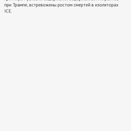
при Трампе, встревожены ростом смертей в изоляторах
ICE.