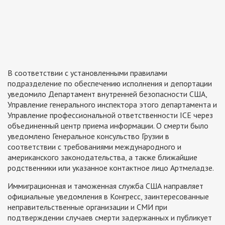
В соответствии с установленными правилами
подразделение по обеспечению исполнения и депортации
уведомило Департамент внутренней безопасности США,
Управление генерального инспектора этого департамента и
Управление профессиональной ответственности ICE через
объединенный центр приема информации. О смерти было
уведомлено Генеральное консульство Грузии в
соответствии с требованиями международного и
американского законодательства, а также ближайшие
родственники или указанное контактное лицо Артмеладзе.
Иммиграционная и таможенная служба США направляет
официальные уведомления в Конгресс, заинтересованные
неправительственные организации и СМИ при
подтверждении случаев смерти задержанных и публикует