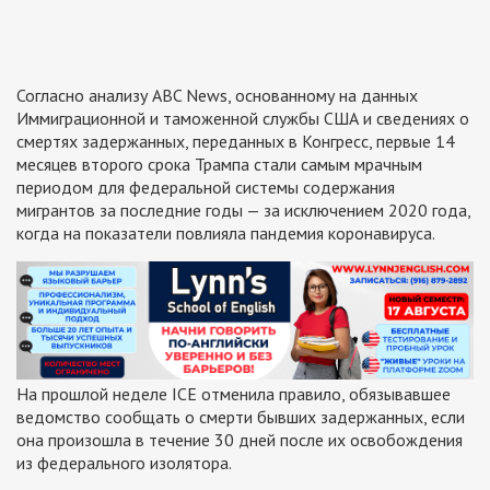
Согласно анализу ABC News, основанному на данных
Иммиграционной и таможенной службы США и сведениях о
смертях задержанных, переданных в Конгресс, первые 14
месяцев второго срока Трампа стали самым мрачным
периодом для федеральной системы содержания
мигрантов за последние годы — за исключением 2020 года,
когда на показатели повлияла пандемия коронавируса.
На прошлой неделе ICE отменила правило, обязывавшее
ведомство сообщать о смерти бывших задержанных, если
она произошла в течение 30 дней после их освобождения
из федерального изолятора.