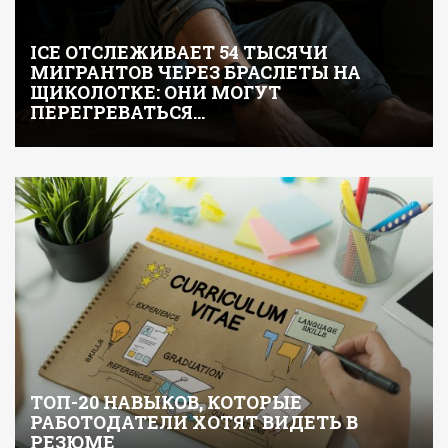
ICE ОТСЛЕЖИВАЕТ 54 ТЫСЯЧИ
МИГРАНТОВ ЧЕРЕЗ БРАСЛЕТЫ НА
ЩИКОЛОТКЕ: ОНИ МОГУТ
ПЕРЕГРЕВАТЬСЯ…
ТОП-20 НАВЫКОВ, КОТОРЫЕ
РАБОТОДАТЕЛИ ХОТЯТ ВИДЕТЬ В
РЕЗЮМЕ