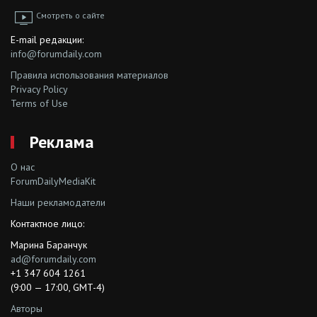
Смотреть о сайте
E-mail редакции:
info@forumdaily.com
Правила использования материалов
Privacy Policy
Terms of Use
Реклама
О нас
ForumDailyMediaKit
Наши рекламодатели
Контактное лицо:
Марина Баранчук
ad@forumdaily.com
+1 347 604 1261
(9:00 — 17:00, GMT-4)
Авторы