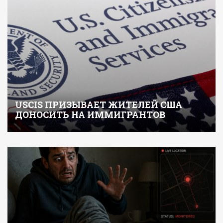
USCIS ПРИЗЫВАЕТ ЖИТЕЛЕЙ США
ДОНОСИТЬ НА ИММИГРАНТОВ