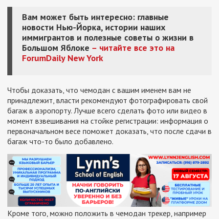
Вам может быть интересно: главные
новости Нью-Йорка, истории наших
иммигрантов и полезные советы о жизни в
Большом Яблоке
– читайте все это на
ForumDaily New York
Чтобы доказать, что чемодан с вашим именем вам не
принадлежит, власти рекомендуют фотографировать свой
багаж в аэропорту. Лучше всего сделать фото или видео в
момент взвешивания на стойке регистрации: информация о
первоначальном весе поможет доказать, что после сдачи в
багаж что-то было добавлено.
Кроме того, можно положить в чемодан трекер, например