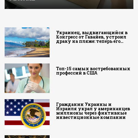
Украинец, выдвигающийся в
Конгресс от Гавайев, устроил
драку на пляже: теперь его…
Топ-15 самых востребованных
профессий в США
Гражданин Украины и
Израиля украл у американцев
миллионы через фиктивные
инвестиционные компании