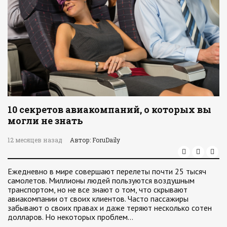
10 секретов авиакомпаний, о которых вы
могли не знать
12 месяцев назад
Автор: ForuDaily
Ежедневно в мире совершают перелеты почти 25 тысяч
самолетов. Миллионы людей пользуются воздушным
транспортом, но не все знают о том, что скрывают
авиакомпании от своих клиентов. Часто пассажиры
забывают о своих правах и даже теряют несколько сотен
долларов. Но некоторых проблем…