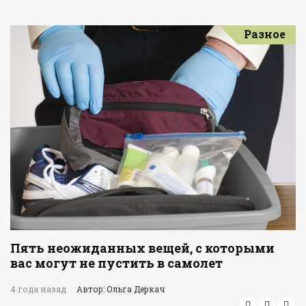
Разное
Пять неожиданных вещей, с которыми
вас могут не пустить в самолет
4 года назад
Автор: Ольга Деркач