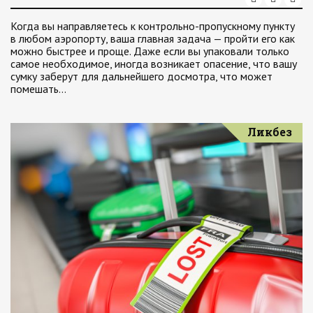
Когда вы направляетесь к контрольно-пропускному пункту
в любом аэропорту, ваша главная задача — пройти его как
можно быстрее и проще. Даже если вы упаковали только
самое необходимое, иногда возникает опасение, что вашу
сумку заберут для дальнейшего досмотра, что может
помешать…
Ликбез