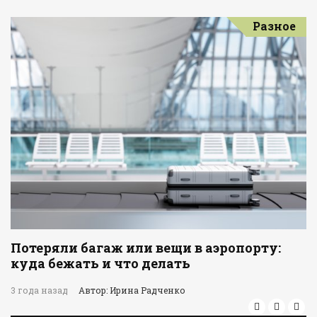
Разное
Потеряли багаж или вещи в аэропорту:
куда бежать и что делать
3 года назад
Автор: Ирина Радченко