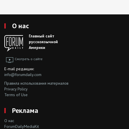
О нас
Главный сайт
русскоязычной
Америки
Смотреть о сайте
E-mail редакции:
info@forumdaily.com
Правила использования материалов
Privacy Policy
Terms of Use
Реклама
О нас
ForumDailyMediaKit