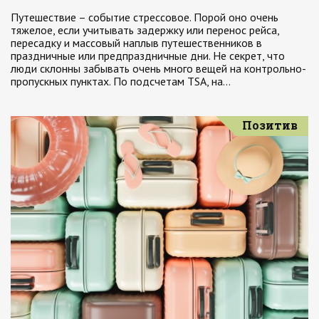
Путешествие – событие стрессовое. Порой оно очень
тяжелое, если учитывать задержку или перенос рейса,
пересадку и массовый наплыв путешественников в
праздничные или предпраздничные дни. Не секрет, что
люди склонны забывать очень много вещей на контрольно-
пропускных пунктах. По подсчетам TSA, на…
Позитив