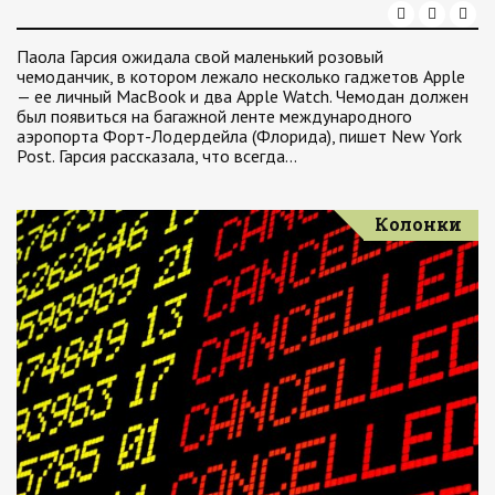
Паола Гарсия ожидала свой маленький розовый
чемоданчик, в котором лежало несколько гаджетов Apple
— ее личный MacBook и два Apple Watch. Чемодан должен
был появиться на багажной ленте международного
аэропорта Форт-Лодердейла (Флорида), пишет New York
Post. Гарсия рассказала, что всегда…
Колонки