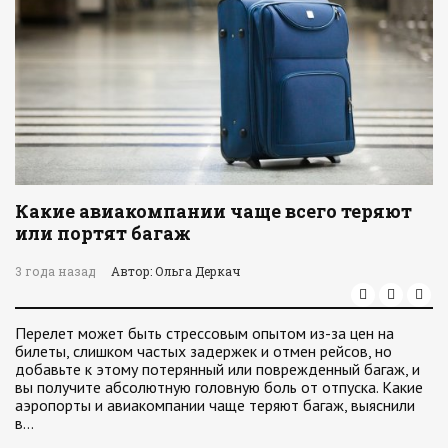
Какие авиакомпании чаще всего теряют
или портят багаж
3 года назад
Автор: Ольга Деркач
Перелет может быть стрессовым опытом из-за цен на
билеты, слишком частых задержек и отмен рейсов, но
добавьте к этому потерянный или поврежденный багаж, и
вы получите абсолютную головную боль от отпуска. Какие
аэропорты и авиакомпании чаще теряют багаж, выяснили
в…