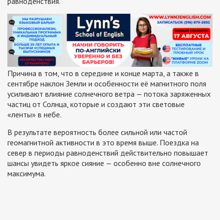
равноденствия.
Причина в том, что в середине и конце марта, а также в
сентябре наклон Земли и особенности её магнитного поля
усиливают влияние солнечного ветра — потока заряженных
частиц от Солнца, которые и создают эти световые
«ленты» в небе.
В результате вероятность более сильной или частой
геомагнитной активности в это время выше. Поездка на
север в периоды равноденствий действительно повышает
шансы увидеть яркое сияние — особенно вне солнечного
максимума.