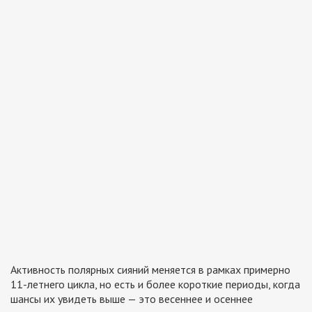
Активность полярных сияний меняется в рамках примерно
11-летнего цикла, но есть и более короткие периоды, когда
шансы их увидеть выше — это весеннее и осеннее