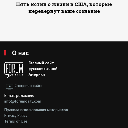
Пять истин о жизни в США, которые
перевернут ваше сознание
О нас
Главный сайт
русскоязычной
Америки
Смотреть о сайте
E-mail редакции:
info@forumdaily.com
Правила использования материалов
Privacy Policy
Terms of Use