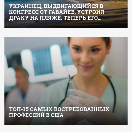
УКРАИНЕЦ, ВЫДВИГАЮЩИЙСЯ В
КОНГРЕСС ОТ ГАВАЙЕВ, УСТРОИЛ
ДРАКУ НА ПЛЯЖЕ: ТЕПЕРЬ ЕГО…
ТОП-15 САМЫХ ВОСТРЕБОВАННЫХ
ПРОФЕССИЙ В США