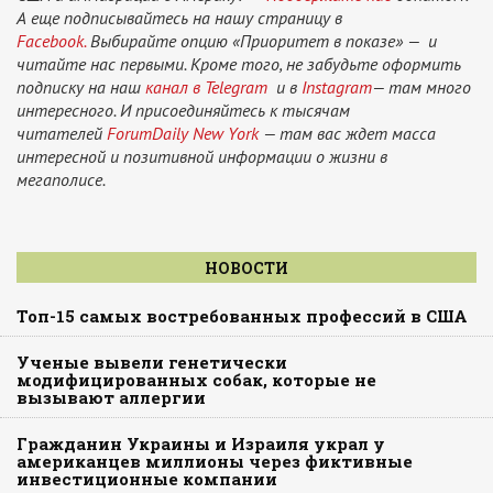
А еще подписывайтесь на нашу страницу в
Facebook.
Выбирайте опцию «Приоритет в показе» — и
читайте нас первыми. Кроме того, не забудьте оформить
подписку на наш
канал в Telegram
и в
Instagram
— там много
интересного. И присоединяйтесь к тысячам
читателей
ForumDaily New York
— там вас ждет масса
интересной и позитивной информации о жизни в
мегаполисе.
НОВОСТИ
Топ-15 самых востребованных профессий в США
Ученые вывели генетически
модифицированных собак, которые не
вызывают аллергии
Гражданин Украины и Израиля украл у
американцев миллионы через фиктивные
инвестиционные компании