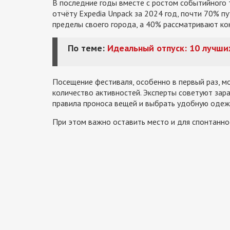
В последние годы вместе с ростом событийного т
отчёту Expedia Unpack за 2024 год, почти 70% 
пределы своего города, а 40% рассматривают ко
По теме:
Идеальный отпуск: 10 лучши
Посещение фестиваля, особенно в первый раз, мо
количество активностей. Эксперты советуют зара
правила проноса вещей и выбрать удобную одежд
При этом важно оставить место и для спонтанно