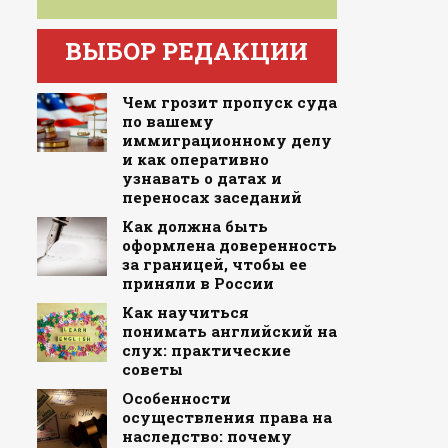
ВЫБОР РЕДАКЦИИ
Чем грозит пропуск суда
по вашему
иммиграционному делу
и как оперативно
узнавать о датах и
переносах заседаний
Как должна быть
оформлена доверенность
за границей, чтобы ее
приняли в России
Как научиться
понимать английский на
слух: практические
советы
Особенности
осуществления права на
наследство: почему