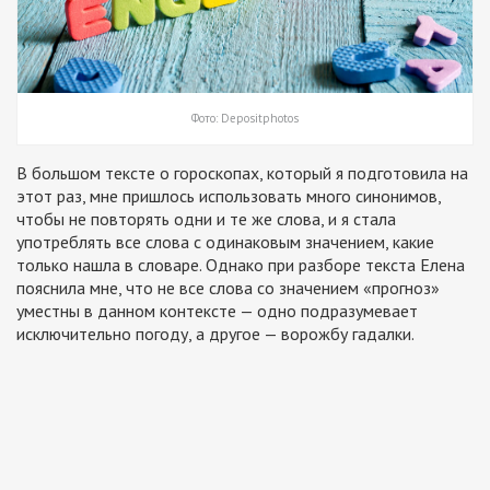
Фото: Depositphotos
В большом тексте о гороскопах, который я подготовила на
этот раз, мне пришлось использовать много синонимов,
чтобы не повторять одни и те же слова, и я стала
употреблять все слова с одинаковым значением, какие
только нашла в словаре. Однако при разборе текста Елена
пояснила мне, что не все слова со значением «прогноз»
уместны в данном контексте — одно подразумевает
исключительно погоду, а другое — ворожбу гадалки.