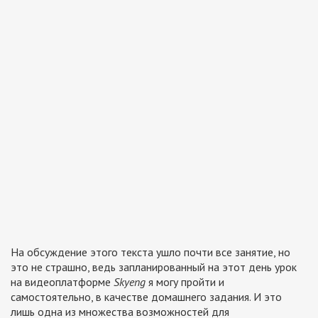
На обсуждение этого текста ушло почти все занятие, но
это не страшно, ведь запланированный на этот день урок
на видеоплатформе
Skyeng
я могу пройти и
самостоятельно, в качестве домашнего задания. И это
лишь одна из множества возможностей для