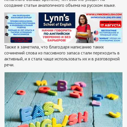
создание статьи аналогичного объема на русском языке.
Также я заметила, что благодаря написанию таких
сочинений слова из пассивного запаса стали переходить в
активный, и я стала чаще использовать их и в разговорной
речи.