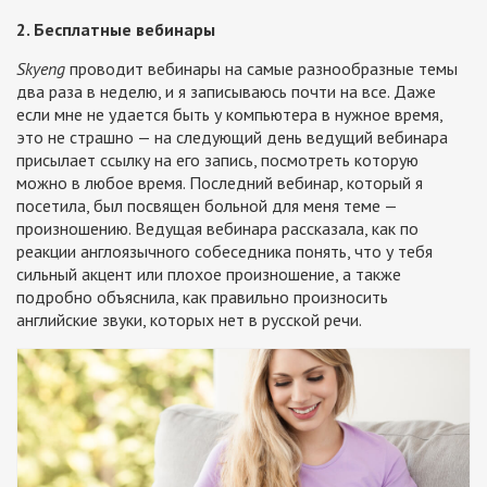
2. Бесплатные вебинары
Skyeng
проводит вебинары на самые разнообразные темы
два раза в неделю, и я записываюсь почти на все. Даже
если мне не удается быть у компьютера в нужное время,
это не страшно — на следующий день ведущий вебинара
присылает ссылку на его запись, посмотреть которую
можно в любое время. Последний вебинар, который я
посетила, был посвящен больной для меня теме —
произношению. Ведущая вебинара рассказала, как по
реакции англоязычного собеседника понять, что у тебя
сильный акцент или плохое произношение, а также
подробно объяснила, как правильно произносить
английские звуки, которых нет в русской речи.