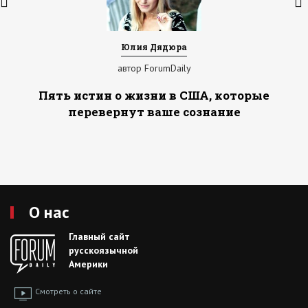
Юлия Дядюра
автор ForumDaily
Пять истин о жизни в США, которые
перевернут ваше сознание
О нас
Главный сайт
русскоязычной
Америки
Смотреть о сайте