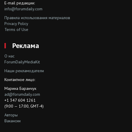
E-mail редакции:
info@forumdaily.com
Правила использования материалов
Privacy Policy
Terms of Use
Реклама
О нас
ForumDailyMediaKit
Наши рекламодатели
Контактное лицо:
Марина Баранчук
ad@forumdaily.com
+1 347 604 1261
(9:00 — 17:00, GMT-4)
Авторы
Вакансии