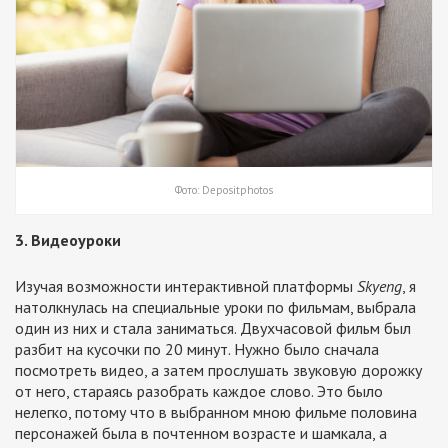
Фото: Depositphotos
3. Видеоуроки
Изучая возможности интерактивной платформы
Skyeng
, я
натолкнулась на специальные уроки по фильмам, выбрала
один из них и стала заниматься. Двухчасовой фильм был
разбит на кусочки по 20 минут. Нужно было сначала
посмотреть видео, а затем прослушать звуковую дорожку
от него, стараясь разобрать каждое слово. Это было
нелегко, потому что в выбранном мною фильме половина
персонажей была в почтенном возрасте и шамкала, а