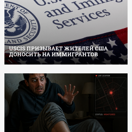
USCIS ПРИЗЫВАЕТ ЖИТЕЛЕЙ США
ДОНОСИТЬ НА ИММИГРАНТОВ