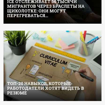
ICE ОТСЛЕЖИВАЕТ 54 ТЫСЯЧИ
МИГРАНТОВ ЧЕРЕЗ БРАСЛЕТЫ НА
ЩИКОЛОТКЕ: ОНИ МОГУТ
ПЕРЕГРЕВАТЬСЯ…
ТОП-20 НАВЫКОВ, КОТОРЫЕ
РАБОТОДАТЕЛИ ХОТЯТ ВИДЕТЬ В
РЕЗЮМЕ