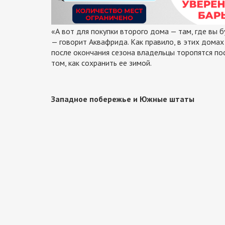
«А вот для покупки второго дома — там, где вы 
— говорит Аквафрида. Как правило, в этих домах
после окончания сезона владельцы торопятся пос
том, как сохранить ее зимой.
Западное побережье и Южные штаты