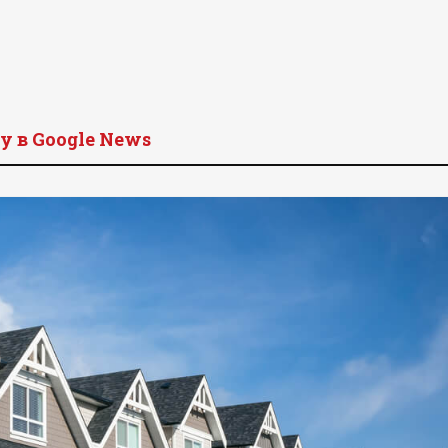
y в Google News