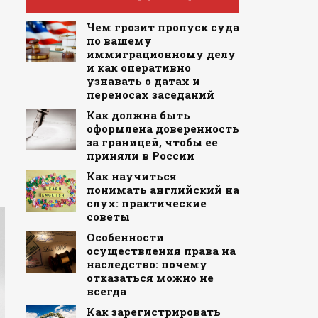
Чем грозит пропуск суда
по вашему
иммиграционному делу
и как оперативно
узнавать о датах и
переносах заседаний
Как должна быть
оформлена доверенность
за границей, чтобы ее
приняли в России
—
Как научиться
понимать английский на
слух: практические
советы
Особенности
осуществления права на
наследство: почему
отказаться можно не
всегда
Как зарегистрировать