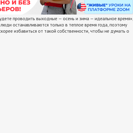
будете проводить выходные — осень и зима — идеальное время»
 люди останавливаются только в теплое время года, поэтому
корее избавиться от такой собственности, чтобы не думать о