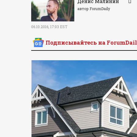
Денис Малинин
автор ForumDaily
06.10.2016, 17:03 EST
Подписывайтесь на ForumDail