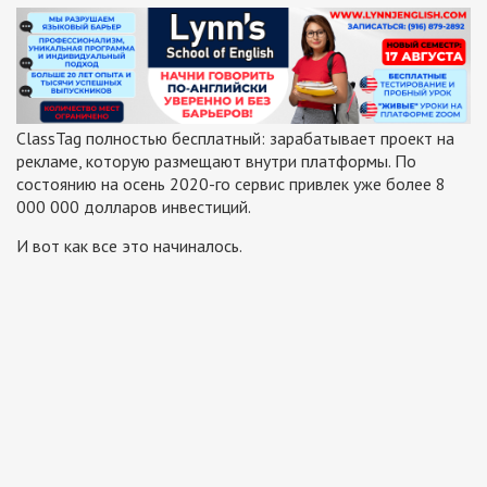
ClassTag полностью бесплатный: зарабатывает проект на
рекламе, которую размещают внутри платформы. По
состоянию на осень 2020-го сервис привлек уже более 8
000 000 долларов инвестиций.
И вот как все это начиналось.