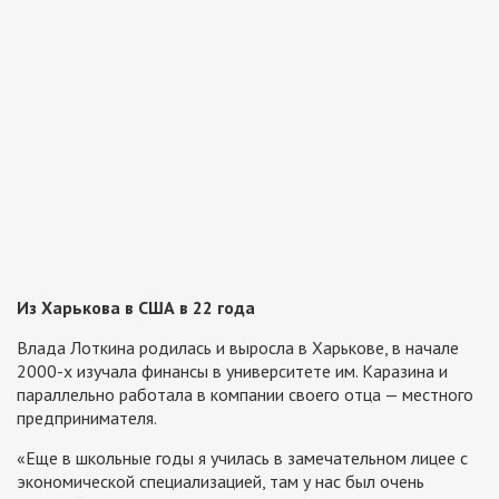
Из Харькова в США в 22 года
Влада Лоткина родилась и выросла в Харькове, в начале
2000-х изучала финансы в университете им. Каразина и
параллельно работала в компании своего отца — местного
предпринимателя.
«Еще в школьные годы я училась в замечательном лицее с
экономической специализацией, там у нас был очень