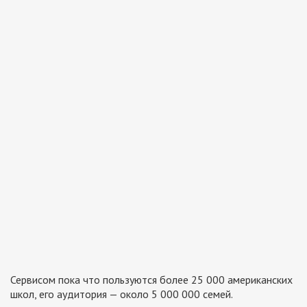
Сервисом пока что пользуются более 25 000 американских
школ, его аудитория — около 5 000 000 семей.