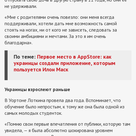
не удерживали.
«Мне с родителями очень повезло: они меня всегда
поддерживали, хотели дать мне возможность самой
стоять на ногах, ни от кого не зависеть, следовать за
своими амбициями и мечтами. За это я им очень
благодарна».
По теме:
Первое место в AppStore: как
украинцы создали приложение, которым
пользуется Илон Маск
Украинцы взрослеют раньше
В Уортоне Лоткина провела два года. Вспоминает, что
обучение было непростым, к тому же она ​​была одной из
самых молодых студенток.
«Помню свои первые впечатления от публики, которую там
увидела, — я была абсолютно шокирована уровнем