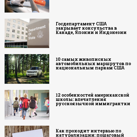
Госдепартамент США
закрывает консульства в
Канаде, Японии и Индонезии
10 самых живописных
автомобильных маршрутов по
национальным паркам США
12 особенностей американской
школы: впечатления
русскоязычной иммигрантки
Как проходит интервью по
натурализации: пошаговый