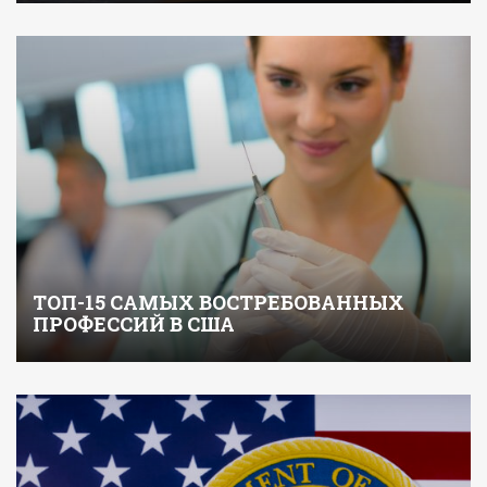
ТОП-15 САМЫХ ВОСТРЕБОВАННЫХ
ПРОФЕССИЙ В США