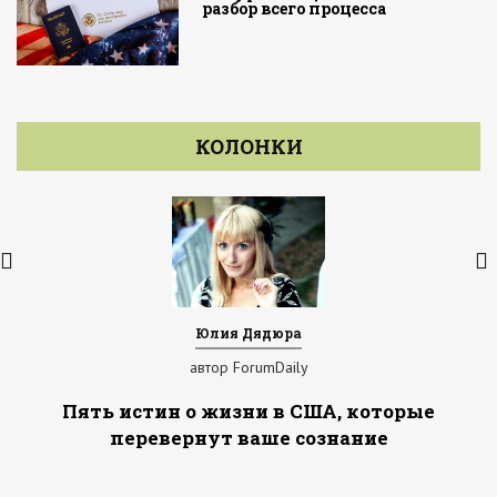
разбор всего процесса
КОЛОНКИ
Юлия Дядюра
автор ForumDaily
Пять истин о жизни в США, которые
перевернут ваше сознание