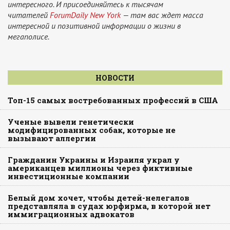
интересного. И присоединяйтесь к тысячам
читателей
ForumDaily New York
— там вас ждет масса
интересной и позитивной информации о жизни в
мегаполисе.
НОВОСТИ
Топ-15 самых востребованных профессий в США
Ученые вывели генетически
модифицированных собак, которые не
вызывают аллергии
Гражданин Украины и Израиля украл у
американцев миллионы через фиктивные
инвестиционные компании
Белый дом хочет, чтобы детей-нелегалов
представляла в судах юрфирма, в которой нет
иммиграционных адвокатов