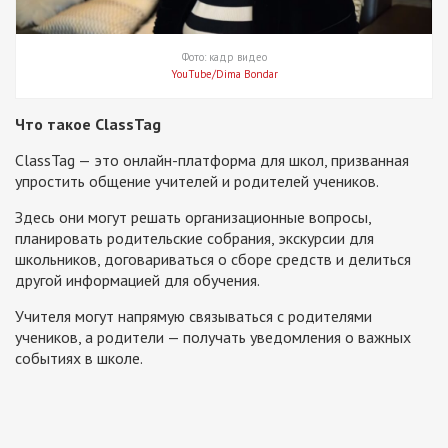
Фото: кадр видео
YouTube/Dima Bondar
Что такое ClassTag
ClassTag — это онлайн-платформа для школ, призванная
упростить общение учителей и родителей учеников.
Здесь они могут решать организационные вопросы,
планировать родительские собрания, экскурсии для
школьников, договариваться о сборе средств и делиться
другой информацией для обучения.
Учителя могут напрямую связываться с родителями
учеников, а родители — получать уведомления о важных
событиях в школе.