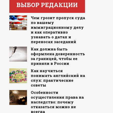
ВЫБОР РЕДАКЦИИ
Чем грозит пропуск суда
по вашему
иммиграционному делу
и как оперативно
узнавать о датах и
переносах заседаний
Как должна быть
оформлена доверенность
за границей, чтобы ее
приняли в России
Как научиться
понимать английский на
слух: практические
советы
Особенности
осуществления права на
наследство: почему
отказаться можно не
всегда