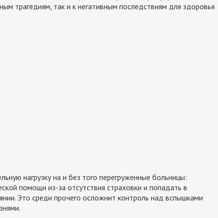
чным трагедиям, так и к негативным последствиям для здоровья
льную нагрузку на и без того перегруженные больницы:
ской помощи из-за отсутствия страховки и попадать в
нии. Это среди прочего осложнит контроль над вспышками
знями.