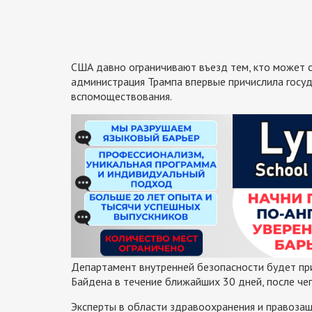
США давно ограничивают въезд тем, кто может 
администрация Трампа впервые причислила госу
вспомоществования.
Департамент внутренней безопасности будет пр
Байдена в течение ближайших 30 дней, после че
Эксперты в области здравоохранения и правоза