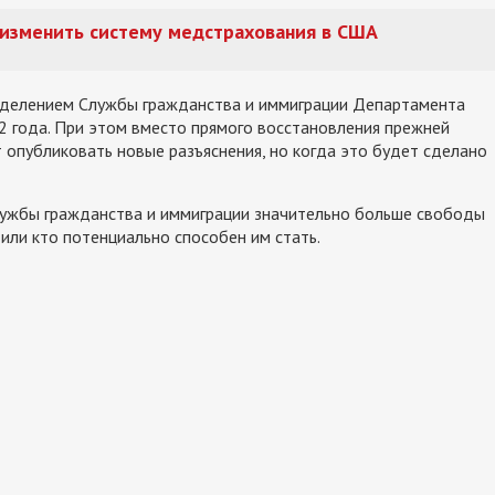
 изменить систему медстрахования в США
зделением Службы гражданства и иммиграции Департамента
2 года. При этом вместо прямого восстановления прежней
 опубликовать новые разъяснения, но когда это будет сделано
ужбы гражданства и иммиграции значительно больше свободы
или кто потенциально способен им стать.