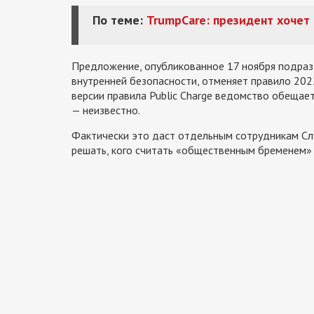
По теме:
TrumpCare: президент хочет
Предложение, опубликованное 17 ноября подра
внутренней безопасности, отменяет правило 202
версии правила Public Charge ведомство обещает
— неизвестно.
Фактически это даст отдельным сотрудникам Сл
решать, кого считать «общественным бременем» 