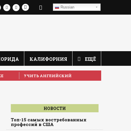
Russian
ЛОРИДА
КАЛИФОРНИЯ
ЕЩЁ
КЕ
УЧИТЬ АНГЛИЙСКИЙ
НОВОСТИ
Топ-15 самых востребованных
профессий в США