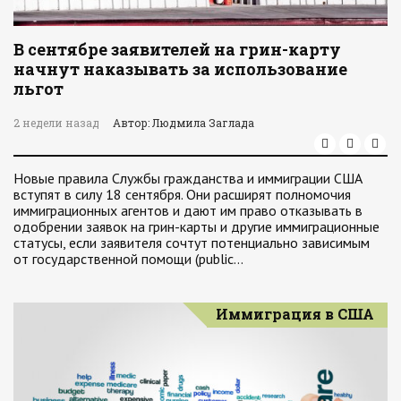
В сентябре заявителей на грин-карту
начнут наказывать за использование
льгот
2 недели назад
Автор: Людмила Заглада
Новые правила Службы гражданства и иммиграции США
вступят в силу 18 сентября. Они расширят полномочия
иммиграционных агентов и дают им право отказывать в
одобрении заявок на грин-карты и другие иммиграционные
статусы, если заявителя сочтут потенциально зависимым
от государственной помощи (public…
Иммиграция в США