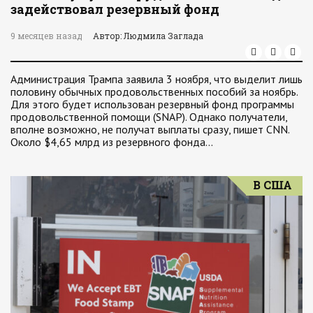
задействовал резервный фонд
9 месяцев назад
Автор: Людмила Заглада
Администрация Трампа заявила 3 ноября, что выделит лишь
половину обычных продовольственных пособий за ноябрь.
Для этого будет использован резервный фонд программы
продовольственной помощи (SNAP). Однако получатели,
вполне возможно, не получат выплаты сразу, пишет CNN.
Около $4,65 млрд из резервного фонда…
В США