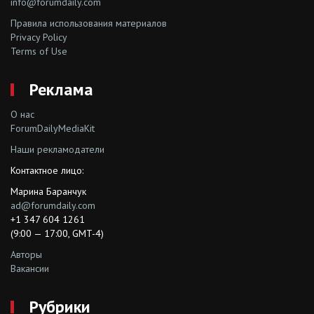
info@forumdaily.com
Правила использования материалов
Privacy Policy
Terms of Use
Реклама
О нас
ForumDailyMediaKit
Наши рекламодатели
Контактное лицо:
Марина Баранчук
ad@forumdaily.com
+1 347 604 1261
(9:00 — 17:00, GMT-4)
Авторы
Вакансии
Рубрики