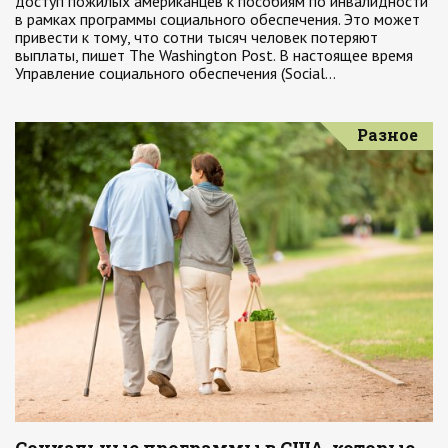
доступ пожилых американцев к пособиям по инвалидности
в рамках программы социального обеспечения. Это может
привести к тому, что сотни тысяч человек потеряют
выплаты, пишет The Washington Post. В настоящее время
Управление социального обеспечения (Social…
Разное