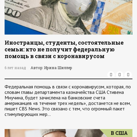
Иностранцы, студенты, состоятельные
семьи: кто не получит федеральную
помощь в связи с коронавирусом
6 лет назад
Автор: Ирина Шиллер
Федеральная помощь в связи с коронавирусом, которая, по
словам главы департамента казначейства США Стивена
Мнучина, будет зачислена на банковские счета
американцев «в течение трех недель», достанется не всем,
пишет CBS News. Это связано с тем, что огромный пакет
стимулирующих мер…
В США