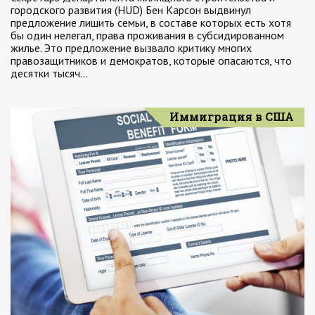
городского развития (HUD) Бен Карсон выдвинул
предложение лишить семьи, в составе которых есть хотя
бы один нелегал, права проживания в субсидированном
жилье. Это предложение вызвало критику многих
правозащитников и демократов, которые опасаются, что
десятки тысяч…
Иммиграция в США