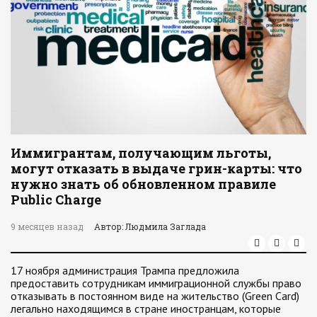
Иммигрантам, получающим льготы,
могут отказать в выдаче грин-карты: что
нужно знать об обновленном правиле
Public Charge
9 месяцев назад
Автор: Людмила Заглада
17 ноября администрация Трампа предложила
предоставить сотрудникам иммиграционной службы право
отказывать в постоянном виде на жительство (Green Card)
легально находящимся в стране иностранцам, которые