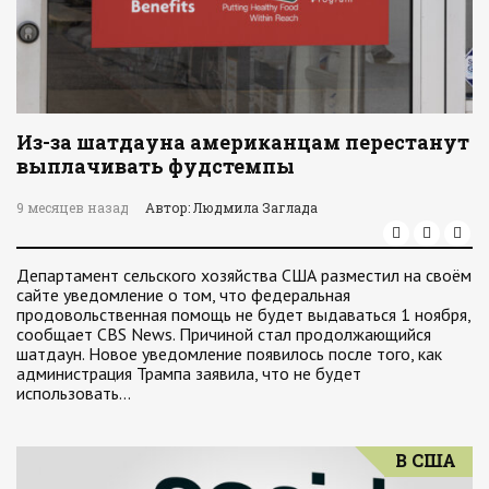
Из-за шатдауна американцам перестанут
выплачивать фудстемпы
9 месяцев назад
Автор: Людмила Заглада
Департамент сельского хозяйства США разместил на своём
сайте уведомление о том, что федеральная
продовольственная помощь не будет выдаваться 1 ноября,
сообщает CBS News. Причиной стал продолжающийся
шатдаун. Новое уведомление появилось после того, как
администрация Трампа заявила, что не будет
использовать…
В США