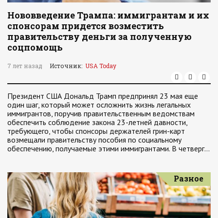
Нововведение Трампа: иммигрантам и их
спонсорам придется возместить
правительству деньги за полученную
соцпомощь
7 лет назад
Источник:
USA Today
Президент США Дональд Трамп предпринял 23 мая еще
один шаг, который может осложнить жизнь легальных
иммигрантов, поручив правительственным ведомствам
обеспечить соблюдение закона 23-летней давности,
требующего, чтобы спонсоры держателей грин-карт
возмещали правительству пособия по социальному
обеспечению, получаемые этими иммигрантами. В четверг…
Разное