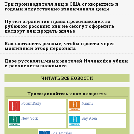
Три производителя яиц в США сговорились и
годами искусственно взвинчивали цены
Путин ограничил права проживающих за
рубежом россиян: они не смогут оформить
паспорт или продать жилье
Как составить резюме, чтобы пройти через
машинный отбор персонала
Двое русскоязычных жителей Иллинойса убили
и расчленили знакомого
ЧИТАТЬ ВСЕ НОВОСТИ
Присоединяйтесь к нам в соцсетях
ForumDaily
Miami
New York
Bay Area
Los Angeles