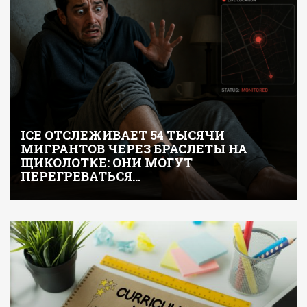
ICE ОТСЛЕЖИВАЕТ 54 ТЫСЯЧИ
МИГРАНТОВ ЧЕРЕЗ БРАСЛЕТЫ НА
ЩИКОЛОТКЕ: ОНИ МОГУТ
ПЕРЕГРЕВАТЬСЯ…