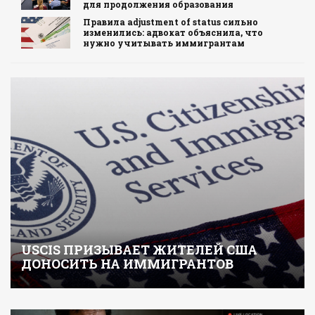
для продолжения образования
Правила adjustment of status сильно
изменились: адвокат объяснила, что
нужно учитывать иммигрантам
USCIS ПРИЗЫВАЕТ ЖИТЕЛЕЙ США
ДОНОСИТЬ НА ИММИГРАНТОВ