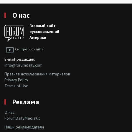
О нас
Главный сайт
русскоязычной
Америки
Смотреть о сайте
E-mail редакции:
info@forumdaily.com
Правила использования материалов
Privacy Policy
Terms of Use
Реклама
О нас
ForumDailyMediaKit
Наши рекламодатели