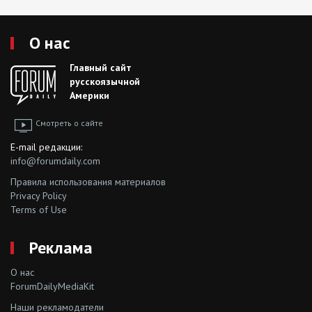
О нас
Главный сайт
русскоязычной
Америки
Смотреть о сайте
E-mail редакции:
info@forumdaily.com
Правила использования материалов
Privacy Policy
Terms of Use
Реклама
О нас
ForumDailyMediaKit
Наши рекламодатели