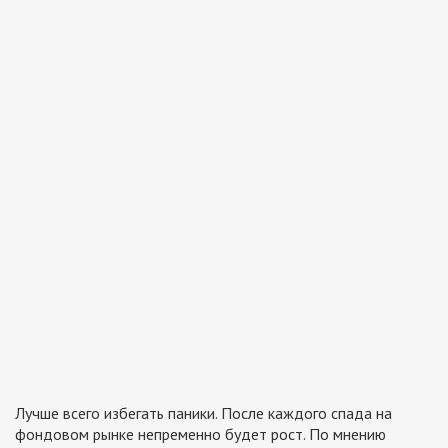
Лучше всего избегать паники. После каждого спада на
фондовом рынке непременно будет рост. По мнению