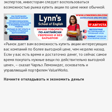
экспертов, инвесторам следует воспользоваться
возможностью рынка купить акции по цене ниже обычной.
«Рынок дает вам возможность купить акции интересующих
вас компаний по более выгодной цене, чем неделю назад.
Если у вас есть время и достаточно денег, то сейчас самое
время покупать нужные вещи по действительно выгодной
цене», – сказал Чарльз Лемонидес, основатель и
управляющий портфелем ValueWorks.
Начните откладывать и экономить деньги