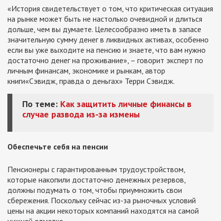
«История свидетельствует о том, что критическая ситуация
на рынке может быть не настолько очевидной и длиться
дольше, чем вы думаете. Целесообразно иметь в запасе
значительную сумму денег в ликвидных активах, особенно
если вы уже выходите на пенсию и знаете, что вам нужно
достаточно денег на проживание», – говорит эксперт по
личным финансам, экономике и рынкам, автор
книги«Сэвидж, правда о деньгах» Терри Сэвидж.
По теме:
Как защитить личные финансы в
случае развода из-за измены
Обеспечьте себя на пенсии
Пенсионеры с гарантированным трудоустройством,
которые накопили достаточно денежных резервов,
должны подумать о том, чтобы приумножить свои
сбережения. Поскольку сейчас из-за рыночных условий
цены на акции некоторых компаний находятся на самой