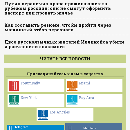
Путин ограничил права проживающих за
рубежом россиян: они не смогут оформить
паспорт или продать жилье
Как составить резюме, чтобы пройти через
машинный отбор персонала
Двое русскоязычных жителей Иллинойса убили
и расчленили знакомого
ЧИТАТЬ ВСЕ НОВОСТИ
Присоединяйтесь к нам в соцсетях
ForumDaily
Miami
New York
Bay Area
Los Angeles
Telegram
Members