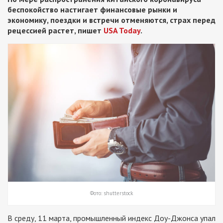
беспокойство настигает финансовые рынки и
экономику, поездки и встречи отменяются, страх перед
рецессией растет, пишет
USA Today
.
Фото: shutterstock
В среду, 11 марта, промышленный индекс Доу-Джонса упал