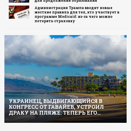
для продолжения образования
Администрация Трампа вводит новые
жесткие правила для тех, кто участвует в
программе Medicaid: из-за чего можно
потерять страховку
УКРАИНЕЦ, ВЫДВИГАЮЩИЙСЯ В
КОНГРЕСС ОТ ГАВАЙЕВ, УСТРОИЛ
ДРАКУ НА ПЛЯЖЕ: ТЕПЕРЬ ЕГО…