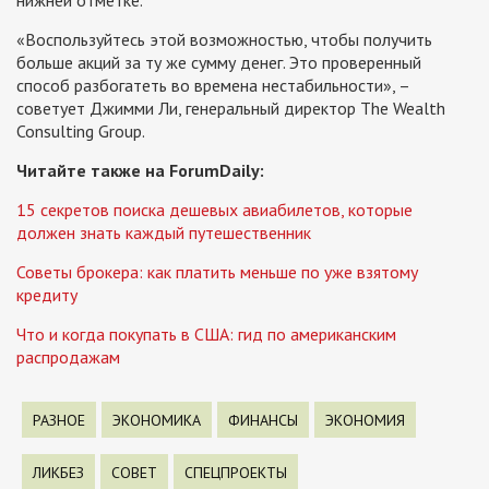
нижней отметке.
«Воспользуйтесь этой возможностью, чтобы получить
больше акций за ту же сумму денег. Это проверенный
способ разбогатеть во времена нестабильности», –
советует Джимми Ли, генеральный директор The Wealth
Consulting Group.
Читайте также на ForumDaily:
15 секретов поиска дешевых авиабилетов, которые
должен знать каждый путешественник
Советы брокера: как платить меньше по уже взятому
кредиту
Что и когда покупать в США: гид по американским
распродажам
РАЗНОЕ
ЭКОНОМИКА
ФИНАНСЫ
ЭКОНОМИЯ
ЛИКБЕЗ
СОВЕТ
СПЕЦПРОЕКТЫ