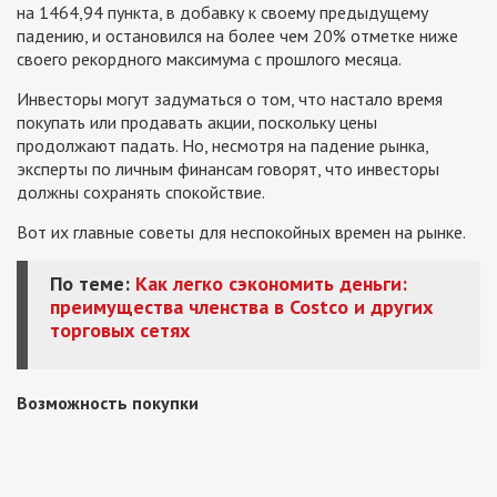
на 1464,94 пункта, в добавку к своему предыдущему
падению, и остановился на более чем 20% отметке ниже
своего рекордного максимума с прошлого месяца.
Инвесторы могут задуматься о том, что настало время
покупать или продавать акции, поскольку цены
продолжают падать. Но, несмотря на падение рынка,
эксперты по личным финансам говорят, что инвесторы
должны сохранять спокойствие.
Вот их главные советы для неспокойных времен на рынке.
По теме:
Как легко сэкономить деньги:
преимущества членства в Costco и других
торговых сетях
Возможность покупки