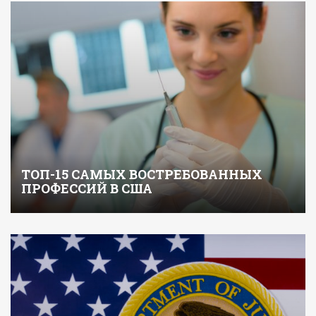
ТОП-15 САМЫХ ВОСТРЕБОВАННЫХ
ПРОФЕССИЙ В США