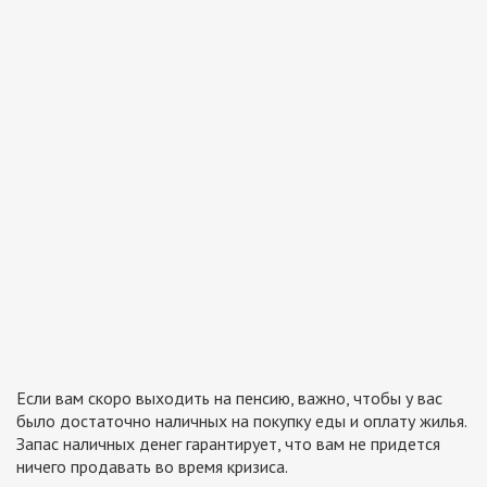
Если вам скоро выходить на пенсию, важно, чтобы у вас
было достаточно наличных на покупку еды и оплату жилья.
Запас наличных денег гарантирует, что вам не придется
ничего продавать во время кризиса.