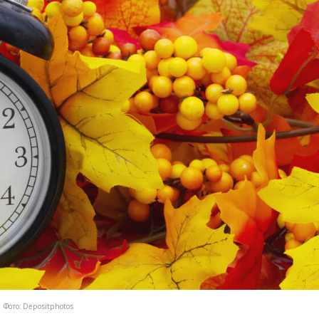
Фото: Depositphotos