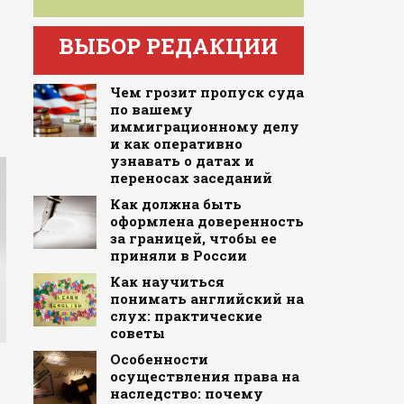
ВЫБОР РЕДАКЦИИ
Чем грозит пропуск суда
по вашему
иммиграционному делу
и как оперативно
узнавать о датах и
переносах заседаний
Как должна быть
оформлена доверенность
за границей, чтобы ее
приняли в России
Как научиться
понимать английский на
слух: практические
советы
Особенности
осуществления права на
наследство: почему