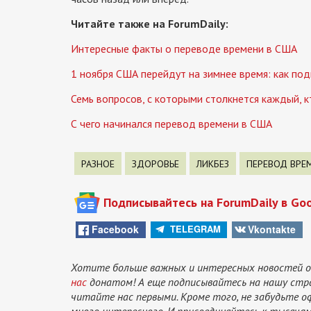
Читайте также на ForumDaily:
Интересные факты о переводе времени в США
1 ноября США перейдут на зимнее время: как под
Семь вопросов, с которыми столкнется каждый, 
С чего начинался перевод времени в США
РАЗНОЕ
ЗДОРОВЬЕ
ЛИКБЕЗ
ПЕРЕВОД ВРЕ
Подписывайтесь на ForumDaily в Go
Facebook
Vkontakte
TELEGRAM
Хотите больше важных и интересных новостей о
нас
донатом! А еще подписывайтесь на нашу стр
читайте нас первыми. Кроме того, не забудьте 