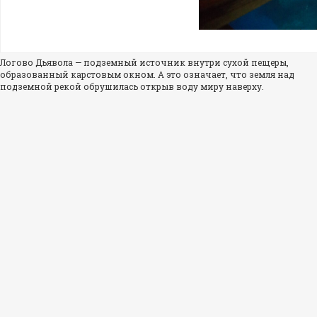
Логово Дьявола — подземный источник внутри сухой пещеры,
образованный карстовым окном. А это означает, что земля над
подземной рекой обрушилась открыв воду миру наверху.