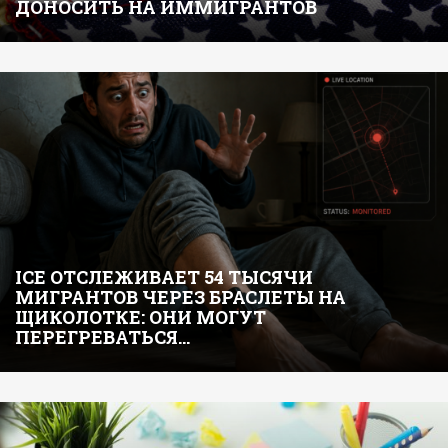
ДОНОСИТЬ НА ИММИГРАНТОВ
ICE ОТСЛЕЖИВАЕТ 54 ТЫСЯЧИ
МИГРАНТОВ ЧЕРЕЗ БРАСЛЕТЫ НА
ЩИКОЛОТКЕ: ОНИ МОГУТ
ПЕРЕГРЕВАТЬСЯ…