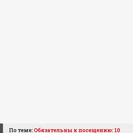
По теме:
Обязательны к посещению: 10