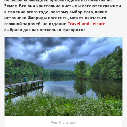
Земле. Все они кристально чистые и остаются свежими
в течение всего года, поэтому выбор того, какие
источники Флориды посетить, может оказаться
сложной задачей, но издание
Travel and Leisure
выбрало для вас несколько фаворитов.
Фото: Shutterstock