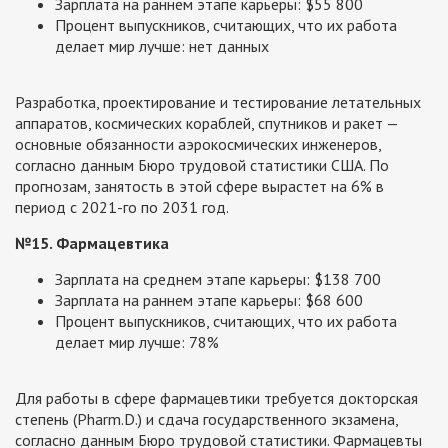
Зарплата на раннем этапе карьеры: $55 800
Процент выпускников, считающих, что их работа
делает мир лучше: нет данных
Разработка, проектирование и тестирование летательных
аппаратов, космических кораблей, спутников и ракет —
основные обязанности аэрокосмических инженеров,
согласно данным Бюро трудовой статистики США. По
прогнозам, занятость в этой сфере вырастет на 6% в
период с 2021-го по 2031 год.
№15. Фармацевтика
Зарплата на среднем этапе карьеры: $138 700
Зарплата на раннем этапе карьеры: $68 600
Процент выпускников, считающих, что их работа
делает мир лучше: 78%
Для работы в сфере фармацевтики требуется докторская
степень (Pharm.D.) и сдача государственного экзамена,
согласно данным Бюро трудовой статистики. Фармацевты