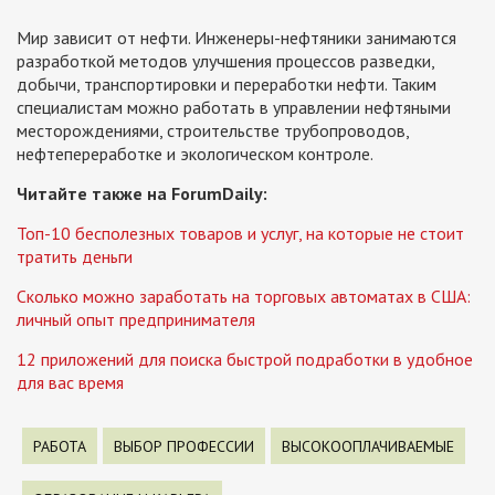
Мир зависит от нефти. Инженеры-нефтяники занимаются
разработкой методов улучшения процессов разведки,
добычи, транспортировки и переработки нефти. Таким
специалистам можно работать в управлении нефтяными
месторождениями, строительстве трубопроводов,
нефтепереработке и экологическом контроле.
Читайте также на ForumDaily:
Топ-10 бесполезных товаров и услуг, на которые не стоит
тратить деньги
Сколько можно заработать на торговых автоматах в США:
личный опыт предпринимателя
12 приложений для поиска быстрой подработки в удобное
для вас время
РАБОТА
ВЫБОР ПРОФЕССИИ
ВЫСОКООПЛАЧИВАЕМЫЕ