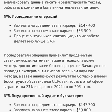
анализировать данные, писать и редактировать тексты,
работать в команде и быть внимательными к деталям.
№6. Исследование операций
Зарплата на среднем этапе карьеры: $147 400
Зарплата на раннем этапе карьеры: $83 500
Процент выпускников, считающих, что их работа
делает мир лучше: 54%
Исследователи операций применяют продвинутые
статистические, математические и технологические
методы для оптимизации бизнес-процессов. Зачастую они
проводят эксперименты с использованием научного
метода, а затем анализируют результаты. Согласно данным
Бюро трудовой статистики США, занятость в этой сфере
вырастет на 23% в период с 2021-го по 2031 год.
№5. Государственный аудит и бухгалтерия
Зарплата на среднем этапе карьеры: $147 700
Зарплата на раннем этапе карьеры: $59 800