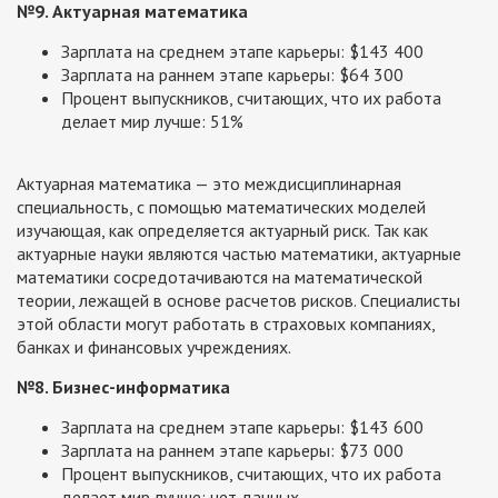
№9. Актуарная математика
Зарплата на среднем этапе карьеры: $143 400
Зарплата на раннем этапе карьеры: $64 300
Процент выпускников, считающих, что их работа
делает мир лучше: 51%
Актуарная математика — это междисциплинарная
специальность, с помощью математических моделей
изучающая, как определяется актуарный риск. Так как
актуарные науки являются частью математики, актуарные
математики сосредотачиваются на математической
теории, лежащей в основе расчетов рисков. Специалисты
этой области могут работать в страховых компаниях,
банках и финансовых учреждениях.
№8. Бизнес-информатика
Зарплата на среднем этапе карьеры: $143 600
Зарплата на раннем этапе карьеры: $73 000
Процент выпускников, считающих, что их работа
делает мир лучше: нет данных