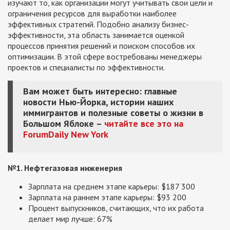
изучают то, как организации могут учитывать свои цели и
ограничения ресурсов для выработки наиболее
эффективных стратегий. Подобно анализу бизнес-
эффективности, эта область занимается оценкой
процессов принятия решений и поиском способов их
оптимизации. В этой сфере востребованы менеджеры
проектов и специалисты по эффективности.
Вам может быть интересно: главные
новости Нью-Йорка, истории наших
иммигрантов и полезные советы о жизни в
Большом Яблоке –
читайте все это на
ForumDaily New York
№1. Нефтегазовая инженерия
Зарплата на среднем этапе карьеры: $187 300
Зарплата на раннем этапе карьеры: $93 200
Процент выпускников, считающих, что их работа
делает мир лучше: 67%