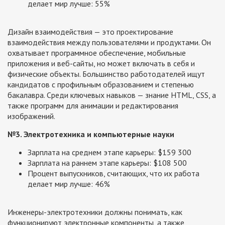
делает мир лучше: 55%
Дизайн взаимодействия — это проектирование
взаимодействия между пользователями и продуктами. Он
охватывает программное обеспечение, мобильные
приложения и веб-сайты, но может включать в себя и
физические объекты. Большинство работодателей ищут
кандидатов с профильным образованием и степенью
бакалавра. Среди ключевых навыков — знание HTML, CSS, а
также программ для анимации и редактирования
изображений.
№3. Электротехника и компьютерные науки
Зарплата на среднем этапе карьеры: $159 300
Зарплата на раннем этапе карьеры: $108 500
Процент выпускников, считающих, что их работа
делает мир лучше: 46%
Инженеры-электротехники должны понимать, как
функционируют электронные компоненты, а также