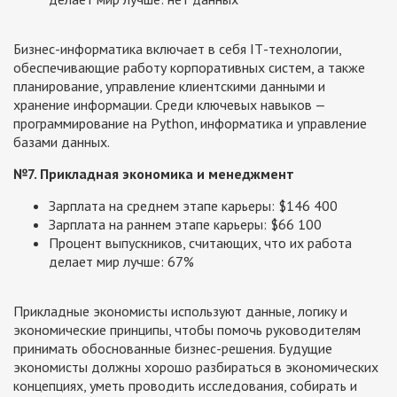
Бизнес-информатика включает в себя IТ-технологии,
обеспечивающие работу корпоративных систем, а также
планирование, управление клиентскими данными и
хранение информации. Среди ключевых навыков —
программирование на Python, информатика и управление
базами данных.
№7. Прикладная экономика и менеджмент
Зарплата на среднем этапе карьеры: $146 400
Зарплата на раннем этапе карьеры: $66 100
Процент выпускников, считающих, что их работа
делает мир лучше: 67%
Прикладные экономисты используют данные, логику и
экономические принципы, чтобы помочь руководителям
принимать обоснованные бизнес-решения. Будущие
экономисты должны хорошо разбираться в экономических
концепциях, уметь проводить исследования, собирать и