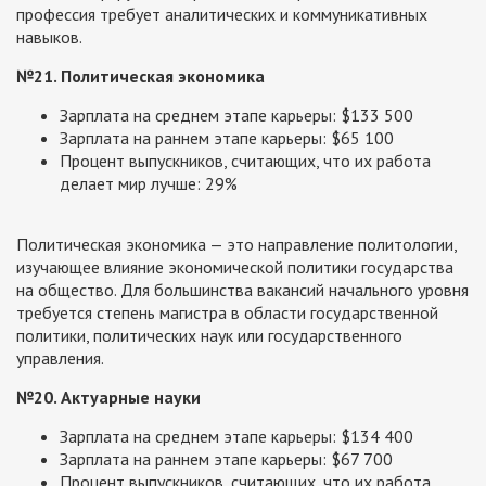
профессия требует аналитических и коммуникативных
навыков.
№21. Политическая экономика
Зарплата на среднем этапе карьеры: $133 500
Зарплата на раннем этапе карьеры: $65 100
Процент выпускников, считающих, что их работа
делает мир лучше: 29%
Политическая экономика — это направление политологии,
изучающее влияние экономической политики государства
на общество. Для большинства вакансий начального уровня
требуется степень магистра в области государственной
политики, политических наук или государственного
управления.
№20. Актуарные науки
Зарплата на среднем этапе карьеры: $134 400
Зарплата на раннем этапе карьеры: $67 700
Процент выпускников, считающих, что их работа