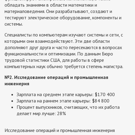
обладать знаниями в области математики и
материаловедения. Они разрабатывают, создают и
тестируют электрическое оборудование, компоненты и
системы.
Специалисты по компьютерам изучают системы и сети, с
которыми они взаимодействуют. Эти две области
дополняют друг друга и часто пересекаются в вопросах
функциональности и оптимизации. По данным Бюро
трудовой статистики США, для работы в сфере
компьютерных наук обычно требуется степень магистра.
№2. Исследование операций и промышленная
инженерия
Зарплата на среднем этапе карьеры: $170 400
Зарплата на раннем этапе карьеры: $84 800
Процент выпускников, считающих, что их работа
делает мир лучше: 28%
Исследование операций и промышленная инженерия