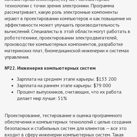
технологии с точки зрения электроники. Программа
рассматривает, какую роль электронные компоненты
играют в проектировании компьютеров и как повышение их
эффективности может улучшить производительность
вычислений. Специалисты в этой области могут работать в
робототехнике, проектировании электродвигателей,
производстве компьютерных компонентов, разработке
материнских плат, биомедицинской инженерии и системах
управления.
№22. Инженерия компьютерных систем
Зарплата на среднем этапе карьеры: $133 200
Зарплата на раннем этапе карьеры: $79 000
Процент выпускников, считающих, что их работа
делает мир лучше: 51%
Проектирование, тестирование и оценка программного
обеспечения и компьютерных технологий с целью создания
безопасных и стабильных систем для клиентов — все это
входит в сферу инженерии компьютерных систем. Такая