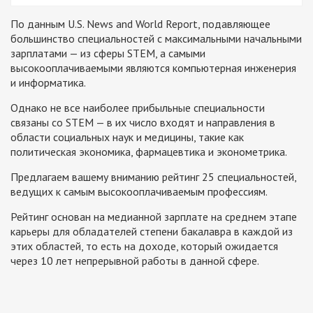
По данным U.S. News and World Report, подавляющее
большинство специальностей с максимальными начальными
зарплатами — из сферы STEM, а самыми
высокооплачиваемыми являются компьютерная инженерия
и информатика.
Однако не все наиболее прибыльные специальности
связаны со STEM — в их число входят и направления в
области социальных наук и медицины, такие как
политическая экономика, фармацевтика и эконометрика.
Предлагаем вашему вниманию рейтинг 25 специальностей,
ведущих к самым высокооплачиваемым профессиям.
Рейтинг основан на медианной зарплате на среднем этапе
карьеры для обладателей степени бакалавра в каждой из
этих областей, то есть на доходе, который ожидается
через 10 лет непрерывной работы в данной сфере.