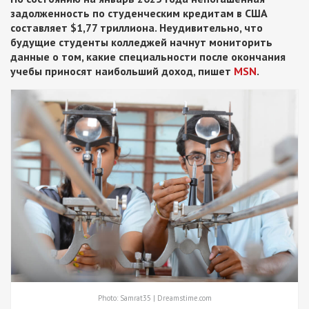
задолженность по студенческим кредитам в США
составляет $1,77 триллиона. Неудивительно, что
будущие студенты колледжей начнут мониторить
данные о том, какие специальности после окончания
учебы приносят наибольший доход, пишет
MSN
.
Photo: Samrat35 | Dreamstime.com