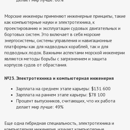
Морские инженеры применяют инженерные принципы, такие
как компьютерные науки и электротехника, к
проектированию и эксплуатации судовых двигательных и
бортовых систем. Это включает в себя морские
энергосистемы, системы управления и навигационные
платформы как для надводных кораблей, так и для
подводных лодок. Важными аспектами морской инженерии
являются методы борьбы с загрязнением и защита
корпусов судов от обрастания.
№23. Электротехника и компьютерная инженерия
Зарплата на среднем этапе карьеры: $131 600
Зарплата на раннем этапе карьеры: $78 100
Процент выпускников, считающих, что их работа
делает мир лучше: 49%
Еще одна гибридная специальность, электротехника и
компьютерная инженерия, изучает компьютерные