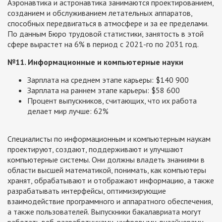
Аэронавтика и астронавтика занимаются проектированием,
созданием и обслуживанием летательных аппаратов,
способных передвигаться в атмосфере и за ее пределами.
По данным Бюро трудовой статистики, занятость в этой
сфере вырастет на 6% в период с 2021-го по 2031 год.
№11. Информационные и компьютерные науки
Зарплата на среднем этапе карьеры: $140 900
Зарплата на раннем этапе карьеры: $58 600
Процент выпускников, считающих, что их работа
делает мир лучше: 62%
Специалисты по информационным и компьютерным наукам
проектируют, создают, поддерживают и улучшают
компьютерные системы. Они должны владеть знаниями в
области высшей математикой, понимать, как компьютеры
хранят, обрабатывают и отображают информацию, а также
разрабатывать интерфейсы, оптимизирующие
взаимодействие программного и аппаратного обеспечения,
а также пользователей. Выпускники бакалавриата могут
работать веб-разработчиками, цифровыми дизайнерами,