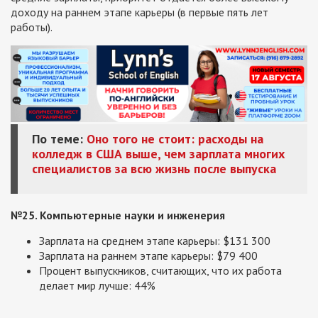
доходу на раннем этапе карьеры (в первые пять лет
работы).
По теме:
Оно того не стоит: расходы на
колледж в США выше, чем зарплата многих
специалистов за всю жизнь после выпуска
№25. Компьютерные науки и инженерия
Зарплата на среднем этапе карьеры: $131 300
Зарплата на раннем этапе карьеры: $79 400
Процент выпускников, считающих, что их работа
делает мир лучше: 44%