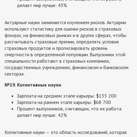
делает мир лучше: 43%
Актуарные науки занимаются изучением рисков. Актуарии
используют статистику для оценки рисков в страховых
фондах, на финансовых рынках и в других сферах, чтобы
рассчитывать страховые премии, определять условия
страховых продуктов и прогнозировать уровень
смертности в определенной популяции. Выпускники этой
специальности работают в страховых компаниях,
государственных учреждениях, финансовом и банковском
секторах.
№19. Когнитивные науки
Зарплата на среднем этапе карьеры: $135 200
Зарплата на раннем этапе карьеры: $68 700
Процент выпускников, считающих, что их работа
делает мир лучше: 42%
Когнитивные науки — это область исследований, которая