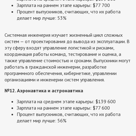
Зарплата на раннем этапе карьеры: $77 700
Процент выпускников, считающих, что их работа
делает мир лучше: 53%
Системная инженерия изучает жизненный цикл сложных
систем — от проектирования до вывода из эксплуатации. В
эту сферу входят управление логистикой и рисками,
координация работы команд, тестирование и оценка, а
также управление стоимостью и сроками. Выпускники могут
работать в гражданской инженерии, разработке
программного обеспечения, кибернетике, управлении
организациями и инженерии систем управления.
№12. Аэронавтика и астронавтика
Зарплата на среднем этапе карьеры: $139 600
Зарплата на раннем этапе карьеры: $77 600
Процент выпускников, считающих, что их работа
делает мир лучше: 56%