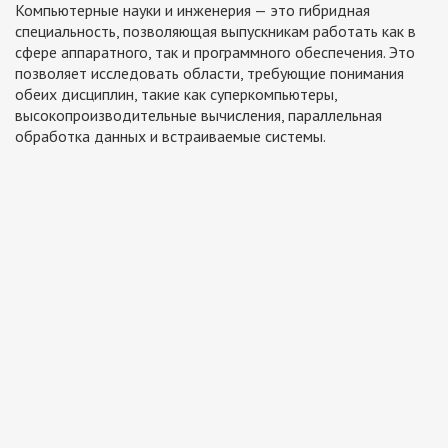
Компьютерные науки и инженерия — это гибридная
специальность, позволяющая выпускникам работать как в
сфере аппаратного, так и программного обеспечения. Это
позволяет исследовать области, требующие понимания
обеих дисциплин, такие как суперкомпьютеры,
высокопроизводительные вычисления, параллельная
обработка данных и встраиваемые системы.