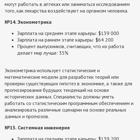
могут работать в аптеках или заниматься исследованием
того, как лекарства воздействуют на организм человека.
№14. Эконометрика
Зарплата на среднем этапе карьеры: $139 000
Зарплата на раннем этапе карьеры: $64 200
Процент выпускников, считающих, что их работа
делает мир лучше: 35%
Эконометрика использует статистические и
математические модели для разработки теорий или
проверки существующих гипотез в экономике, а также для
прогнозирования будущих тенденций на основе
исторических данных. Специалисты должны уметь
работать со статистическим программным обеспечением и
анализировать различные сценарии на основе реальных
данных и прогнозов.
№13.
Системная инженерия
Зарплата на среднем этапе карьеры: $139 200