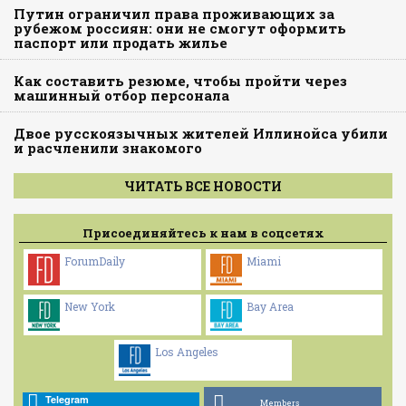
Путин ограничил права проживающих за
рубежом россиян: они не смогут оформить
паспорт или продать жилье
Как составить резюме, чтобы пройти через
машинный отбор персонала
Двое русскоязычных жителей Иллинойса убили
и расчленили знакомого
ЧИТАТЬ ВСЕ НОВОСТИ
Присоединяйтесь к нам в соцсетях
ForumDaily
Miami
New York
Bay Area
Los Angeles
Telegram
Members