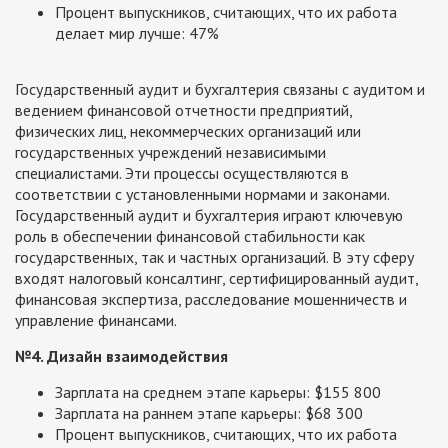
Процент выпускников, считающих, что их работа
делает мир лучше: 47%
Государственный аудит и бухгалтерия связаны с аудитом и
ведением финансовой отчетности предприятий,
физических лиц, некоммерческих организаций или
государственных учреждений независимыми
специалистами. Эти процессы осуществляются в
соответствии с установленными нормами и законами.
Государственный аудит и бухгалтерия играют ключевую
роль в обеспечении финансовой стабильности как
государственных, так и частных организаций. В эту сферу
входят налоговый консалтинг, сертифицированный аудит,
финансовая экспертиза, расследование мошенничеств и
управление финансами.
№4. Дизайн взаимодействия
Зарплата на среднем этапе карьеры: $155 800
Зарплата на раннем этапе карьеры: $68 300
Процент выпускников, считающих, что их работа