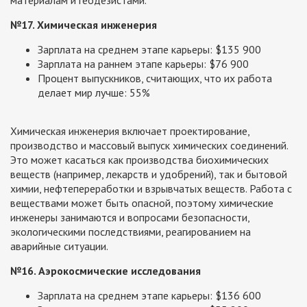
№17. Химическая инженерия
Зарплата на среднем этапе карьеры: $135 900
Зарплата на раннем этапе карьеры: $76 900
Процент выпускников, считающих, что их работа
делает мир лучше: 55%
Химическая инженерия включает проектирование,
производство и массовый выпуск химических соединений.
Это может касаться как производства биохимических
веществ (например, лекарств и удобрений), так и бытовой
химии, нефтепереработки и взрывчатых веществ. Работа с
веществами может быть опасной, поэтому химические
инженеры занимаются и вопросами безопасности,
экологическими последствиями, реагированием на
аварийные ситуации.
№16. Аэрокосмические исследования
Зарплата на среднем этапе карьеры: $136 600