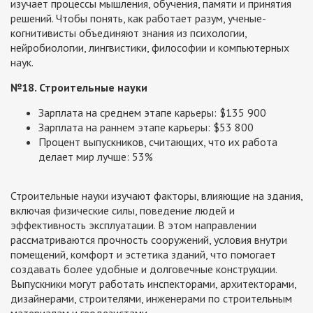
изучает процессы мышления, обучения, памяти и принятия
решений. Чтобы понять, как работает разум, ученые-
когнитивисты объединяют знания из психологии,
нейробиологии, лингвистики, философии и компьютерных
наук.
№18. Строительные науки
Зарплата на среднем этапе карьеры: $135 900
Зарплата на раннем этапе карьеры: $53 800
Процент выпускников, считающих, что их работа
делает мир лучше: 53%
Строительные науки изучают факторы, влияющие на здания,
включая физические силы, поведение людей и
эффективность эксплуатации. В этом направлении
рассматриваются прочность сооружений, условия внутри
помещений, комфорт и эстетика зданий, что помогает
создавать более удобные и долговечные конструкции.
Выпускники могут работать инспекторами, архитекторами,
дизайнерами, строителями, инженерами по строительным
материалам и геодезистами.