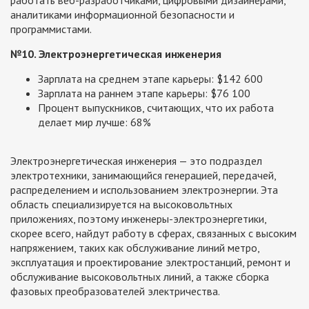
аналитиками информационной безопасности и
программистами.
№10. Электроэнергетическая инженерия
Зарплата на среднем этапе карьеры: $142 600
Зарплата на раннем этапе карьеры: $76 100
Процент выпускников, считающих, что их работа
делает мир лучше: 68%
Электроэнергетическая инженерия — это подраздел
электротехники, занимающийся генерацией, передачей,
распределением и использованием электроэнергии. Эта
область специализируется на высоковольтных
приложениях, поэтому инженеры-электроэнергетики,
скорее всего, найдут работу в сферах, связанных с высоким
напряжением, таких как обслуживание линий метро,
эксплуатация и проектирование электростанций, ремонт и
обслуживание высоковольтных линий, а также сборка
фазовых преобразователей электричества.