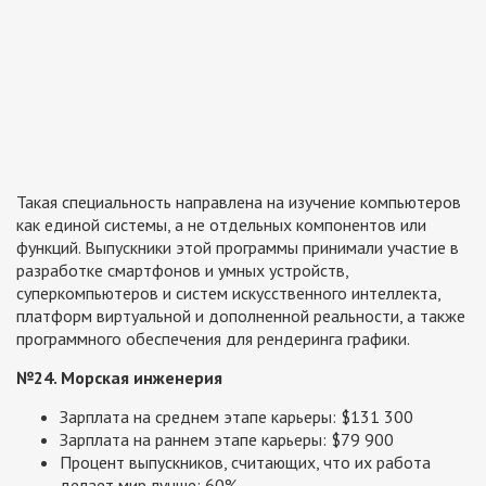
Такая специальность направлена на изучение компьютеров
как единой системы, а не отдельных компонентов или
функций. Выпускники этой программы принимали участие в
разработке смартфонов и умных устройств,
суперкомпьютеров и систем искусственного интеллекта,
платформ виртуальной и дополненной реальности, а также
программного обеспечения для рендеринга графики.
№24. Морская инженерия
Зарплата на среднем этапе карьеры: $131 300
Зарплата на раннем этапе карьеры: $79 900
Процент выпускников, считающих, что их работа
делает мир лучше: 60%