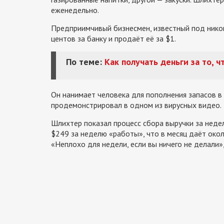
еженедельно.
Предприимчивый бизнесмен, известный под ником
центов за банку и продаёт её за $1.
По теме:
Как получать деньги за то, 
Он нанимает человека для пополнения запасов в
продемонстрировал в одном из вирусных видео.
Шлихтер показал процесс сбора выручки за неде
$249 за неделю «работы», что в месяц даёт око
«Неплохо для недели, если вы ничего не делали»