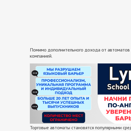
Помимо дополнительного дохода от автоматов 
компанией.
Торговые автоматы становятся популярными сре