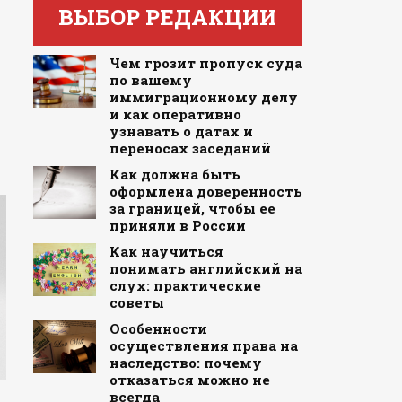
ВЫБОР РЕДАКЦИИ
Чем грозит пропуск суда
по вашему
иммиграционному делу
и как оперативно
узнавать о датах и
переносах заседаний
Как должна быть
оформлена доверенность
за границей, чтобы ее
приняли в России
Как научиться
понимать английский на
слух: практические
советы
Особенности
осуществления права на
наследство: почему
отказаться можно не
всегда