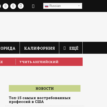
Russian
ЛОРИДА
КАЛИФОРНИЯ
ЕЩЁ
КЕ
УЧИТЬ АНГЛИЙСКИЙ
НОВОСТИ
Топ-15 самых востребованных
профессий в США