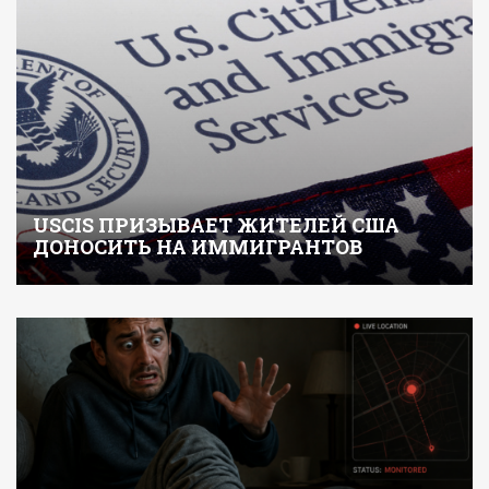
USCIS ПРИЗЫВАЕТ ЖИТЕЛЕЙ США
ДОНОСИТЬ НА ИММИГРАНТОВ