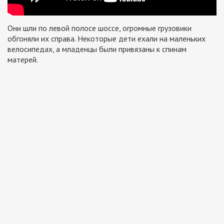
Они шли по левой полосе шоссе, огромные грузовики
обгоняли их справа. Некоторые дети ехали на маленьких
велосипедах, а младенцы были привязаны к спинам
матерей.