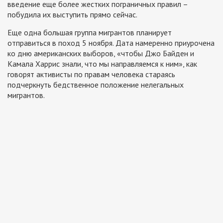
введение еще более жестких пограничных правил –
побудила их выступить прямо сейчас.
Еще одна большая группа мигрантов планирует
отправиться в поход 5 ноября. Дата намеренно приурочена
ко дню американских выборов, «чтобы Джо Байден и
Камала Харрис знали, что мы направляемся к ним», как
говорят активисты по правам человека стараясь
подчеркнуть бедственное положение нелегальных
мигрантов.