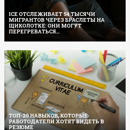
ICE ОТСЛЕЖИВАЕТ 54 ТЫСЯЧИ
МИГРАНТОВ ЧЕРЕЗ БРАСЛЕТЫ НА
ЩИКОЛОТКЕ: ОНИ МОГУТ
ПЕРЕГРЕВАТЬСЯ…
ТОП-20 НАВЫКОВ, КОТОРЫЕ
РАБОТОДАТЕЛИ ХОТЯТ ВИДЕТЬ В
РЕЗЮМЕ