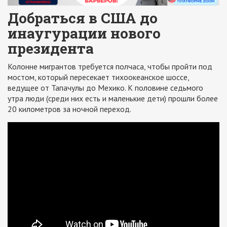
Добраться в США до
инаугурации нового
президента
Колонне мигрантов требуется полчаса, чтобы пройти под
мостом, который пересекает тихоокеанское шоссе,
ведущее от Тапачулы до Мехико. К половине седьмого
утра люди (среди них есть и маленькие дети) прошли более
20 километров за ночной переход.