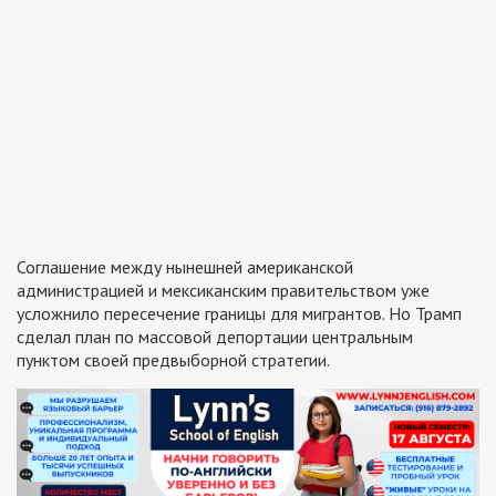
Соглашение между нынешней американской
администрацией и мексиканским правительством уже
усложнило пересечение границы для мигрантов. Но Трамп
сделал план по массовой депортации центральным
пунктом своей предвыборной стратегии.