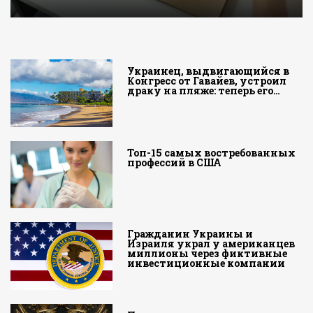
Украинец, выдвигающийся в
Конгресс от Гавайев, устроил
драку на пляже: теперь его…
Топ-15 самых востребованных
профессий в США
Гражданин Украины и
Израиля украл у американцев
миллионы через фиктивные
инвестиционные компании