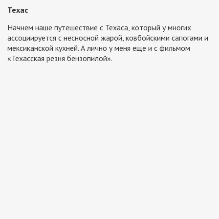
Техас
Начнем наше путешествие с Техаса, который у многих
ассоциируется с несносной жарой, ковбойскими сапогами и
мексиканской кухней. А лично у меня еще и с фильмом
«Техасская резня бензопилой».