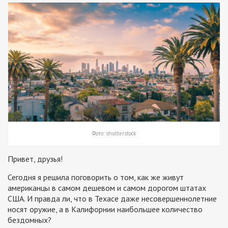
Фото: shutterstock
Привет, друзья!
Сегодня я решила поговорить о том, как же живут
американцы в самом дешевом и самом дорогом штатах
США. И правда ли, что в Техасе даже несовершеннолетние
носят оружие, а в Калифорнии наибольшее количество
бездомных?