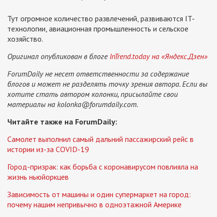
Тут огромное количество развлечений, развиваются IT-
технологии, авиационная промышленность и сельское
хозяйство.
Оригинал опубликован в блоге
InTrend.today на «Яндекс.Дзен»
ForumDaily не несет ответственности за содержание
блогов и может не разделять точку зрения автора. Если вы
хотите стать автором колонки, присылайте свои
материалы на
kolonka@forumdaily.com
.
Читайте также на ForumDaily:
Самолет выполнил самый дальний пассажирский рейс в
истории из-за COVID-19
Город-призрак: как борьба с коронавирусом повлияла на
жизнь ньюйоркцев
Зависимость от машины и один супермаркет на город:
почему нашим непривычно в одноэтажной Америке