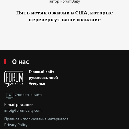
автор ForumDaily
Пять истин о жизни в США, которые
перевернут ваше сознание
О нас
Главный сайт
русскоязычной
Америки
Смотреть о сайте
E-mail редакции:
info@forumdaily.com
Правила использования материалов
Privacy Policy