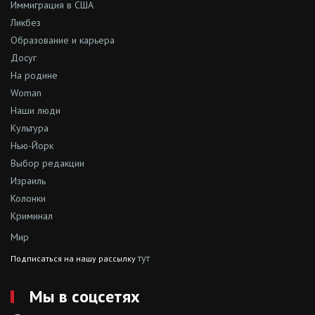
Иммиграция в США
Ликбез
Образование и карьера
Досуг
На родине
Woman
Наши люди
Культура
Нью-Йорк
Выбор редакции
Израиль
Колонки
Криминал
Мир
тут
Подписаться на нашу рассылку
Мы в соцсетях