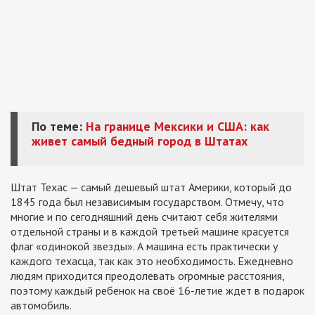
По теме:
На границе Мексики и США: как
живет самый бедный город в Штатах
Штат Техас — самый дешевый штат Америки, который до
1845 года был независимым государством. Отмечу, что
многие и по сегодняшний день считают себя жителями
отдельной страны и в каждой третьей машине красуется
флаг «одинокой звезды». А машина есть практически у
каждого техасца, так как это необходимость. Ежедневно
людям приходится преодолевать огромные расстояния,
поэтому каждый ребенок на своё 16-летие ждет в подарок
автомобиль.