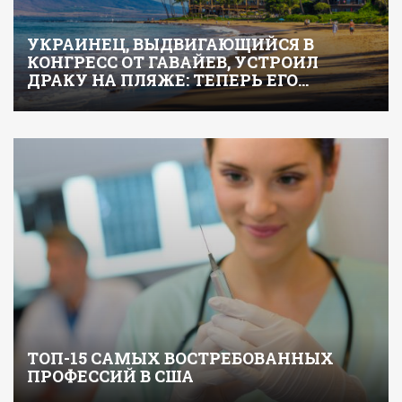
УКРАИНЕЦ, ВЫДВИГАЮЩИЙСЯ В
КОНГРЕСС ОТ ГАВАЙЕВ, УСТРОИЛ
ДРАКУ НА ПЛЯЖЕ: ТЕПЕРЬ ЕГО…
ТОП-15 САМЫХ ВОСТРЕБОВАННЫХ
ПРОФЕССИЙ В США