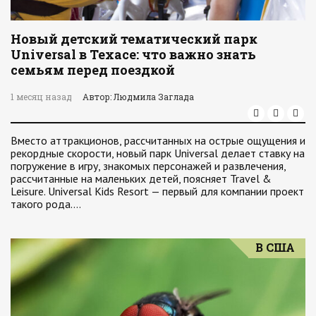
Новый детский тематический парк
Universal в Техасе: что важно знать
семьям перед поездкой
1 месяц назад
Автор: Людмила Заглада
Вместо аттракционов, рассчитанных на острые ощущения и
рекордные скорости, новый парк Universal делает ставку на
погружение в игру, знакомых персонажей и развлечения,
рассчитанные на маленьких детей, поясняет Travel &
Leisure. Universal Kids Resort — первый для компании проект
такого рода.…
В США