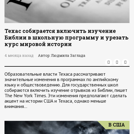
Техас собирается включить изучение
Библии в школьную программу и урезать
курс мировой истории
4 месяца назад
Автор: Людмила Заглада
Образовательные власти Техаса рассматривают
значительные изменения в программах по английскому
языку и обществоведению. Для государственных школ
собираются включить изучение отрывков из Библии, пишет
The New York Times. Эти изменения предполагают сделать
акцент на истории США и Техаса, однако меньше
внимания…
В США