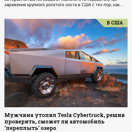
заражения крупного рогатого скота в США с тех пор, как…
В США
Мужчина утопил Tesla Cybertruck, решив
проверить, сможет ли автомобиль
‘переплыть’ озеро