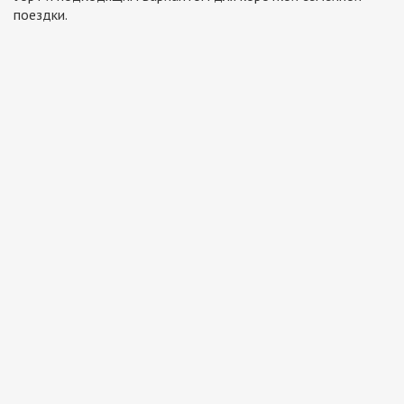
поездки.