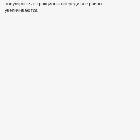
популярные аттракционы очереди всё равно
увеличиваются.