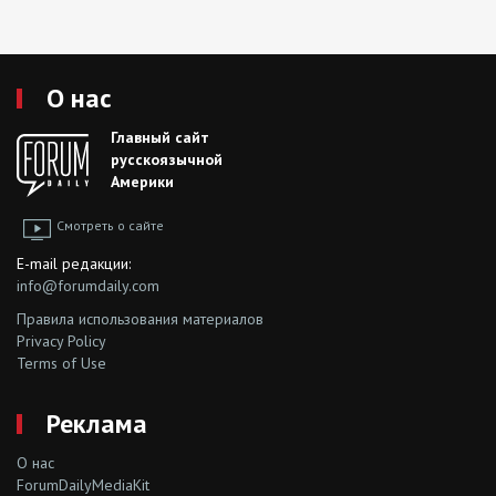
О нас
Главный сайт
русскоязычной
Америки
Смотреть о сайте
E-mail редакции:
info@forumdaily.com
Правила использования материалов
Privacy Policy
Terms of Use
Реклама
О нас
ForumDailyMediaKit