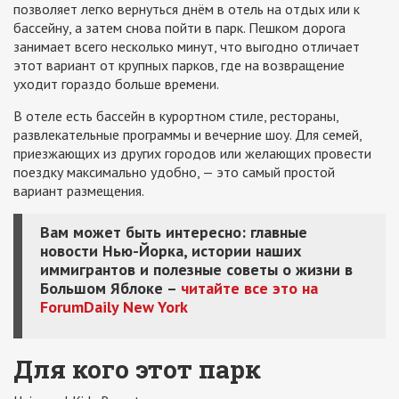
позволяет легко вернуться днём в отель на отдых или к
бассейну, а затем снова пойти в парк. Пешком дорога
занимает всего несколько минут, что выгодно отличает
этот вариант от крупных парков, где на возвращение
уходит гораздо больше времени.
В отеле есть бассейн в курортном стиле, рестораны,
развлекательные программы и вечерние шоу. Для семей,
приезжающих из других городов или желающих провести
поездку максимально удобно, — это самый простой
вариант размещения.
Вам может быть интересно: главные
новости Нью-Йорка, истории наших
иммигрантов и полезные советы о жизни в
Большом Яблоке –
читайте все это на
ForumDaily New York
Для кого этот парк