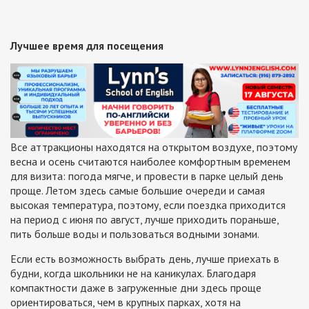
Лучшее время для посещения
Все аттракционы находятся на открытом воздухе, поэтому
весна и осень считаются наиболее комфортным временем
для визита: погода мягче, и провести в парке целый день
проще. Летом здесь самые большие очереди и самая
высокая температура, поэтому, если поездка приходится
на период с июня по август, лучше приходить пораньше,
пить больше воды и пользоваться водными зонами.
Если есть возможность выбрать день, лучше приехать в
будни, когда школьники не на каникулах. Благодаря
компактности даже в загруженные дни здесь проще
ориентироваться, чем в крупных парках, хотя на