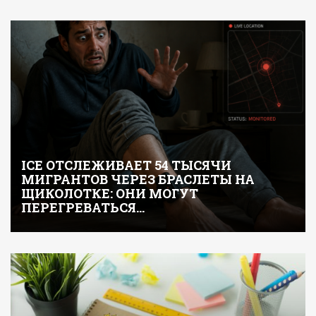
ICE ОТСЛЕЖИВАЕТ 54 ТЫСЯЧИ
МИГРАНТОВ ЧЕРЕЗ БРАСЛЕТЫ НА
ЩИКОЛОТКЕ: ОНИ МОГУТ
ПЕРЕГРЕВАТЬСЯ…