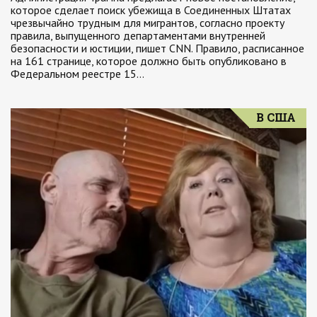
которое сделает поиск убежища в Соединенных Штатах
чрезвычайно трудным для мигрантов, согласно проекту
правила, выпущенного департаментами внутренней
безопасности и юстиции, пишет CNN. Правило, расписанное
на 161 странице, которое должно быть опубликовано в
Федеральном реестре 15…
В США