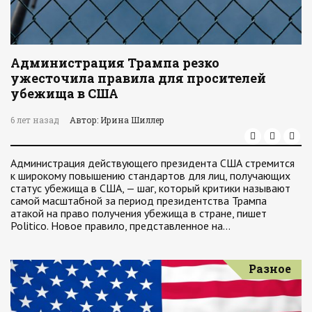
Администрация Трампа резко
ужесточила правила для просителей
убежища в США
6 лет назад
Автор: Ирина Шиллер
Администрация действующего президента США стремится
к широкому повышению стандартов для лиц, получающих
статус убежища в США, — шаг, который критики называют
самой масштабной за период президентства Трампа
атакой на право получения убежища в стране, пишет
Politico. Новое правило, представленное на…
Разное