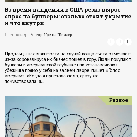
Во время пандемии в США резко вырос
спрос на бункеры: сколько стоит укрытие
и что внутри
6 лет назад
Автор: Ирина Шиллер
Продавцы недвижимости на случай конца света отмечают:
из-за коронавируса их бизнес пошел в гору. Люди покупают
бункеры в американской глубинке или устанавливают
убежища прямо у себя на заднем дворе, пишет «Голос
Америки». «Когда я приехала сюда, сразу же
почувствовала: я…
Разное