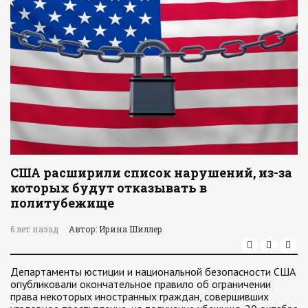
США расширили список нарушений, из-за
которых будут отказывать в
политубежище
6 лет назад
Автор: Ирина Шиллер
Департаменты юстиции и национальной безопасности США
опубликовали окончательное правило об ограничении
права некоторых иностранных граждан, совершивших