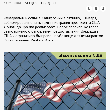
6 лет назад
Автор: Ольга Деркач
Федеральный судья в Калифорнии в пятницу, 8 января,
заблокировал попытки администрации президента США
Дональда Трампа реализовать новое правило, которое
резко изменило бы систему предоставления убежища в
США и ограничило бы право на убежище для иммигрантов.
Об этом пишет Reuters. Этот…
Иммиграция в США