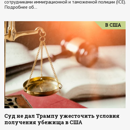
сотрудниками иммиграционной и таможенной полиции (ICE).
Подробнее об…
В США
Суд не дал Трампу ужесточить условия
получения убежища в США