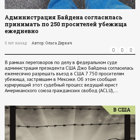
Администрация Байдена согласилась
принимать по 250 просителей убежища
ежедневно
5 лет назад
Автор: Ольга Деркач
В рамках переговоров по делу в федеральном суде
администрация президента США Джо Байдена согласилась
ежемесячно разрешать въезд в США 7 750 просителям
убежища, застрявшим в Мексике. Об этом сообщил
курирующий этот судебный процесс ведущий юрист
Американского союза гражданских свобод (ACLU),…
В США