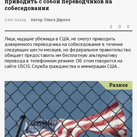
приводить с собой переводчиков на
собеседования
6 лет назад
Автор: Ольга Деркач
Лица, ищущие убежища в США, не смогут приводить
доверенного переводчика на собеседование в течение
следующих шести месяцев, но федеральное правительство
обещает предоставить им бесплатную альтернативу
перевода в телефонном режиме. Об этом говорится на
сайте USCIS. Служба гражданства и иммиграции США…
Разное