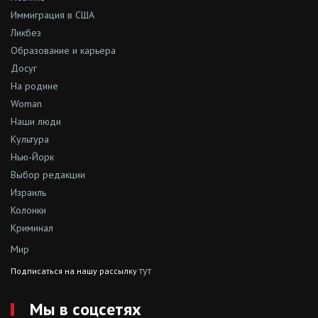
Иммиграция в США
Ликбез
Образование и карьера
Досуг
На родине
Woman
Наши люди
Культура
Нью-Йорк
Выбор редакции
Израиль
Колонки
Криминал
Мир
тут
Подписаться на нашу рассылку
Мы в соцсетях