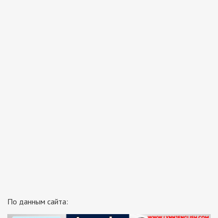
По данным сайта: