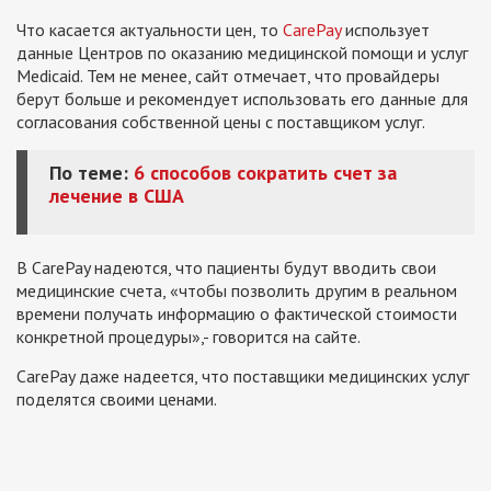
Что касается актуальности цен, то
CarePay
использует
данные Центров по оказанию медицинской помощи и услуг
Medicaid. Тем не менее, сайт отмечает, что провайдеры
берут больше и рекомендует использовать его данные для
согласования собственной цены с поставщиком услуг.
По теме:
6 способов сократить счет за
лечение в США
В CarePay надеются, что пациенты будут вводить свои
медицинские счета, «чтобы позволить другим в реальном
времени получать информацию о фактической стоимости
конкретной процедуры»,- говорится на сайте.
CarePay даже надеется, что поставщики медицинских услуг
поделятся своими ценами.