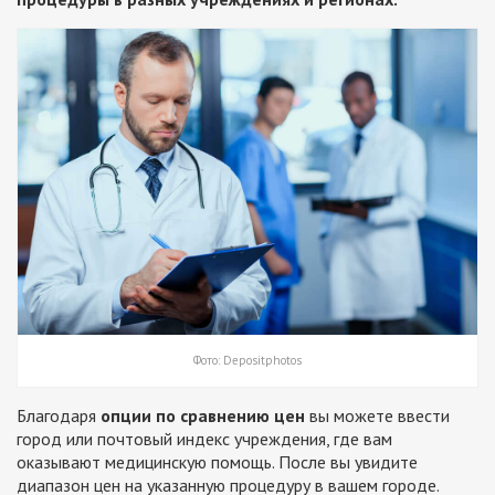
Фото: Depositphotos
Благодаря
опции по сравнению цен
вы можете ввести
город или почтовый индекс учреждения, где вам
оказывают медицинскую помощь. После вы увидите
диапазон цен на указанную процедуру в вашем городе.