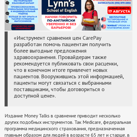
«Инструмент сравнения цен CarePay
разработан помочь пациентам получить
более выгодные предложения
здравоохранения. Провайдерам также
рекомендуется публиковать свои расценки,
что в конечном итоге привлечет новых
пациентов. Вооружившись этой информацией,
пациенты могут связаться с выбранными
поставщиками, чтобы договориться о
доступной цене».
Издание Money Talks в сравнение приводит несколько
других подобных инструментов. Так Medicare, федеральная
программа медицинского страхования, предназначенная
главным образом для людей в возрасте 65 лет и старше, в