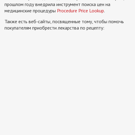
прошлом году внедрила инструмент поиска цен на
медицинские процедуры
Procedure Price Lookup
.
Также есть веб-сайты, посвященные тому, чтобы помочь
покупателям приобрести лекарства по рецепту: