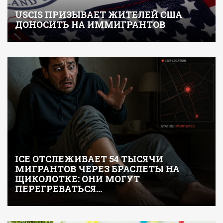
USCIS ПРИЗЫВАЕТ ЖИТЕЛЕЙ США
ДОНОСИТЬ НА ИММИГРАНТОВ
ICE ОТСЛЕЖИВАЕТ 54 ТЫСЯЧИ
МИГРАНТОВ ЧЕРЕЗ БРАСЛЕТЫ НА
ЩИКОЛОТКЕ: ОНИ МОГУТ
ПЕРЕГРЕВАТЬСЯ…