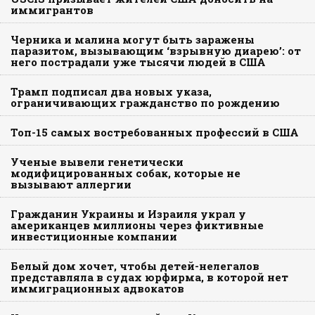
иммигрантов
Черника и малина могут быть заражены
паразитом, вызывающим ‘взрывную диарею’: от
него пострадали уже тысячи людей в США
Трамп подписал два новых указа,
ограничивающих гражданство по рождению
Топ-15 самых востребованных профессий в США
Ученые вывели генетически
модифицированных собак, которые не
вызывают аллергии
Гражданин Украины и Израиля украл у
американцев миллионы через фиктивные
инвестиционные компании
Белый дом хочет, чтобы детей-нелегалов
представляла в судах юрфирма, в которой нет
иммиграционных адвокатов