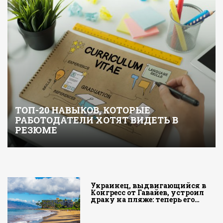
ТОП-20 НАВЫКОВ, КОТОРЫЕ
РАБОТОДАТЕЛИ ХОТЯТ ВИДЕТЬ В
РЕЗЮМЕ
Украинец, выдвигающийся в
Конгресс от Гавайев, устроил
драку на пляже: теперь его…