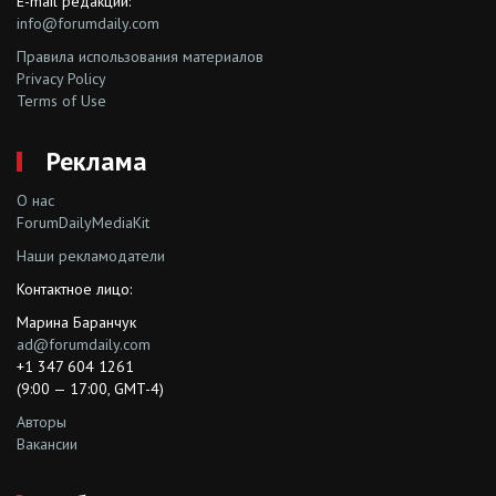
E-mail редакции:
info@forumdaily.com
Правила использования материалов
Privacy Policy
Terms of Use
Реклама
О нас
ForumDailyMediaKit
Наши рекламодатели
Контактное лицо:
Марина Баранчук
ad@forumdaily.com
+1 347 604 1261
(9:00 — 17:00, GMT-4)
Авторы
Вакансии