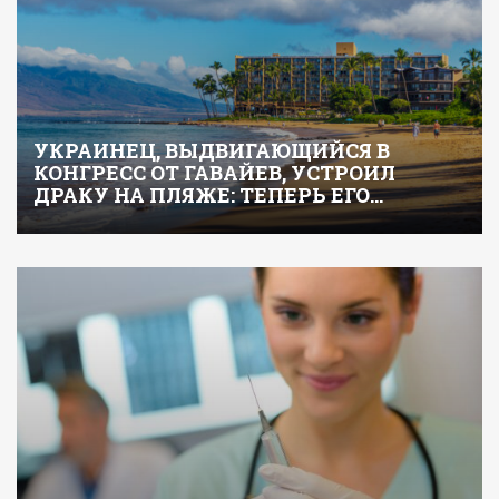
УКРАИНЕЦ, ВЫДВИГАЮЩИЙСЯ В
КОНГРЕСС ОТ ГАВАЙЕВ, УСТРОИЛ
ДРАКУ НА ПЛЯЖЕ: ТЕПЕРЬ ЕГО…