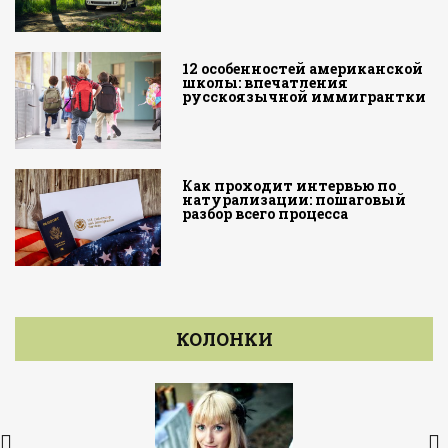
12 особенностей американской
школы: впечатления
русскоязычной иммигрантки
Как проходит интервью по
натурализации: пошаговый
разбор всего процесса
КОЛОНКИ