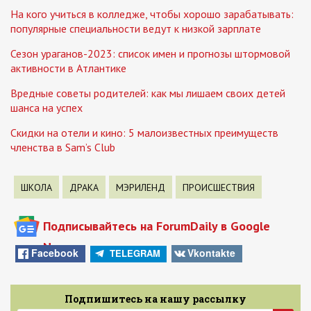
На кого учиться в колледже, чтобы хорошо зарабатывать:
популярные специальности ведут к низкой зарплате
Сезон ураганов-2023: список имен и прогнозы штормовой
активности в Атлантике
Вредные советы родителей: как мы лишаем своих детей
шанса на успех
Скидки на отели и кино: 5 малоизвестных преимуществ
членства в Sam’s Club
ШКОЛА
ДРАКА
МЭРИЛЕНД
ПРОИСШЕСТВИЯ
Подписывайтесь на ForumDaily в Google
News
Facebook
Vkontakte
TELEGRAM
Подпишитесь на нашу рассылку