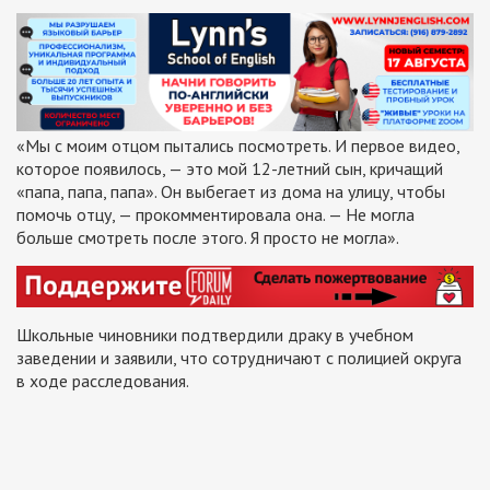
«Мы с моим отцом пытались посмотреть. И первое видео,
которое появилось, — это мой 12-летний сын, кричащий
«папа, папа, папа». Он выбегает из дома на улицу, чтобы
помочь отцу, — прокомментировала она. — Не могла
больше смотреть после этого. Я просто не могла».
Школьные чиновники подтвердили драку в учебном
заведении и заявили, что сотрудничают с полицией округа
в ходе расследования.