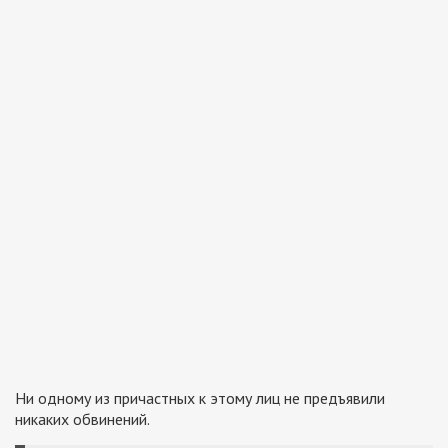
Ни одному из причастных к этому лиц не предъявили
никаких обвинений.