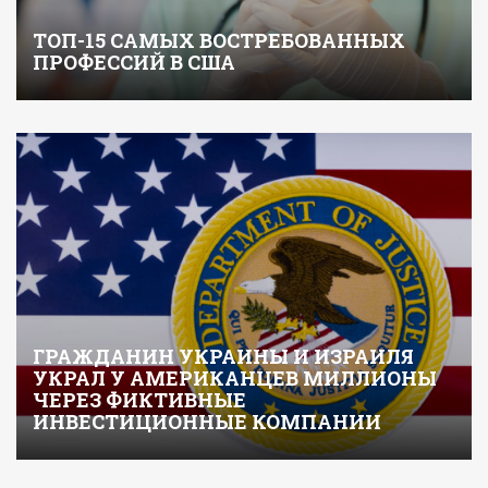
ТОП-15 САМЫХ ВОСТРЕБОВАННЫХ
ПРОФЕССИЙ В США
ГРАЖДАНИН УКРАИНЫ И ИЗРАИЛЯ
УКРАЛ У АМЕРИКАНЦЕВ МИЛЛИОНЫ
ЧЕРЕЗ ФИКТИВНЫЕ
ИНВЕСТИЦИОННЫЕ КОМПАНИИ