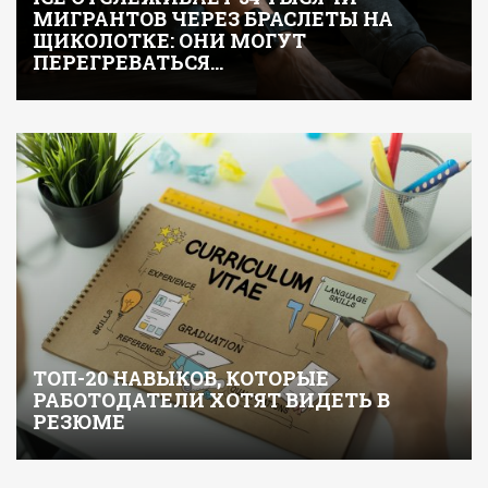
МИГРАНТОВ ЧЕРЕЗ БРАСЛЕТЫ НА
ЩИКОЛОТКЕ: ОНИ МОГУТ
ПЕРЕГРЕВАТЬСЯ…
ТОП-20 НАВЫКОВ, КОТОРЫЕ
РАБОТОДАТЕЛИ ХОТЯТ ВИДЕТЬ В
РЕЗЮМЕ