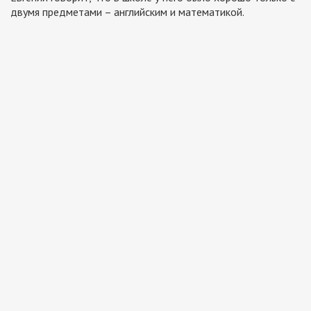
двумя предметами – английским и математикой.