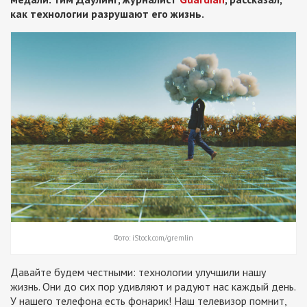
как технологии разрушают его жизнь.
Фото: iStock.com/gremlin
Давайте будем честными: технологии улучшили нашу
жизнь. Они до сих пор удивляют и радуют нас каждый день.
У нашего телефона есть фонарик! Наш телевизор помнит,