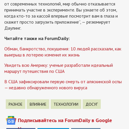
от современных технологий, мир обычно отказывается
принимать участие в эксперименте. Вы узнаете об этом,
когда кто-то за кассой впервые посмотрит вам в глаза и
скажет просто загрузить приложение”, — резюмирует
Даулинг.
Читайте также на ForumDaily:
Обман, банкротство, покушения: 10 людей рассказали, как
выигрыш в лотерею изменил их жизнь
Увидеть всю Америку: ученые разработали идеальный
маршрут путешествия по США
В США зафиксировали первую смерть от аляскинской оспы
— недавно обнаруженного нового вируса
РАЗНОЕ
ВЛИЯНИЕ
ТЕХНОЛОГИИ
ДОСУГ
Подписывайтесь на ForumDaily в Google
News