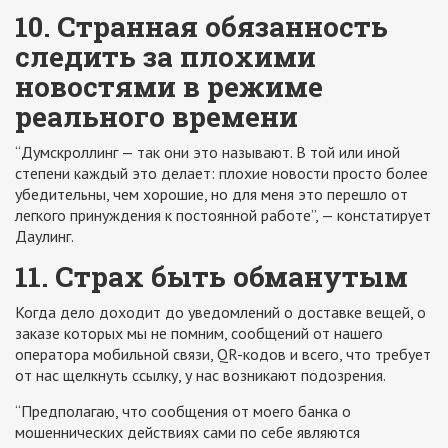
10. Странная обязанность
следить за плохими
новостями в режиме
реального времени
“Думскроллинг — так они это называют. В той или иной
степени каждый это делает: плохие новости просто более
убедительны, чем хорошие, но для меня это перешло от
легкого принуждения к постоянной работе”, — констатирует
Даулинг.
11. Страх быть обманутым
Когда дело доходит до уведомлений о доставке вещей, о
заказе которых мы не помним, сообщений от нашего
оператора мобильной связи, QR-кодов и всего, что требует
от нас щелкнуть ссылку, у нас возникают подозрения.
“Предполагаю, что сообщения от моего банка о
мошеннических действиях сами по себе являются