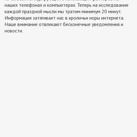
наших телефонах и компьютерах. Теперь на исследование
каждой праздной мысли мы тратим минимум 20 минут.
Информация затягивает нас в кроличьи норы интернета.
Наше внимание отвлекают бесконечные уведомления и
новости.