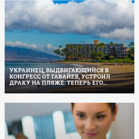
УКРАИНЕЦ, ВЫДВИГАЮЩИЙСЯ В
КОНГРЕСС ОТ ГАВАЙЕВ, УСТРОИЛ
ДРАКУ НА ПЛЯЖЕ: ТЕПЕРЬ ЕГО…