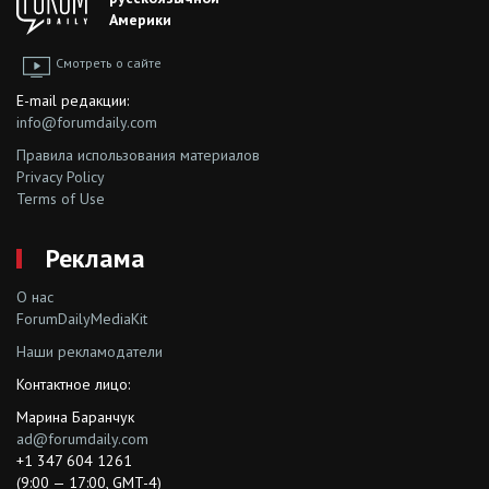
Америки
Смотреть о сайте
E-mail редакции:
info@forumdaily.com
Правила использования материалов
Privacy Policy
Terms of Use
Реклама
О нас
ForumDailyMediaKit
Наши рекламодатели
Контактное лицо:
Марина Баранчук
ad@forumdaily.com
+1 347 604 1261
(9:00 — 17:00, GMT-4)