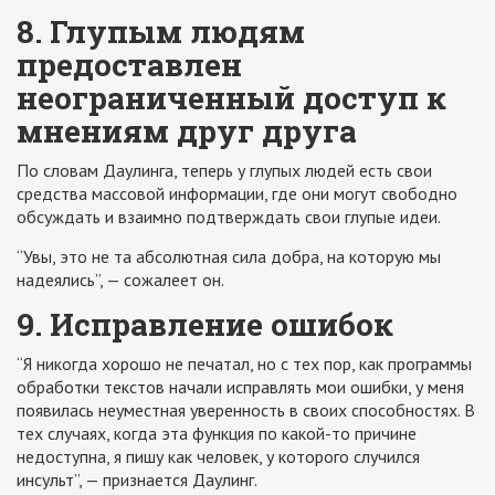
8. Глупым людям
предоставлен
неограниченный доступ к
мнениям друг друга
По словам Даулинга, теперь у глупых людей есть свои
средства массовой информации, где они могут свободно
обсуждать и взаимно подтверждать свои глупые идеи.
“Увы, это не та абсолютная сила добра, на которую мы
надеялись”, — сожалеет он.
9. Исправление ошибок
“Я никогда хорошо не печатал, но с тех пор, как программы
обработки текстов начали исправлять мои ошибки, у меня
появилась неуместная уверенность в своих способностях. В
тех случаях, когда эта функция по какой-то причине
недоступна, я пишу как человек, у которого случился
инсульт”, — признается Даулинг.