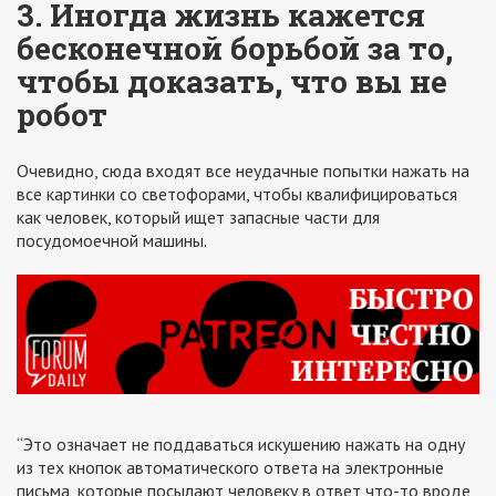
3. Иногда жизнь кажется
бесконечной борьбой за то,
чтобы доказать, что вы не
робот
Очевидно, сюда входят все неудачные попытки нажать на
все картинки со светофорами, чтобы квалифицироваться
как человек, который ищет запасные части для
посудомоечной машины.
“Это означает не поддаваться искушению нажать на одну
из тех кнопок автоматического ответа на электронные
письма, которые посылают человеку в ответ что-то вроде