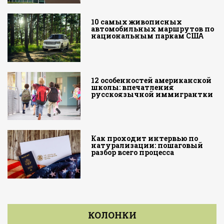
10 самых живописных
автомобильных маршрутов по
национальным паркам США
12 особенностей американской
школы: впечатления
русскоязычной иммигрантки
Как проходит интервью по
натурализации: пошаговый
разбор всего процесса
КОЛОНКИ