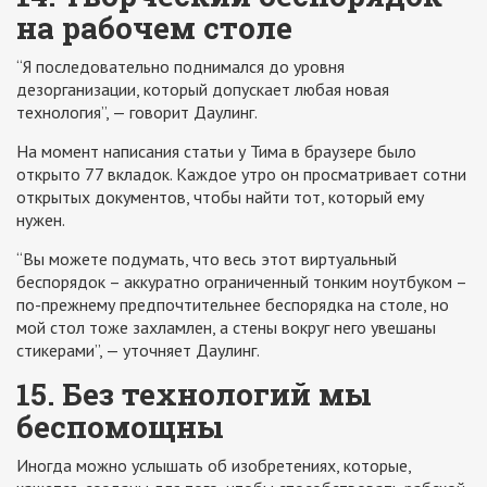
на рабочем столе
“Я последовательно поднимался до уровня
дезорганизации, который допускает любая новая
технология”, — говорит Даулинг.
На момент написания статьи у Тима в браузере было
открыто 77 вкладок. Каждое утро он просматривает сотни
открытых документов, чтобы найти тот, который ему
нужен.
“Вы можете подумать, что весь этот виртуальный
беспорядок – аккуратно ограниченный тонким ноутбуком –
по-прежнему предпочтительнее беспорядка на столе, но
мой стол тоже захламлен, а стены вокруг него увешаны
стикерами”, — уточняет Даулинг.
15. Без технологий мы
беспомощны
Иногда можно услышать об изобретениях, которые,