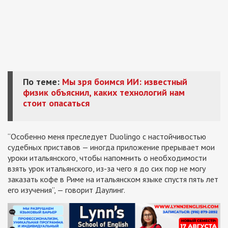
По теме:
Мы зря боимся ИИ: известный
физик объяснил, каких технологий нам
стоит опасаться
“Особенно меня преследует Duolingo с настойчивостью
судебных приставов — иногда приложение прерывает мои
уроки итальянского, чтобы напомнить о необходимости
взять урок итальянского, из-за чего я до сих пор не могу
заказать кофе в Риме на итальянском языке спустя пять лет
его изучения”, — говорит Даулинг.