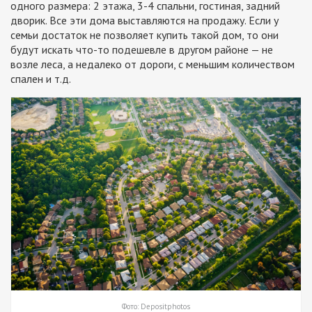
одного размера: 2 этажа, 3-4 спальни, гостиная, задний
дворик. Все эти дома выставляются на продажу. Если у
семьи достаток не позволяет купить такой дом, то они
будут искать что-то подешевле в другом районе — не
возле леса, а недалеко от дороги, с меньшим количеством
спален и т.д.
Фото: Depositphotos