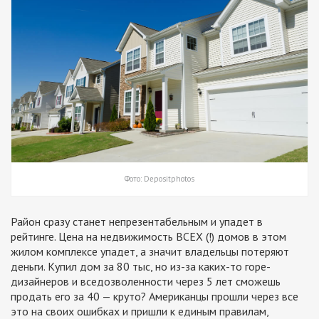
Фото: Depositphotos
Район сразу станет непрезентабельным и упадет в
рейтинге. Цена на недвижимость ВСЕХ (!) домов в этом
жилом комплексе упадет, а значит владельцы потеряют
деньги. Купил дом за 80 тыс, но из-за каких-то горе-
дизайнеров и вседозволенности через 5 лет сможешь
продать его за 40 — круто? Американцы прошли через все
это на своих ошибках и пришли к единым правилам,