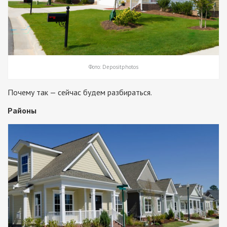
Фото: Depositphotos
Почему так — сейчас будем разбираться.
Районы