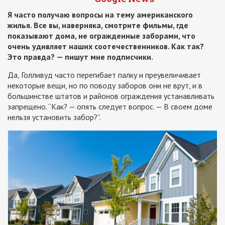
Я часто получаю вопросы на тему американского
жилья. Все вы, наверняка, смотрите фильмы, где
показывают дома, не огражденные заборами, что
очень удивляет наших соотечественников. Как так?
Это правда? — пишут мне подписчики.
Да, Голливуд часто перегибает палку и преувеличивает
некоторые вещи, но по поводу заборов они не врут, и в
большинстве штатов и районов ограждения устанавливать
запрещено. “Как? — опять следует вопрос. — В своем доме
нельзя установить забор?”.