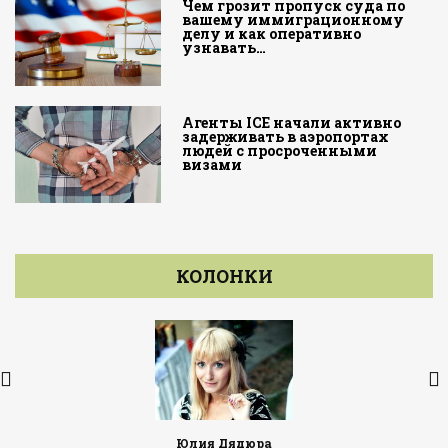
Чем грозит пропуск суда по
вашему иммиграционному
делу и как оперативно
узнавать…
Агенты ICE начали активно
задерживать в аэропортах
людей с просроченными
визами
КОЛОНКИ
Юлия Дядюра