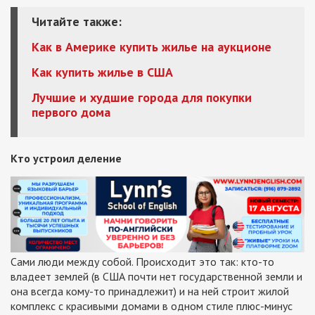
Читайте также:
Как в Америке купить жилье на аукционе
Как купить жилье в США
Лучшие и худшие города для покупки
первого дома
Кто устроил деление
Сами люди между собой. Происходит это так: кто-то
владеет землей (в США почти нет государственной земли и
она всегда кому-то принадлежит) и на ней строит жилой
комплекс с красивыми домами в одном стиле плюс-минус