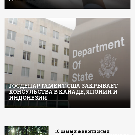
ГОСДЕПАРТАМЕНТ США ЗАКРЫВАЕТ
КОНСУЛЬСТВА В КАНАДЕ, ЯПОНИИ И
ИНДОНЕЗИИ
10 самых живописных