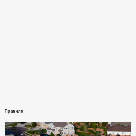
Правила