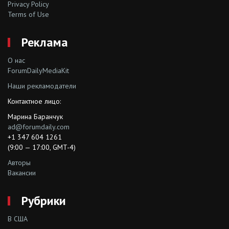
Privacy Policy
Terms of Use
Реклама
О нас
ForumDailyMediaKit
Наши рекламодатели
Контактное лицо:
Марина Баранчук
ad@forumdaily.com
+1 347 604 1261
(9:00 — 17:00, GMT-4)
Авторы
Вакансии
Рубрики
В США