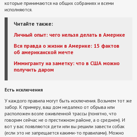
которые принимаются на общих собраниях и всеми
исполняются.
Читайте также:
Личный опыт: чего нельзя делать в Америке
Вся правда о жизни в Америке: 15 фактов
об американской мечте
Иммигранту на заметку: что в США можно
получить даром
Есть исключения
У каждого правила могут быть исключения. Возьмем тот же
забор. К примеру, ваш дом недалеко от обрыва или
расположен возле оживленной трассы (понятно, что
говорим сейчас не о престижном районе, а о среднем). И
вот у вас появляются дети или вы решили завести собак
(если это не запрещается какими-то правилами). Можно