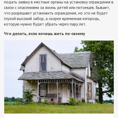
подать заявку в местные органы на установку ограждения в
связи с опасениями за жизнь детей или питомцев. Бывает,
что разрешают установить ограждение, но это не будет
глухой высокий забор, а скорее временная изгородь,
которую нужно будет убрать через пару лет.
Что делать, если хочешь жить по-своему