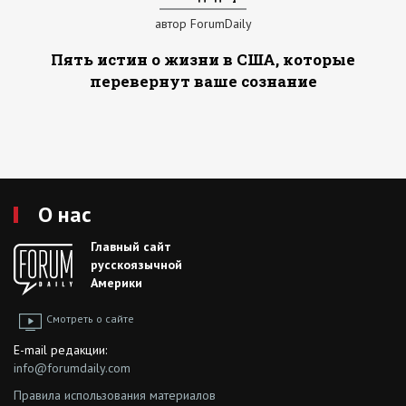
автор ForumDaily
Пять истин о жизни в США, которые
перевернут ваше сознание
О нас
Главный сайт
русскоязычной
Америки
Смотреть о сайте
E-mail редакции:
info@forumdaily.com
Правила использования материалов