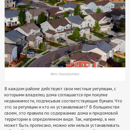
Фото: Depositphotos
В каждом районе действуют свои местные регуляции, с
которыми владелец дома соглашается при покупке
недвижимости, подписывая соответствующие бумаги. Что
это за регуляции и кто их устанавливает? В большенстве
своем, это правила по содержанию дома и придомовой
территории в определенном виде. Так, например, в них
может быть прописано, можно или нельзя устанавливать