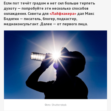
Если пот течёт градом и нет сил больше терпеть
духоту — попробуйте эти несколько способов
охлаждения. Советы для
«Лайфхакера»
дал Макс
Бодягин — писатель, блогер, подкастер,
медиаконсультант. Далее — от первого лица.
Фото: Shutterstock