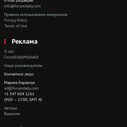
E-mail редакции:
info@forumdaily.com
Правила использования материалов
Privacy Policy
Terms of Use
Реклама
О нас
ForumDailyMediaKit
Наши рекламодатели
Контактное лицо:
Марина Баранчук
ad@forumdaily.com
+1 347 604 1261
(9:00 — 17:00, GMT-4)
Авторы
Вакансии