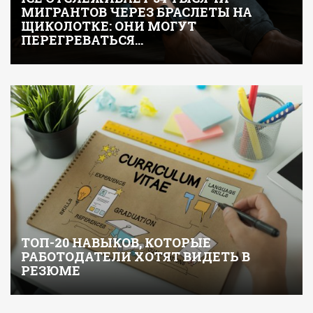
МИГРАНТОВ ЧЕРЕЗ БРАСЛЕТЫ НА
ЩИКОЛОТКЕ: ОНИ МОГУТ
ПЕРЕГРЕВАТЬСЯ…
ТОП-20 НАВЫКОВ, КОТОРЫЕ
РАБОТОДАТЕЛИ ХОТЯТ ВИДЕТЬ В
РЕЗЮМЕ