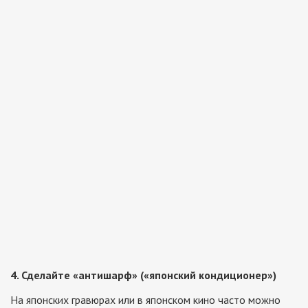
4. Сделайте «антишарф» («японский кондиционер»)
На японских гравюрах или в японском кино часто можно