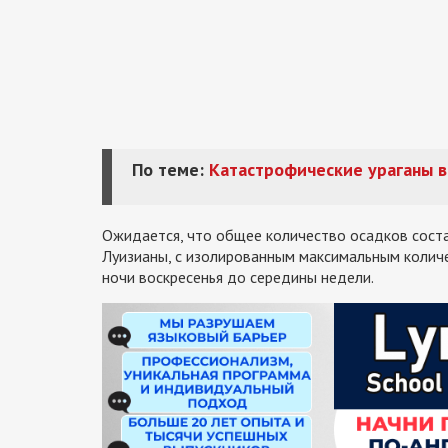
По теме:
Катастрофические ураганы в
Ожидается, что общее количество осадков сост
Луизианы, с изолированным максимальным колич
ночи воскресенья до середины недели.