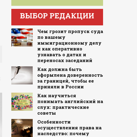
ВЫБОР РЕДАКЦИИ
Чем грозит пропуск суда
по вашему
иммиграционному делу
и как оперативно
узнавать о датах и
переносах заседаний
Как должна быть
оформлена доверенность
с
за границей, чтобы ее
приняли в России
Как научиться
понимать английский на
слух: практические
советы
Особенности
осуществления права на
наследство: почему