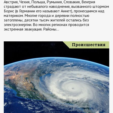
Австрия, Чехия, Польша, Румыния, Словакия, Венгрия
страдают от небывалого наводнения, вызванного штормом
Борис (в Германии его называют Аннет), пронесшимся над
материком. Многие города и деревни полностью
затоплены, десятки тысяч жителей остались без
электроэнергии. Во многих регионах проводится
экстренная эвакуация. Районы…
Происшествия