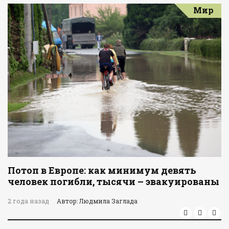
Мир
Потоп в Европе: как минимум девять
человек погибли, тысячи – эвакуированы
2 года назад
Автор: Людмила Заглада