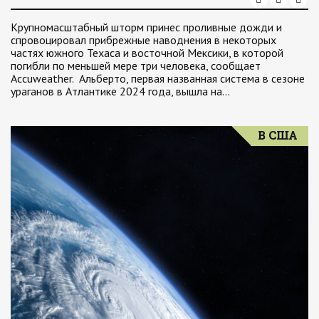
Крупномасштабный шторм принес проливные дожди и
спровоцировал прибрежные наводнения в некоторых
частях южного Техаса и восточной Мексики, в которой
погибли по меньшей мере три человека, сообщает
Accuweather. Альберто, первая названная система в сезоне
ураганов в Атлантике 2024 года, вышла на…
В США