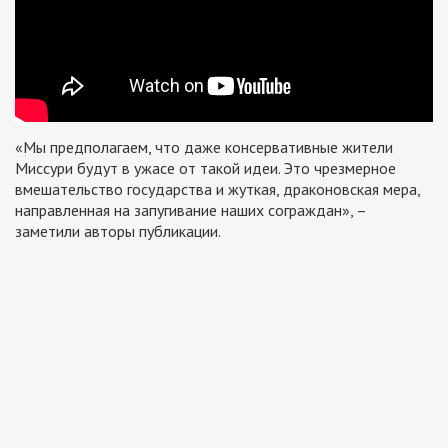
«Мы предполагаем, что даже консервативные жители
Миссури будут в ужасе от такой идеи. Это чрезмерное
вмешательство государства и жуткая, драконовская мера,
направленная на запугивание наших сограждан», –
заметили авторы публикации.