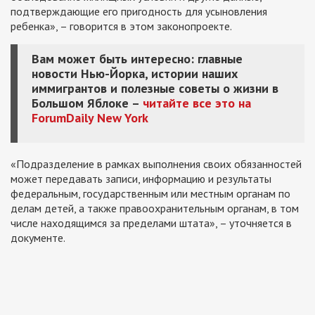
подтверждающие его пригодность для усыновления
ребенка», – говорится в этом законопроекте.
Вам может быть интересно: главные
новости Нью-Йорка, истории наших
иммигрантов и полезные советы о жизни в
Большом Яблоке –
читайте все это на
ForumDaily New York
«Подразделение в рамках выполнения своих обязанностей
может передавать записи, информацию и результаты
федеральным, государственным или местным органам по
делам детей, а также правоохранительным органам, в том
числе находящимся за пределами штата», – уточняется в
документе.