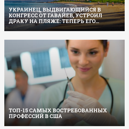
УКРАИНЕЦ, ВЫДВИГАЮЩИЙСЯ В
КОНГРЕСС ОТ ГАВАЙЕВ, УСТРОИЛ
ДРАКУ НА ПЛЯЖЕ: ТЕПЕРЬ ЕГО…
ТОП-15 САМЫХ ВОСТРЕБОВАННЫХ
ПРОФЕССИЙ В США