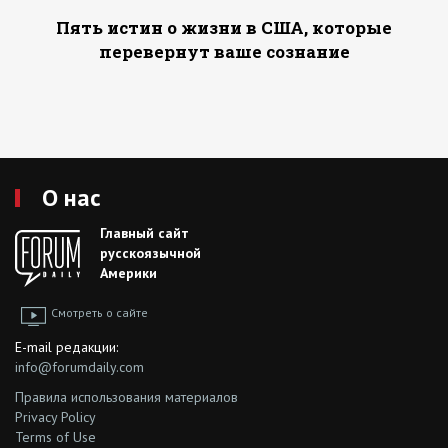
Пять истин о жизни в США, которые
перевернут ваше сознание
О нас
Главный сайт
русскоязычной
Америки
Смотреть о сайте
E-mail редакции:
info@forumdaily.com
Правила использования материалов
Privacy Policy
Terms of Use