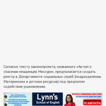
Согласно тексту законопроекта, названного «Актом о
спасении младенцев Миссури», предполагается создать
реестр в Департаменте социальных служб (подразделении
Материнских и детских ресурсов) под предлогом
содействия усыновлению.