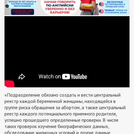
«Подразделение обязано создать и вести центральный
реестр каждой беременной женщины, находящейся в
группе риска обращения за абортом, а также центральный
реестр каждого потенциального приемного родителя,
успешно прошедшего определенные проверки. В числе
таких проверок изучение биографических данных,
обследование жилищных условий и другие данные,