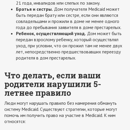
21 года, инвалидов или слепых по закону.
Братья и сестры.
Дом получателя Medicaid может
быть передан брату или сестре, если они являются
совладельцами и прожили в доме не менее одного
года до пребывания заявителя в доме престарелых.
Ребенок, осуществляющий уход.
Дом может быть
передан взрослому ребенку, который осуществлял
уход, при условии, что он прожил там не менее двух
лет, непосредственно предшествовавших переезду
родителя в дом престарелых.
Что делать, если ваши
родители нарушили 5-
летнее правило
Люди могут нарушать правило без намерения обмануть
систему Medicaid. Существуют стратегии, которые могут
помочь им получить право на участие в Medicaid. К ним
относятся: