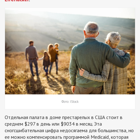
Фото: IStock
Отдельная палата в доме престарелых в США стоит в
среднем $297 в день или $9034 в месяц. Эта
сногсшибательная цифра недосягаема для большинства, но
ее можно компенсировать программой Medicaid, которая