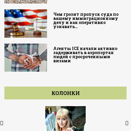
Чем грозит пропуск суда по
вашему иммиграционному
делу и как оперативно
узнавать…
Агенты ICE начали активно
задерживать в аэропортах
людей с просроченными
визами
КОЛОНКИ