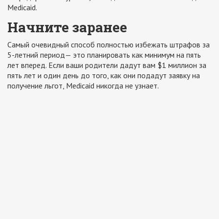
Medicaid.
Начните заранее
Самый очевидный способ полностью избежать штрафов за
5-летний период— это планировать как минимум на пять
лет вперед. Если ваши родители дадут вам $1 миллион за
пять лет и один день до того, как они подадут заявку на
получение льгот, Medicaid никогда не узнает.