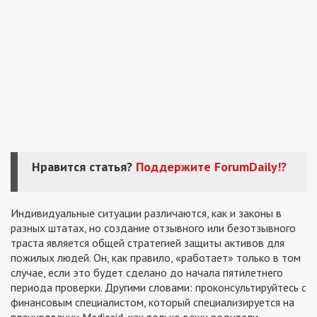
Нравится статья?
Поддержите ForumDaily!?
Индивидуальные ситуации различаются, как и законы в
разных штатах, но создание отзывного или безотзывного
траста является общей стратегией защиты активов для
пожилых людей. Он, как правило, «работает» только в том
случае, если это будет сделано до начала пятилетнего
периода проверки. Другими словами: проконсультируйтесь с
финансовым специалистом, который специализируется на