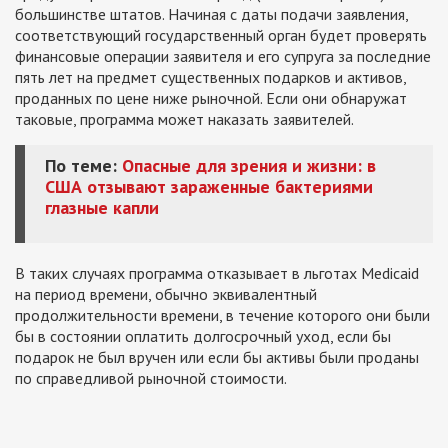
большинстве штатов. Начиная с даты подачи заявления,
соответствующий государственный орган будет проверять
финансовые операции заявителя и его супруга за последние
пять лет на предмет существенных подарков и активов,
проданных по цене ниже рыночной. Если они обнаружат
таковые, программа может наказать заявителей.
По теме:
Опасные для зрения и жизни: в
США отзывают зараженные бактериями
глазные капли
В таких случаях программа отказывает в льготах Medicaid
на период времени, обычно эквивалентный
продолжительности времени, в течение которого они были
бы в состоянии оплатить долгосрочный уход, если бы
подарок не был вручен или если бы активы были проданы
по справедливой рыночной стоимости.