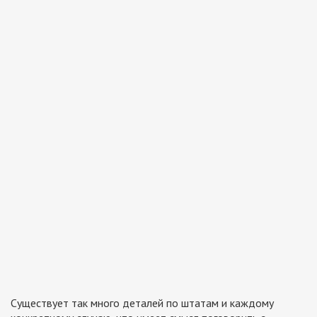
Существует так много деталей по штатам и каждому