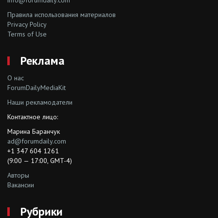
info@forumdaily.com
Правила использования материалов
Privacy Policy
Terms of Use
Реклама
О нас
ForumDailyMediaKit
Наши рекламодатели
Контактное лицо:
Марина Баранчук
ad@forumdaily.com
+1 347 604 1261
(9:00 — 17:00, GMT-4)
Авторы
Вакансии
Рубрики