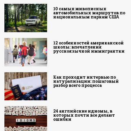
10 самых живописных
автомобильных маршрутов по
национальным паркам США
12 особенностей американской
школы: впечатления
русскоязычной иммигрантки
Как проходит интервью по
натурализации: пошаговый
разбор всего процесса
24 английские идиомы, в
которых почти все делают
ошибки